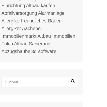
Einrichtung
Altbau kaufen
Abfallversorgung
Alarmanlage
Allergikerfreundliches Bauen
Allergiker
Aachener
Immobilienmarkt
Altbau Immobilien
Fulda
Altbau Sanierung
Abzugshaube
3d-software