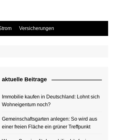
Strom
Versicherungen
aktuelle Beitrage
Immobilie kaufen in Deutschland: Lohnt sich
Wohneigentum noch?
Gemeinschaftsgarten anlegen: So wird aus
einer freien Fläche ein grüner Treffpunkt