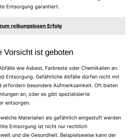
te Entsorgung garantiert.
 zum reibungslosen Erfolg
 Vorsicht ist geboten
 Abfälle wie Asbest, Farbreste oder Chemikalien an.
d Entsorgung. Gefährliche Abfälle dürfen nicht mit
 erfordern besondere Aufmerksamkeit. Oft bieten
ungen an, oder es gibt spezialisierte
er entsorgen.
, welche Materialien als gefährlich eingestuft werden
hte Entsorgung ist nicht nur rechtlich
welt und die Gesundheit. Beispielsweise kann der