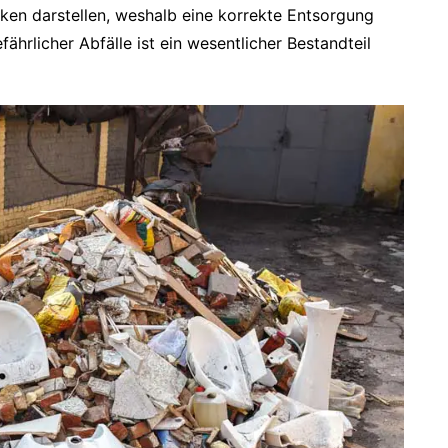
iken darstellen, weshalb eine korrekte Entsorgung
ährlicher Abfälle ist ein wesentlicher Bestandteil