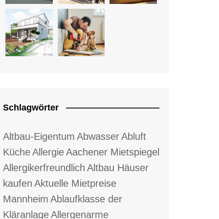
Schlagwörter
Altbau-Eigentum
Abwasser
Abluft
Küche
Allergie
Aachener Mietspiegel
Allergikerfreundlich
Altbau Häuser
kaufen
Aktuelle Mietpreise
Mannheim
Ablaufklasse der
Kläranlage
Allergenarme