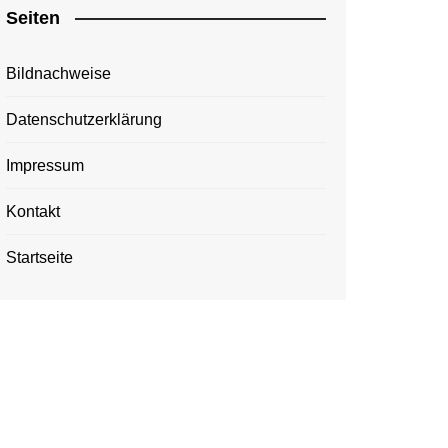
Seiten
Bildnachweise
Datenschutzerklärung
Impressum
Kontakt
Startseite