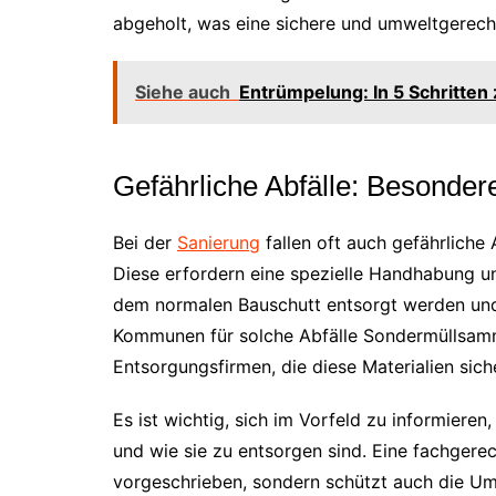
abgeholt, was eine sichere und umweltgerech
Siehe auch
Entrümpelung: In 5 Schritten
Gefährliche Abfälle: Besondere
Bei der
Sanierung
fallen oft auch gefährliche
Diese erfordern eine spezielle Handhabung un
dem normalen Bauschutt entsorgt werden und
Kommunen für solche Abfälle Sondermüllsamml
Entsorgungsfirmen, die diese Materialien sich
Es ist wichtig, sich im Vorfeld zu informieren
und wie sie zu entsorgen sind. Eine fachgerec
vorgeschrieben, sondern schützt auch die Um