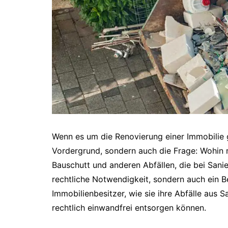
Wenn es um die Renovierung einer Immobilie g
Vordergrund, sondern auch die Frage: Wohin 
Bauschutt und anderen Abfällen, die bei Sani
rechtliche Notwendigkeit, sondern auch ein B
Immobilienbesitzer, wie sie ihre Abfälle aus
rechtlich einwandfrei entsorgen können.