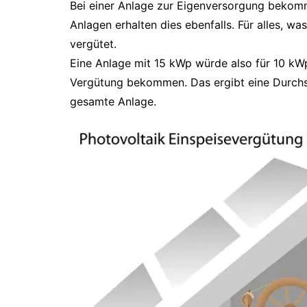
Bei einer Anlage zur Eigenversorgung bekom
Anlagen erhalten dies ebenfalls. Für alles, wa
vergütet.
Eine Anlage mit 15 kWp würde also für 10 kW
Vergütung bekommen. Das ergibt eine Durchsc
gesamte Anlage.