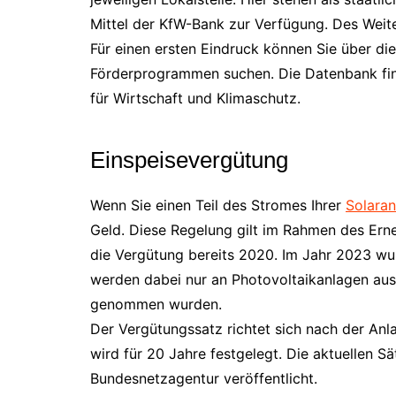
Mittel der KfW-Bank zur Verfügung. Des Weite
Für einen ersten Eindruck können Sie über di
Förderprogrammen suchen. Die Datenbank fin
für Wirtschaft und Klimaschutz.
Einspeisevergütung
Wenn Sie einen Teil des Stromes Ihrer
Solaran
Geld. Diese Regelung gilt im Rahmen des Ern
die Vergütung bereits 2020. Im Jahr 2023 wu
werden dabei nur an Photovoltaikanlagen ausb
genommen wurden.
Der Vergütungssatz richtet sich nach der An
wird für 20 Jahre festgelegt. Die aktuellen S
Bundesnetzagentur veröffentlicht.