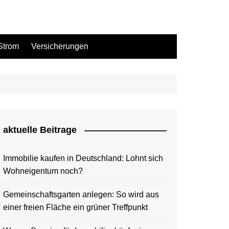
Strom
Versicherungen
aktuelle Beitrage
Immobilie kaufen in Deutschland: Lohnt sich
Wohneigentum noch?
Gemeinschaftsgarten anlegen: So wird aus
einer freien Fläche ein grüner Treffpunkt