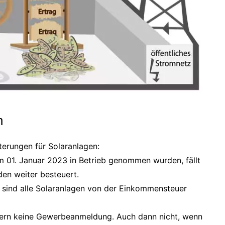
n
terungen für Solaranlagen:
 01. Januar 2023 in Betrieb genommen wurden, fällt
en weiter besteuert.
sind alle Solaranlagen von der Einkommensteuer
dern keine Gewerbeanmeldung. Auch dann nicht, wenn