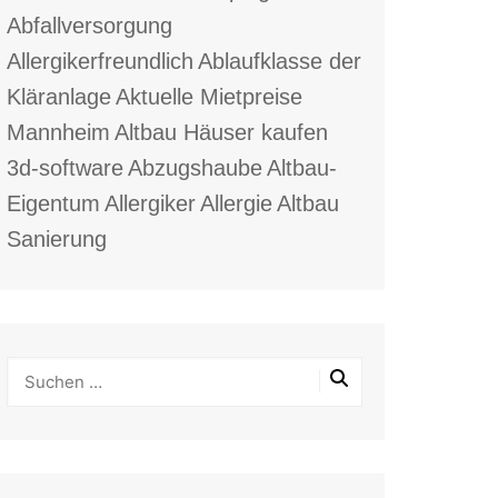
Abfallversorgung
Allergikerfreundlich
Ablaufklasse der
Kläranlage
Aktuelle Mietpreise
Mannheim
Altbau Häuser kaufen
3d-software
Abzugshaube
Altbau-
Eigentum
Allergiker
Allergie
Altbau
Sanierung