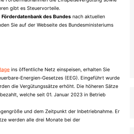
ren gibt es Steuervorteile.
e
Förderdatenbank des Bundes
nach aktuellen
den Sie auf der Webseite des Bundesministeriums
lage
ins öffentliche Netz einspeisen, erhalten Sie
euerbare-Energien-Gesetzes (EEG). Eingeführt wurde
rden die Vergütungssätze erhöht. Die höheren Sätze
ezahlt, welche seit 01. Januar 2023 in Betrieb
lagengröße und dem Zeitpunkt der Inbetriebnahme. Er
ätze werden alle drei Monate bei der