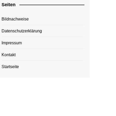
Seiten
Bildnachweise
Datenschutzerklärung
Impressum
Kontakt
Startseite