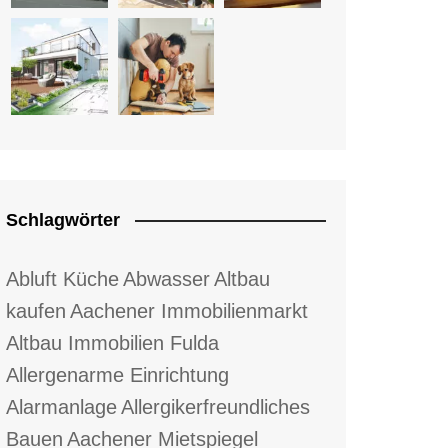
Schlagwörter
Abluft Küche
Abwasser
Altbau
kaufen
Aachener Immobilienmarkt
Altbau Immobilien Fulda
Allergenarme Einrichtung
Alarmanlage
Allergikerfreundliches
Bauen
Aachener Mietspiegel