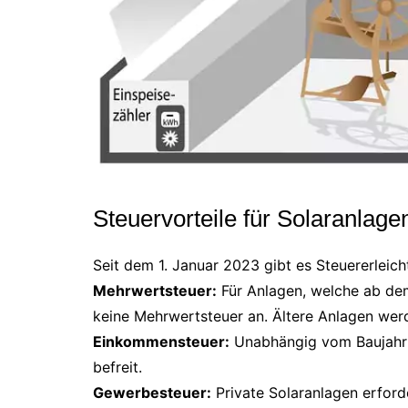
Steuervorteile für Solaranlage
Seit dem 1. Januar 2023 gibt es Steuererleich
Mehrwertsteuer:
Für Anlagen, welche ab dem
keine Mehrwertsteuer an. Ältere Anlagen werd
Einkommensteuer:
Unabhängig vom Baujahr 
befreit.
Gewerbesteuer:
Private Solaranlagen erfor