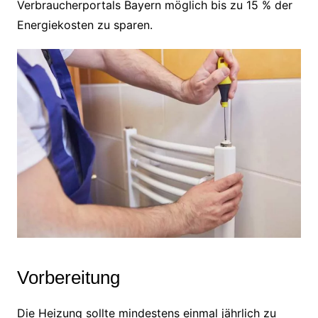
Verbraucherportals Bayern möglich bis zu 15 % der
Energiekosten zu sparen.
Vorbereitung
Die Heizung sollte mindestens einmal jährlich zu