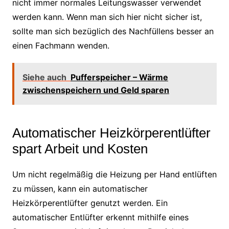
nicht immer normales Leitungswasser verwendet
werden kann. Wenn man sich hier nicht sicher ist,
sollte man sich bezüglich des Nachfüllens besser an
einen Fachmann wenden.
Siehe auch
Pufferspeicher – Wärme
zwischenspeichern und Geld sparen
Automatischer Heizkörperentlüfter
spart Arbeit und Kosten
Um nicht regelmäßig die Heizung per Hand entlüften
zu müssen, kann ein automatischer
Heizkörperentlüfter genutzt werden. Ein
automatischer Entlüfter erkennt mithilfe eines