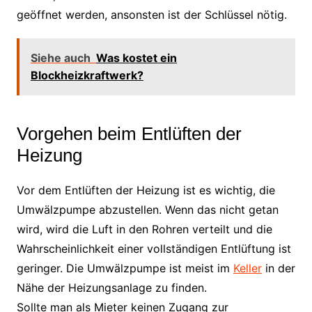
geöffnet werden, ansonsten ist der Schlüssel nötig.
Siehe auch
Was kostet ein
Blockheizkraftwerk?
Vorgehen beim Entlüften der
Heizung
Vor dem Entlüften der Heizung ist es wichtig, die
Umwälzpumpe abzustellen. Wenn das nicht getan
wird, wird die Luft in den Rohren verteilt und die
Wahrscheinlichkeit einer vollständigen Entlüftung ist
geringer. Die Umwälzpumpe ist meist im
Keller
in der
Nähe der Heizungsanlage zu finden.
Sollte man als Mieter keinen Zugang zur