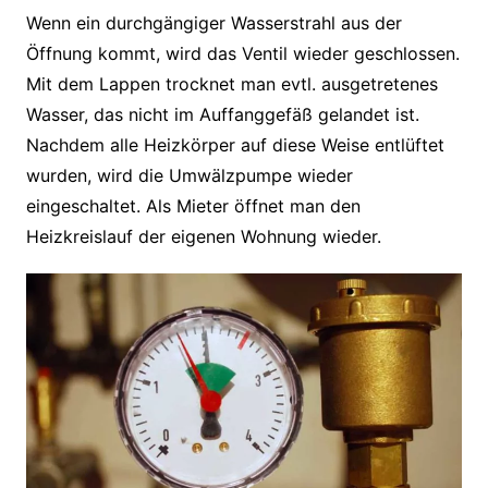
Wenn ein durchgängiger Wasserstrahl aus der
Öffnung kommt, wird das Ventil wieder geschlossen.
Mit dem Lappen trocknet man evtl. ausgetretenes
Wasser, das nicht im Auffanggefäß gelandet ist.
Nachdem alle Heizkörper auf diese Weise entlüftet
wurden, wird die Umwälzpumpe wieder
eingeschaltet. Als Mieter öffnet man den
Heizkreislauf der eigenen Wohnung wieder.