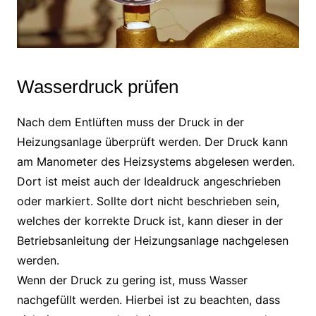
Wasserdruck prüfen
Nach dem Entlüften muss der Druck in der
Heizungsanlage überprüft werden. Der Druck kann
am Manometer des Heizsystems abgelesen werden.
Dort ist meist auch der Idealdruck angeschrieben
oder markiert. Sollte dort nicht beschrieben sein,
welches der korrekte Druck ist, kann dieser in der
Betriebsanleitung der Heizungsanlage nachgelesen
werden.
Wenn der Druck zu gering ist, muss Wasser
nachgefüllt werden. Hierbei ist zu beachten, dass