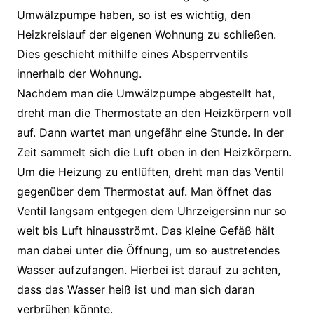
Umwälzpumpe haben, so ist es wichtig, den
Heizkreislauf der eigenen Wohnung zu schließen.
Dies geschieht mithilfe eines Absperrventils
innerhalb der Wohnung.
Nachdem man die Umwälzpumpe abgestellt hat,
dreht man die Thermostate an den Heizkörpern voll
auf. Dann wartet man ungefähr eine Stunde. In der
Zeit sammelt sich die Luft oben in den Heizkörpern.
Um die Heizung zu entlüften, dreht man das Ventil
gegenüber dem Thermostat auf. Man öffnet das
Ventil langsam entgegen dem Uhrzeigersinn nur so
weit bis Luft hinausströmt. Das kleine Gefäß hält
man dabei unter die Öffnung, um so austretendes
Wasser aufzufangen. Hierbei ist darauf zu achten,
dass das Wasser heiß ist und man sich daran
verbrühen könnte.