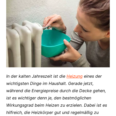
In der kalten Jahreszeit ist die
Heizung
eines der
wichtigsten Dinge im Haushalt. Gerade jetzt,
während die Energiepreise durch die Decke gehen,
ist es wichtiger denn je, den bestmöglichen
Wirkungsgrad beim Heizen zu erzielen. Dabei ist es
hilfreich, die Heizkörper gut und regelmäßig zu