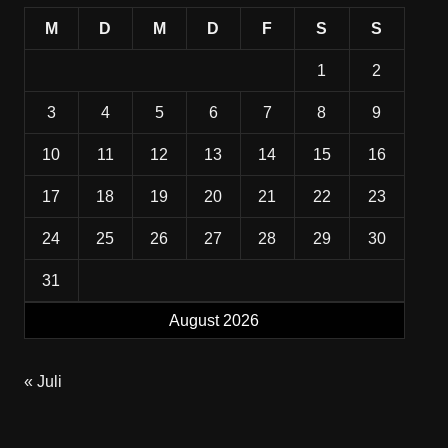
M
D
M
D
F
S
S
1
2
3
4
5
6
7
8
9
10
11
12
13
14
15
16
17
18
19
20
21
22
23
24
25
26
27
28
29
30
31
August 2026
« Juli