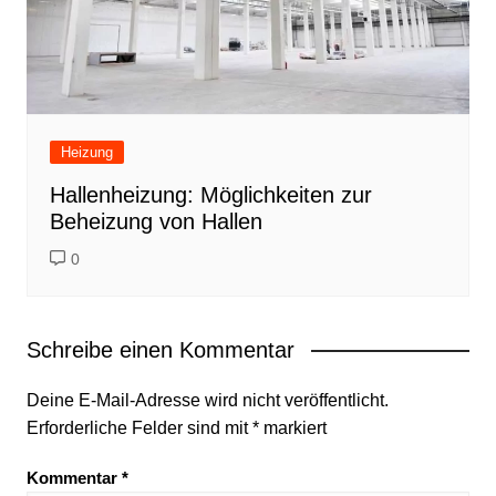
Heizung
Hallenheizung: Möglichkeiten zur
Beheizung von Hallen
0
Schreibe einen Kommentar
Deine E-Mail-Adresse wird nicht veröffentlicht.
Erforderliche Felder sind mit
*
markiert
Kommentar
*