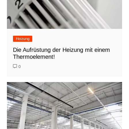
Heizung
Die Aufrüstung der Heizung mit einem
Thermoelement!
0