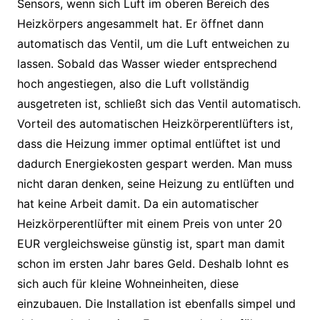
Sensors, wenn sich Luft im oberen Bereich des
Heizkörpers angesammelt hat. Er öffnet dann
automatisch das Ventil, um die Luft entweichen zu
lassen. Sobald das Wasser wieder entsprechend
hoch angestiegen, also die Luft vollständig
ausgetreten ist, schließt sich das Ventil automatisch.
Vorteil des automatischen Heizkörperentlüfters ist,
dass die Heizung immer optimal entlüftet ist und
dadurch Energiekosten gespart werden. Man muss
nicht daran denken, seine Heizung zu entlüften und
hat keine Arbeit damit. Da ein automatischer
Heizkörperentlüfter mit einem Preis von unter 20
EUR vergleichsweise günstig ist, spart man damit
schon im ersten Jahr bares Geld. Deshalb lohnt es
sich auch für kleine Wohneinheiten, diese
einzubauen. Die Installation ist ebenfalls simpel und