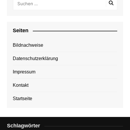
Seiten
Bildnachweise
Datenschutzerklärung
Impressum
Kontakt
Startseite
Schlagwörter