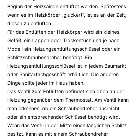
Beginn der Heizsaison entlüftet werden. Spätestens
wenn es im Heizkörper „gluckert“, ist es an der Zeit,
diesen zu entlüften.
Für das Entlüften der Heizkörper wird ein kleines
Gefäß, ein Lappen oder Trockentuch und je nach
Modell ein Heizungsentlüftungsschlüssel oder ein
Schlitzschraubendreher benötigt. Ein
Heizungsentlüftungsschlüssel ist in jedem Baumarkt
oder Sanitärfachgeschäft erhältlich. Die anderen
Dinge sollte jeder im Haus haben.
Das Ventil zum Entlüften befindet sich oben an der
Heizung gegenüber dem Thermostat. Am Ventil kann
man erkennen, ob ein Schraubendreher ausreicht
oder ein entsprechender Schlüssel benötigt wird.
Wenn das Ventil in der Mitte einen länglichen Schlitz
besitzt, kann es mit einem Schraubendreher