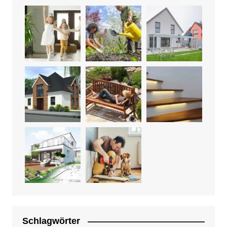
Schlagwörter