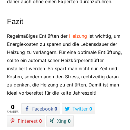
daher auch ohne einen Experten durchzuführen.
Fazit
Regelmäßiges Entlüften der
Heizung
ist wichtig, um
Energiekosten zu sparen und die Lebensdauer der
Heizung zu verlängern. Für eine optimale Entlüftung,
sollte ein automatischer Heizkörperentlüfter
installiert werden. So spart man nicht nur Zeit und
Kosten, sondern auch den Stress, rechtzeitig daran
zu denken, die Heizung zu entlüften. Damit ist man
ideal vorbereitet für die kalte Jahreszeit!
0
Facebook
0
Twitter
0
SHARES
Pinterest
0
Xing
0