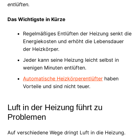
entlüften.
Das Wichtigste in Kürze
Regelmäßiges Entlüften der Heizung senkt die
Energiekosten und erhöht die Lebensdauer
der Heizkörper.
Jeder kann seine Heizung leicht selbst in
wenigen Minuten entlüften.
Automatische Heizkörperentlüfter
haben
Vorteile und sind nicht teuer.
Luft in der Heizung führt zu
Problemen
Auf verschiedene Wege dringt Luft in die Heizung.