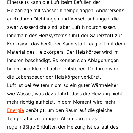
Einerseits kann die Luft beim Befüllen der
Heizanlage mit Wasser hineingelangen. Andererseits
auch durch Dichtungen und Verschraubungen, die
zwar wasserdicht sind, aber Luft hindurchlassen.
Innerhalb des Heizsystems führt der Sauerstoff zur
Korrosion, das heißt der Sauerstoff reagiert mit dem
Material des Heizkörpers. Der Heizkörper wird im
Inneren beschädigt. Es können sich Ablagerungen
bilden und kleine Löcher entstehen. Dadurch wird
die Lebensdauer der Heizkörper verkürzt.
Luft ist bei Weitem nicht so ein guter Wärmeleiter
wie Wasser, was dazu führt, dass die Heizung nicht
mehr richtig aufheizt. In dem Moment wird mehr
Energie
benötigt, um den Raum auf die gleiche
Temperatur zu bringen. Allein durch das
regelmäßige Entlüften der Heizung ist es laut des