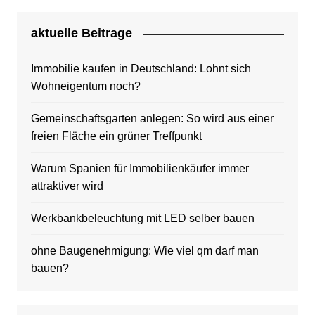
aktuelle Beitrage
Immobilie kaufen in Deutschland: Lohnt sich
Wohneigentum noch?
Gemeinschaftsgarten anlegen: So wird aus einer
freien Fläche ein grüner Treffpunkt
Warum Spanien für Immobilienkäufer immer
attraktiver wird
Werkbankbeleuchtung mit LED selber bauen
ohne Baugenehmigung: Wie viel qm darf man
bauen?