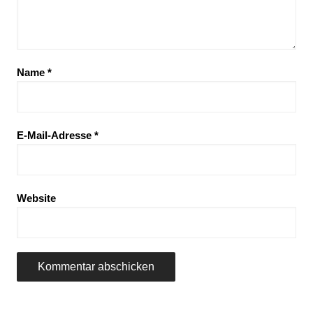
Name
*
E-Mail-Adresse
*
Website