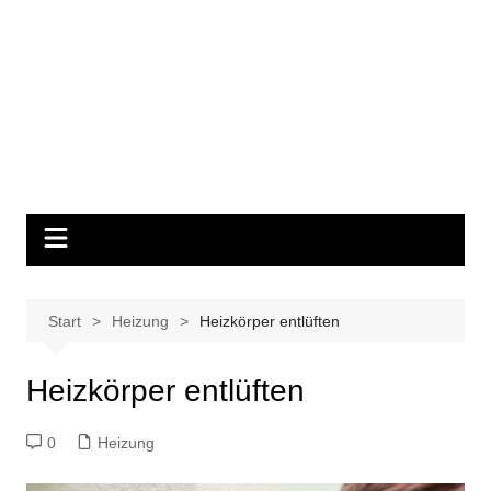
Start
Heizung
Heizkörper entlüften
Heizkörper entlüften
0
Heizung