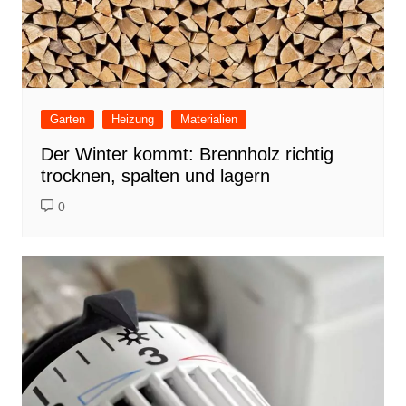
Garten
Heizung
Materialien
Der Winter kommt: Brennholz richtig
trocknen, spalten und lagern
0