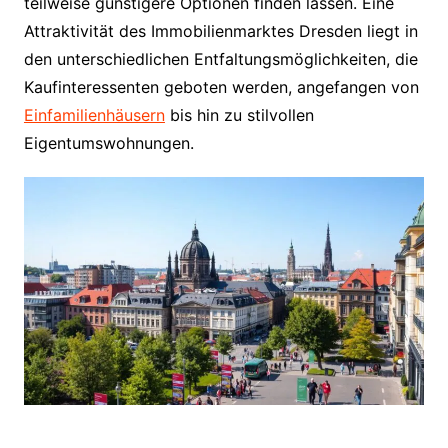
teilweise günstigere Optionen finden lassen. Eine
Attraktivität des Immobilienmarktes Dresden liegt in
den unterschiedlichen Entfaltungsmöglichkeiten, die
Kaufinteressenten geboten werden, angefangen von
Einfamilienhäusern
bis hin zu stilvollen
Eigentumswohnungen.