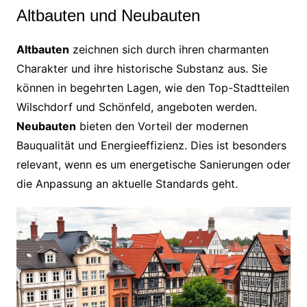
Altbauten und Neubauten
Altbauten
zeichnen sich durch ihren charmanten
Charakter und ihre historische Substanz aus. Sie
können in begehrten Lagen, wie den Top-Stadtteilen
Wilschdorf und Schönfeld, angeboten werden.
Neubauten
bieten den Vorteil der modernen
Bauqualität und Energieeffizienz. Dies ist besonders
relevant, wenn es um energetische Sanierungen oder
die Anpassung an aktuelle Standards geht.