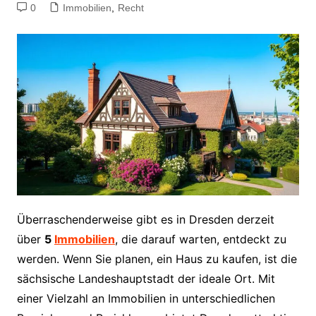
0
Immobilien
,
Recht
Überraschenderweise gibt es in Dresden derzeit
über
5
Immobilien
, die darauf warten, entdeckt zu
werden. Wenn Sie planen, ein Haus zu kaufen, ist die
sächsische Landeshauptstadt der ideale Ort. Mit
einer Vielzahl an Immobilien in unterschiedlichen