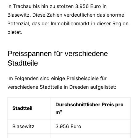
in Trachau bis hin zu stolzen 3.956 Euro in
Blasewitz. Diese Zahlen verdeutlichen das enorme
Potenzial, das der Immobilienmarkt in dieser Region
bietet.
Preisspannen für verschiedene
Stadtteile
Im Folgenden sind einige Preisbeispiele für
verschiedene Stadtteile in Dresden aufgelistet:
Durchschnittlicher Preis pro
Stadtteil
m²
Blasewitz
3.956 Euro