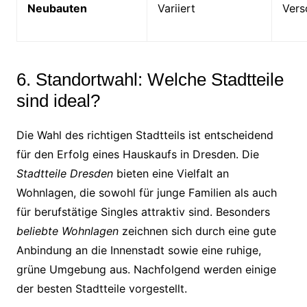
Neubauten
Variiert
Vers
6. Standortwahl: Welche Stadtteile
sind ideal?
Die Wahl des richtigen Stadtteils ist entscheidend
für den Erfolg eines Hauskaufs in Dresden. Die
Stadtteile Dresden
bieten eine Vielfalt an
Wohnlagen, die sowohl für junge Familien als auch
für berufstätige Singles attraktiv sind. Besonders
beliebte Wohnlagen
zeichnen sich durch eine gute
Anbindung an die Innenstadt sowie eine ruhige,
grüne Umgebung aus. Nachfolgend werden einige
der besten Stadtteile vorgestellt.