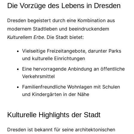
Die Vorzüge des Lebens in Dresden
Dresden begeistert durch eine Kombination aus
modernem Stadtleben und beeindruckendem
Kulturellem Erbe
. Die Stadt bietet:
Vielseitige Freizeitangebote, darunter Parks
und kulturelle Einrichtungen
Eine hervorragende Anbindung an öffentliche
Verkehrsmittel
Familienfreundliche Wohnlagen mit Schulen
und Kindergärten in der Nähe
Kulturelle Highlights der Stadt
Dresden ist bekannt für seine architektonischen