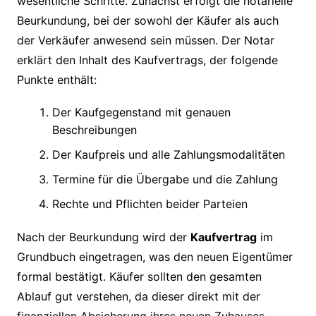
wesentliche Schritte. Zunächst erfolgt die notarielle
Beurkundung, bei der sowohl der Käufer als auch
der Verkäufer anwesend sein müssen. Der Notar
erklärt den Inhalt des Kaufvertrags, der folgende
Punkte enthält:
Der Kaufgegenstand mit genauen
Beschreibungen
Der Kaufpreis und alle Zahlungsmodalitäten
Termine für die Übergabe und die Zahlung
Rechte und Pflichten beider Parteien
Nach der Beurkundung wird der
Kaufvertrag
im
Grundbuch eingetragen, was den neuen Eigentümer
formal bestätigt. Käufer sollten den gesamten
Ablauf gut verstehen, da dieser direkt mit der