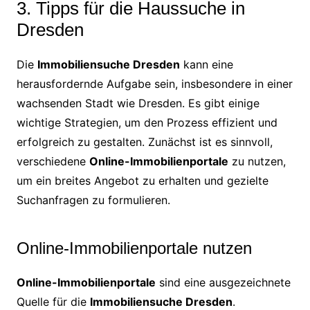
3. Tipps für die Haussuche in
Dresden
Die
Immobiliensuche Dresden
kann eine
herausfordernde Aufgabe sein, insbesondere in einer
wachsenden Stadt wie Dresden. Es gibt einige
wichtige Strategien, um den Prozess effizient und
erfolgreich zu gestalten. Zunächst ist es sinnvoll,
verschiedene
Online-Immobilienportale
zu nutzen,
um ein breites Angebot zu erhalten und gezielte
Suchanfragen zu formulieren.
Online-Immobilienportale nutzen
Online-Immobilienportale
sind eine ausgezeichnete
Quelle für die
Immobiliensuche Dresden
.