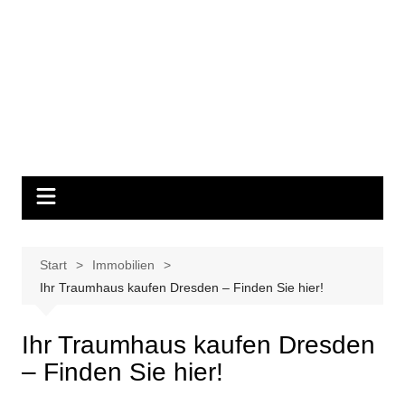
Start
Immobilien
Ihr Traumhaus kaufen Dresden – Finden Sie hier!
Ihr Traumhaus kaufen Dresden
– Finden Sie hier!