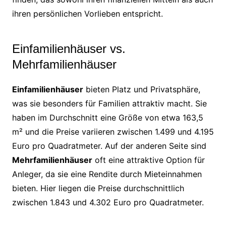
ihren persönlichen Vorlieben entspricht.
Einfamilienhäuser vs.
Mehrfamilienhäuser
Einfamilienhäuser
bieten Platz und Privatsphäre,
was sie besonders für Familien attraktiv macht. Sie
haben im Durchschnitt eine Größe von etwa 163,5
m² und die Preise variieren zwischen 1.499 und 4.195
Euro pro Quadratmeter. Auf der anderen Seite sind
Mehrfamilienhäuser
oft eine attraktive Option für
Anleger, da sie eine Rendite durch Mieteinnahmen
bieten. Hier liegen die Preise durchschnittlich
zwischen 1.843 und 4.302 Euro pro Quadratmeter.