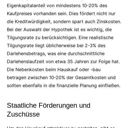
Eigenkapitalanteil von mindestens 10-20% des
Kaufpreises vorhanden sein. Dies fördert nicht nur
die Kreditwürdigkeit, sondern spart auch Zinskosten.
Bei der Auswahl der Hypothek ist es wichtig, die
Tilgungsrate zu berücksichtigen. Eine realistische
Tilgungsrate liegt üblicherweise bei 2-3% des
Darlehensbetrags, was eine durchschnittliche
Darlehenslaufzeit von etwa 35 Jahren zur Folge hat.
Die Nebenkosten beim Hauskauf oder -bau
betragen zwischen 10-20% der Gesamtkosten und
sollten ebenfalls in die finanzielle Planung einfließen.
Staatliche Förderungen und
Zuschüsse