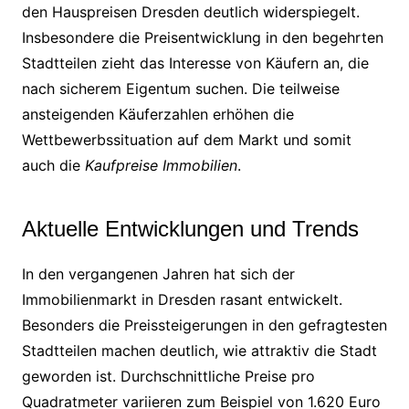
den Hauspreisen Dresden deutlich widerspiegelt.
Insbesondere die Preisentwicklung in den begehrten
Stadtteilen zieht das Interesse von Käufern an, die
nach sicherem Eigentum suchen. Die teilweise
ansteigenden Käuferzahlen erhöhen die
Wettbewerbssituation auf dem Markt und somit
auch die
Kaufpreise Immobilien
.
Aktuelle Entwicklungen und Trends
In den vergangenen Jahren hat sich der
Immobilienmarkt in Dresden rasant entwickelt.
Besonders die Preissteigerungen in den gefragtesten
Stadtteilen machen deutlich, wie attraktiv die Stadt
geworden ist. Durchschnittliche Preise pro
Quadratmeter variieren zum Beispiel von 1.620 Euro