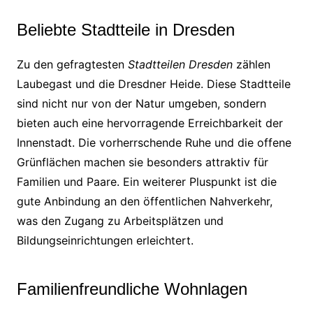
Beliebte Stadtteile in Dresden
Zu den gefragtesten
Stadtteilen Dresden
zählen
Laubegast und die Dresdner Heide. Diese Stadtteile
sind nicht nur von der Natur umgeben, sondern
bieten auch eine hervorragende Erreichbarkeit der
Innenstadt. Die vorherrschende Ruhe und die offene
Grünflächen machen sie besonders attraktiv für
Familien und Paare. Ein weiterer Pluspunkt ist die
gute Anbindung an den öffentlichen Nahverkehr,
was den Zugang zu Arbeitsplätzen und
Bildungseinrichtungen erleichtert.
Familienfreundliche Wohnlagen