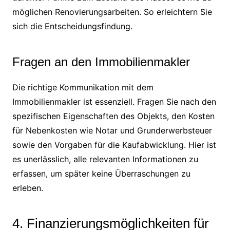
möglichen Renovierungsarbeiten. So erleichtern Sie
sich die Entscheidungsfindung.
Fragen an den Immobilienmakler
Die richtige Kommunikation mit dem
Immobilienmakler ist essenziell. Fragen Sie nach den
spezifischen Eigenschaften des Objekts, den Kosten
für Nebenkosten wie Notar und Grunderwerbsteuer
sowie den Vorgaben für die Kaufabwicklung. Hier ist
es unerlässlich, alle relevanten Informationen zu
erfassen, um später keine Überraschungen zu
erleben.
4. Finanzierungsmöglichkeiten für