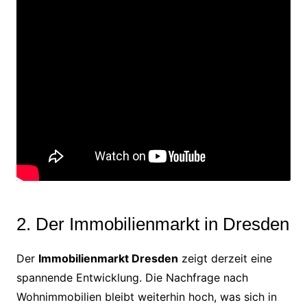
2. Der Immobilienmarkt in Dresden
Der
Immobilienmarkt Dresden
zeigt derzeit eine
spannende Entwicklung. Die Nachfrage nach
Wohnimmobilien bleibt weiterhin hoch, was sich in