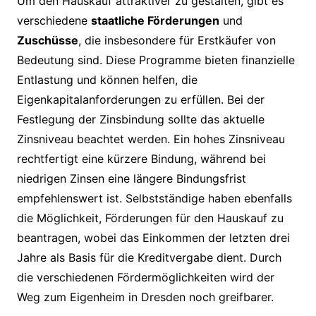
Um den Hauskauf attraktiver zu gestalten, gibt es
verschiedene
staatliche Förderungen
und
Zuschüsse
, die insbesondere für Erstkäufer von
Bedeutung sind. Diese Programme bieten finanzielle
Entlastung und können helfen, die
Eigenkapitalanforderungen zu erfüllen. Bei der
Festlegung der Zinsbindung sollte das aktuelle
Zinsniveau beachtet werden. Ein hohes Zinsniveau
rechtfertigt eine kürzere Bindung, während bei
niedrigen Zinsen eine längere Bindungsfrist
empfehlenswert ist. Selbstständige haben ebenfalls
die Möglichkeit, Förderungen für den Hauskauf zu
beantragen, wobei das Einkommen der letzten drei
Jahre als Basis für die Kreditvergabe dient. Durch
die verschiedenen Fördermöglichkeiten wird der
Weg zum Eigenheim in Dresden noch greifbarer.