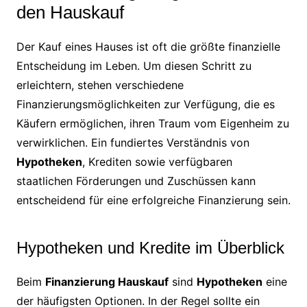
den Hauskauf
Der Kauf eines Hauses ist oft die größte finanzielle
Entscheidung im Leben. Um diesen Schritt zu
erleichtern, stehen verschiedene
Finanzierungsmöglichkeiten zur Verfügung, die es
Käufern ermöglichen, ihren Traum vom Eigenheim zu
verwirklichen. Ein fundiertes Verständnis von
Hypotheken
, Krediten sowie verfügbaren
staatlichen Förderungen und Zuschüssen kann
entscheidend für eine erfolgreiche Finanzierung sein.
Hypotheken und Kredite im Überblick
Beim
Finanzierung Hauskauf
sind
Hypotheken
eine
der häufigsten Optionen. In der Regel sollte ein