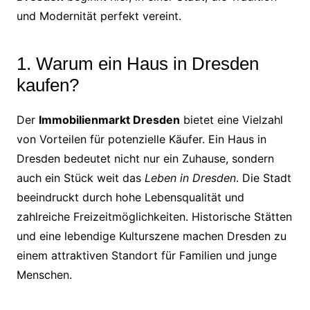
und Modernität perfekt vereint.
1. Warum ein Haus in Dresden
kaufen?
Der
Immobilienmarkt Dresden
bietet eine Vielzahl
von Vorteilen für potenzielle Käufer. Ein Haus in
Dresden bedeutet nicht nur ein Zuhause, sondern
auch ein Stück weit das
Leben in Dresden
. Die Stadt
beeindruckt durch hohe Lebensqualität und
zahlreiche Freizeitmöglichkeiten. Historische Stätten
und eine lebendige Kulturszene machen Dresden zu
einem attraktiven Standort für Familien und junge
Menschen.