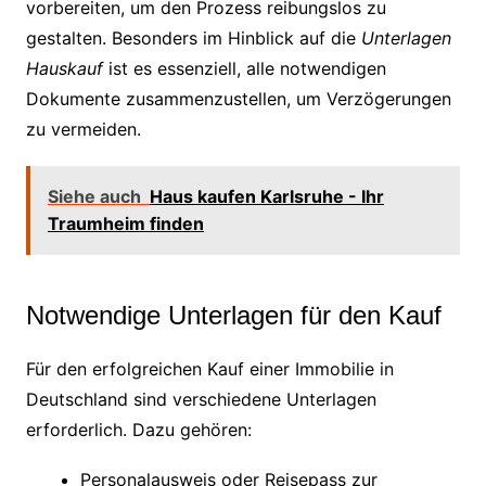
vorbereiten, um den Prozess reibungslos zu
gestalten. Besonders im Hinblick auf die
Unterlagen
Hauskauf
ist es essenziell, alle notwendigen
Dokumente zusammenzustellen, um Verzögerungen
zu vermeiden.
Siehe auch
Haus kaufen Karlsruhe - Ihr
Traumheim finden
Notwendige Unterlagen für den Kauf
Für den erfolgreichen Kauf einer Immobilie in
Deutschland sind verschiedene Unterlagen
erforderlich. Dazu gehören:
Personalausweis oder Reisepass zur