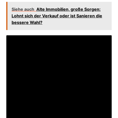
Siehe auch
Alte Immobilien, große Sorgen:
Lohnt sich der Verkauf oder ist Sanieren die
bessere Wahl?