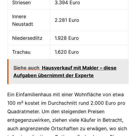
Striesen
3.394 Euro
Innere
2.281 Euro
Neustadt
Niedersedlitz
1.928 Euro
Trachau
1.620 Euro
Siehe auch
Hausverkauf mit Makler – diese
Aufgaben übernimmt der Experte
Ein Einfamilienhaus mit einer Wohnfläche von etwa
100 m² kostet im Durchschnitt rund 2.000 Euro pro
Quadratmeter. Um den steigenden Preisen
entgegenzuwirken, ziehen viele Käufer in Betracht,
auch angrenzende Ortschaften zu erwägen, wo sich