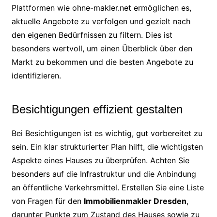
Plattformen wie ohne-makler.net ermöglichen es,
aktuelle Angebote zu verfolgen und gezielt nach
den eigenen Bedürfnissen zu filtern. Dies ist
besonders wertvoll, um einen Überblick über den
Markt zu bekommen und die besten Angebote zu
identifizieren.
Besichtigungen effizient gestalten
Bei Besichtigungen ist es wichtig, gut vorbereitet zu
sein. Ein klar strukturierter Plan hilft, die wichtigsten
Aspekte eines Hauses zu überprüfen. Achten Sie
besonders auf die Infrastruktur und die Anbindung
an öffentliche Verkehrsmittel. Erstellen Sie eine Liste
von Fragen für den
Immobilienmakler Dresden
,
darunter Punkte zum Zustand des Hauses sowie zu