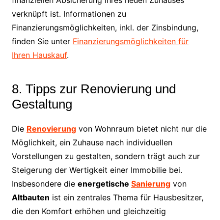
finanziellen Absicherung ihres neuen Zuhauses
verknüpft ist. Informationen zu
Finanzierungsmöglichkeiten, inkl. der Zinsbindung,
finden Sie unter
Finanzierungsmöglichkeiten für
Ihren Hauskauf
.
8. Tipps zur Renovierung und
Gestaltung
Die
Renovierung
von Wohnraum bietet nicht nur die
Möglichkeit, ein Zuhause nach individuellen
Vorstellungen zu gestalten, sondern trägt auch zur
Steigerung der Wertigkeit einer Immobilie bei.
Insbesondere die
energetische
Sanierung
von
Altbauten
ist ein zentrales Thema für Hausbesitzer,
die den Komfort erhöhen und gleichzeitig