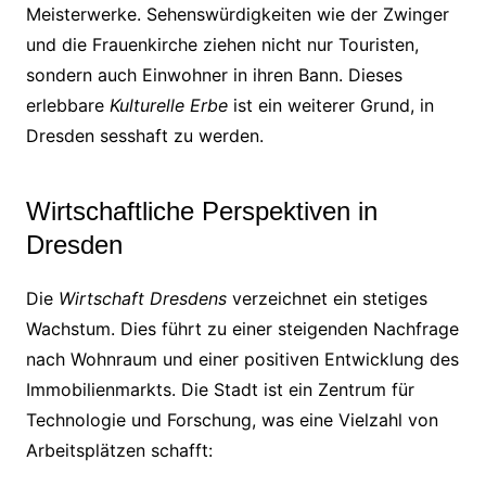
Meisterwerke. Sehenswürdigkeiten wie der Zwinger
und die Frauenkirche ziehen nicht nur Touristen,
sondern auch Einwohner in ihren Bann. Dieses
erlebbare
Kulturelle Erbe
ist ein weiterer Grund, in
Dresden sesshaft zu werden.
Wirtschaftliche Perspektiven in
Dresden
Die
Wirtschaft Dresdens
verzeichnet ein stetiges
Wachstum. Dies führt zu einer steigenden Nachfrage
nach Wohnraum und einer positiven Entwicklung des
Immobilienmarkts. Die Stadt ist ein Zentrum für
Technologie und Forschung, was eine Vielzahl von
Arbeitsplätzen schafft: