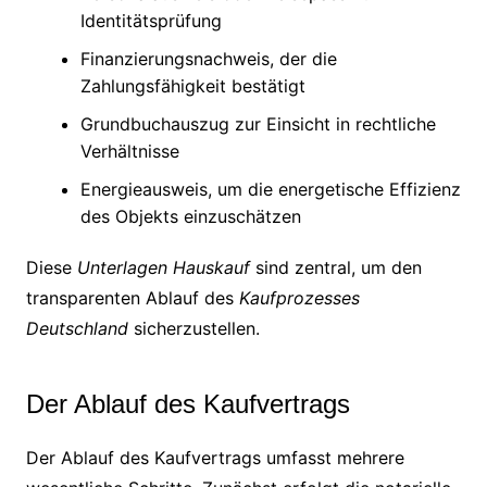
Identitätsprüfung
Finanzierungsnachweis, der die
Zahlungsfähigkeit bestätigt
Grundbuchauszug zur Einsicht in rechtliche
Verhältnisse
Energieausweis, um die energetische Effizienz
des Objekts einzuschätzen
Diese
Unterlagen Hauskauf
sind zentral, um den
transparenten Ablauf des
Kaufprozesses
Deutschland
sicherzustellen.
Der Ablauf des Kaufvertrags
Der Ablauf des Kaufvertrags umfasst mehrere