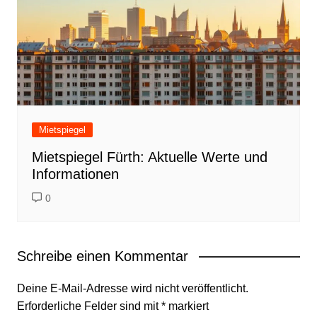
Mietspiegel
Mietspiegel Fürth: Aktuelle Werte und
Informationen
0
Schreibe einen Kommentar
Deine E-Mail-Adresse wird nicht veröffentlicht.
Erforderliche Felder sind mit
*
markiert