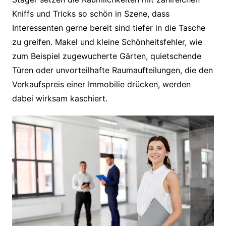
Kniffs und Tricks so schön in Szene, dass
Interessenten gerne bereit sind tiefer in die Tasche
zu greifen. Makel und kleine Schönheitsfehler, wie
zum Beispiel zugewucherte Gärten, quietschende
Türen oder unvorteilhafte Raumaufteilungen, die den
Verkaufspreis einer Immobilie drücken, werden
dabei wirksam kaschiert.