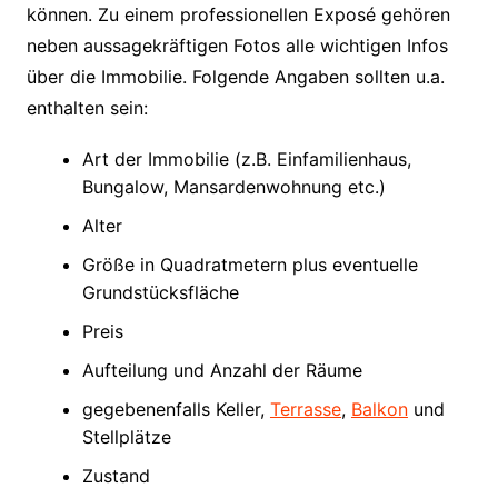
können. Zu einem professionellen Exposé gehören
neben aussagekräftigen Fotos alle wichtigen Infos
über die Immobilie. Folgende Angaben sollten u.a.
enthalten sein:
Art der Immobilie (z.B. Einfamilienhaus,
Bungalow, Mansardenwohnung etc.)
Alter
Größe in Quadratmetern plus eventuelle
Grundstücksfläche
Preis
Aufteilung und Anzahl der Räume
gegebenenfalls Keller,
Terrasse
,
Balkon
und
Stellplätze
Zustand