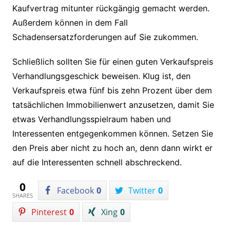
Kaufvertrag mitunter rückgängig gemacht werden.
Außerdem können in dem Fall
Schadensersatzforderungen auf Sie zukommen.
Schließlich sollten Sie für einen guten Verkaufspreis
Verhandlungsgeschick beweisen. Klug ist, den
Verkaufspreis etwa fünf bis zehn Prozent über dem
tatsächlichen Immobilienwert anzusetzen, damit Sie
etwas Verhandlungsspielraum haben und
Interessenten entgegenkommen können. Setzen Sie
den Preis aber nicht zu hoch an, denn dann wirkt er
auf die Interessenten schnell abschreckend.
0
Facebook
0
Twitter
0
SHARES
Pinterest
0
Xing
0