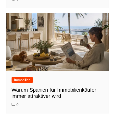
Immobilien
Warum Spanien für Immobilienkäufer
immer attraktiver wird
0