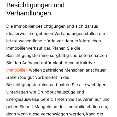
Besichtigungen und
Verhandlungen
Die Immobilienbesichtigungen und sich daraus
idealerweise ergebenen Verhandlungen stellen die
letzte wesentliche Hürde vor dem erfolgreichen
Immobilienverkauf dar. Planen Sie die
Besichtigungstermine sorgfältig und unterschätzen
Sie den Aufwand dafür nicht, denn attraktive
Immobilien
wollen zahlreiche Menschen anschauen.
Gehen Sie gut vorbereitet in die
Besichtigungstermine und halten Sie alle wichtigen
Unterlagen wie Grundbuchauszüge und
Energieausweise bereit. Treten Sie souverän auf und
gehen Sie mit Mängeln an der Immobilie ehrlich um,
denn wenn diese verschwiegen werden, kann der