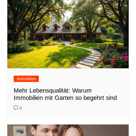
Immobilien
Mehr Lebensqualität: Warum
Immobilien mit Garten so begehrt sind
0