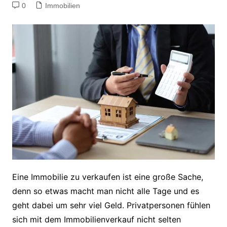
0
Immobilien
Eine Immobilie zu verkaufen ist eine große Sache,
denn so etwas macht man nicht alle Tage und es
geht dabei um sehr viel Geld. Privatpersonen fühlen
sich mit dem Immobilienverkauf nicht selten