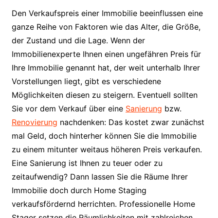
Den Verkaufspreis einer Immobilie beeinflussen eine
ganze Reihe von Faktoren wie das Alter, die Größe,
der Zustand und die Lage. Wenn der
Immobilienexperte Ihnen einen ungefähren Preis für
Ihre Immobilie genannt hat, der weit unterhalb Ihrer
Vorstellungen liegt, gibt es verschiedene
Möglichkeiten diesen zu steigern. Eventuell sollten
Sie vor dem Verkauf über eine
Sanierung
bzw.
Renovierung
nachdenken: Das kostet zwar zunächst
mal Geld, doch hinterher können Sie die Immobilie
zu einem mitunter weitaus höheren Preis verkaufen.
Eine Sanierung ist Ihnen zu teuer oder zu
zeitaufwendig? Dann lassen Sie die Räume Ihrer
Immobilie doch durch Home Staging
verkaufsfördernd herrichten. Professionelle Home
Stager setzen die Räumlichkeiten mit zahlreichen