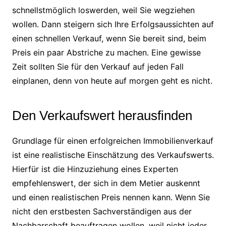
schnellstmöglich loswerden, weil Sie wegziehen
wollen. Dann steigern sich Ihre Erfolgsaussichten auf
einen schnellen Verkauf, wenn Sie bereit sind, beim
Preis ein paar Abstriche zu machen. Eine gewisse
Zeit sollten Sie für den Verkauf auf jeden Fall
einplanen, denn von heute auf morgen geht es nicht.
Den Verkaufswert herausfinden
Grundlage für einen erfolgreichen Immobilienverkauf
ist eine realistische Einschätzung des Verkaufswerts.
Hierfür ist die Hinzuziehung eines Experten
empfehlenswert, der sich in dem Metier auskennt
und einen realistischen Preis nennen kann. Wenn Sie
nicht den erstbesten Sachverständigen aus der
Nachbarschaft beauftragen wollen, weil nicht jeder