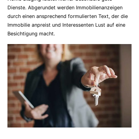
Dienste. Abgerundet werden Immobilienanzeigen
durch einen ansprechend formulierten Text, der die
Immobilie anpreist und Interessenten Lust auf eine
Besichtigung macht.