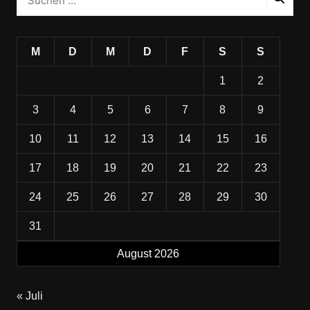
M
D
M
D
F
S
S
1
2
3
4
5
6
7
8
9
10
11
12
13
14
15
16
17
18
19
20
21
22
23
24
25
26
27
28
29
30
31
August 2026
« Juli