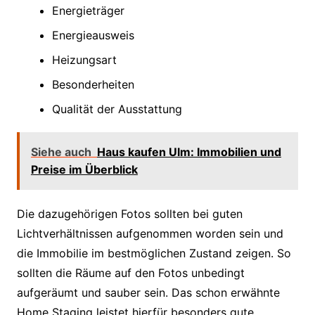
Energieträger
Energieausweis
Heizungsart
Besonderheiten
Qualität der Ausstattung
Siehe auch
Haus kaufen Ulm: Immobilien und
Preise im Überblick
Die dazugehörigen Fotos sollten bei guten
Lichtverhältnissen aufgenommen worden sein und
die Immobilie im bestmöglichen Zustand zeigen. So
sollten die Räume auf den Fotos unbedingt
aufgeräumt und sauber sein. Das schon erwähnte
Home Staging leistet hierfür besonders gute