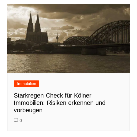
Immobilien
Starkregen-Check für Kölner
Immobilien: Risiken erkennen und
vorbeugen
0