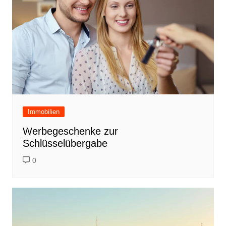
Immobilien
Werbegeschenke zur
Schlüsselübergabe
0