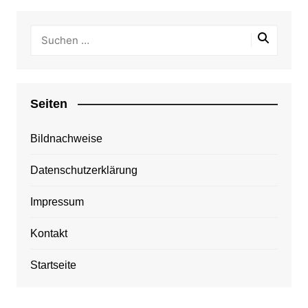
Seiten
Bildnachweise
Datenschutzerklärung
Impressum
Kontakt
Startseite