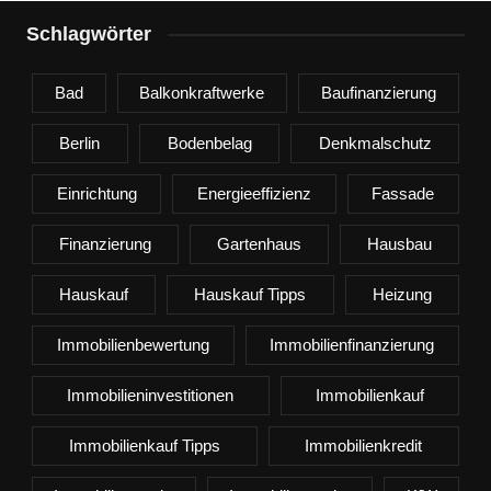
Schlagwörter
Bad
Balkonkraftwerke
Baufinanzierung
Berlin
Bodenbelag
Denkmalschutz
Einrichtung
Energieeffizienz
Fassade
Finanzierung
Gartenhaus
Hausbau
Hauskauf
Hauskauf Tipps
Heizung
Immobilienbewertung
Immobilienfinanzierung
Immobilieninvestitionen
Immobilienkauf
Immobilienkauf Tipps
Immobilienkredit