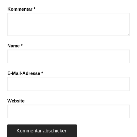
Kommentar
*
Name
*
E-Mail-Adresse
*
Website