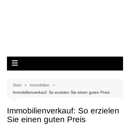
Start
Immobilien
Immobilienverkauf: So erzielen Sie einen guten Preis
Immobilienverkauf: So erzielen
Sie einen guten Preis