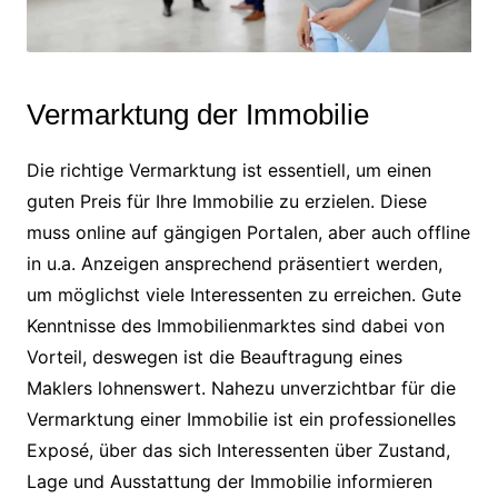
Vermarktung der Immobilie
Die richtige Vermarktung ist essentiell, um einen
guten Preis für Ihre Immobilie zu erzielen. Diese
muss online auf gängigen Portalen, aber auch offline
in u.a. Anzeigen ansprechend präsentiert werden,
um möglichst viele Interessenten zu erreichen. Gute
Kenntnisse des Immobilienmarktes sind dabei von
Vorteil, deswegen ist die Beauftragung eines
Maklers lohnenswert. Nahezu unverzichtbar für die
Vermarktung einer Immobilie ist ein professionelles
Exposé, über das sich Interessenten über Zustand,
Lage und Ausstattung der Immobilie informieren