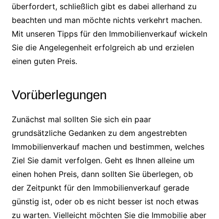
überfordert, schließlich gibt es dabei allerhand zu
beachten und man möchte nichts verkehrt machen.
Mit unseren Tipps für den Immobilienverkauf wickeln
Sie die Angelegenheit erfolgreich ab und erzielen
einen guten Preis.
Vorüberlegungen
Zunächst mal sollten Sie sich ein paar
grundsätzliche Gedanken zu dem angestrebten
Immobilienverkauf machen und bestimmen, welches
Ziel Sie damit verfolgen. Geht es Ihnen alleine um
einen hohen Preis, dann sollten Sie überlegen, ob
der Zeitpunkt für den Immobilienverkauf gerade
günstig ist, oder ob es nicht besser ist noch etwas
zu warten. Vielleicht möchten Sie die Immobilie aber