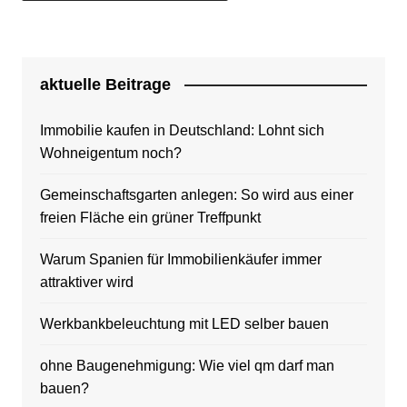
aktuelle Beitrage
Immobilie kaufen in Deutschland: Lohnt sich
Wohneigentum noch?
Gemeinschaftsgarten anlegen: So wird aus einer
freien Fläche ein grüner Treffpunkt
Warum Spanien für Immobilienkäufer immer
attraktiver wird
Werkbankbeleuchtung mit LED selber bauen
ohne Baugenehmigung: Wie viel qm darf man
bauen?