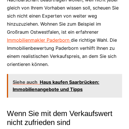
gleich von Ihrem Vorhaben wissen soll, scheuen Sie
sich nicht einen Experten von weiter weg
hinzuzuziehen. Wohnen Sie zum Beispiel im
Großraum Ostwestfalen, ist ein erfahrener
Immobilienmakler Paderborn
die richtige Wahl. Die
Immobilienbewertung Paderborn verhilft Ihnen zu
einem realistischen Verkaufspreis, an dem Sie sich
orientieren können.
Siehe auch
Haus kaufen Saarbrücken:
Immobilienangebote und Tipps
Wenn Sie mit dem Verkaufswert
nicht zufrieden sind