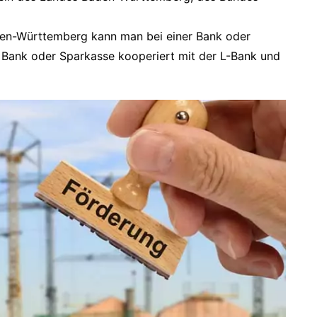
en-Württemberg kann man bei einer Bank oder
 Bank oder Sparkasse kooperiert mit der L-Bank und