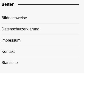
Seiten
Bildnachweise
Datenschutzerklärung
Impressum
Kontakt
Startseite