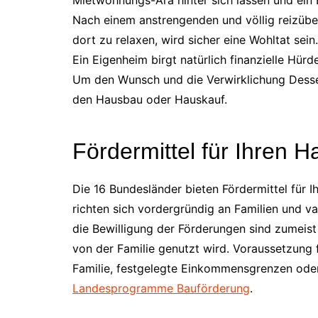
Nach einem anstrengenden und völlig reizübe
dort zu relaxen, wird sicher eine Wohltat sein.
Ein Eigenheim birgt natürlich finanzielle Hür
Um den Wunsch und die Verwirklichung Dessen 
den Hausbau oder Hauskauf.
Fördermittel für Ihren 
Die 16 Bundesländer bieten Fördermittel für
richten sich vordergründig an Familien und va
die Bewilligung der Förderungen sind zumeist 
von der Familie genutzt wird. Voraussetzung 
Familie, festgelegte Einkommensgrenzen oder
Landesprogramme Bauförderung
.