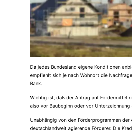
Da jedes Bundesland eigene Konditionen anbie
empfiehlt sich je nach Wohnort die Nachfrag
Bank.
Wichtig ist, daß der Antrag auf Fördermittel r
also vor Baubeginn oder vor Unterzeichnung 
Unabhängig von den Förderprogrammen der e
deutschlandweit agierende Förderer. Die Kred