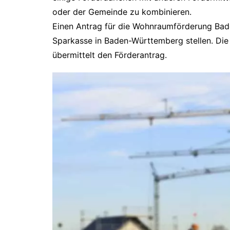
oder der Gemeinde zu kombinieren.
Einen Antrag für die Wohnraumförderung Bad
Sparkasse in Baden-Württemberg stellen. Die
übermittelt den Förderantrag.