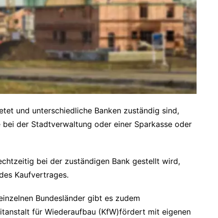
tet und unterschiedliche Banken zuständig sind,
e bei der Stadtverwaltung oder einer Sparkasse oder
echtzeitig bei der zuständigen Bank gestellt wird,
des Kaufvertrages.
inzelnen Bundesländer gibt es zudem
itanstalt für Wiederaufbau (KfW)fördert mit eigenen