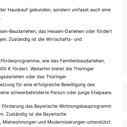
oder Hauskauf gebunden, sondern umfasst auch eine
.
ssen-Baudarlehen, das Hessen-Darlehen oder fördert
en. Zuständig ist die Wirtschafts- und
k Förderprogramme, wie das Familienbaudarlehen,
00 € fördert. Weiterhin bietet die Thüringer
ngsdarlehen oder das Thüringer
tzung für eine erfolgreiche Bewilligung des
, eine schwerbehinderte Person oder junge Ehepaare.
zur Förderung das Bayerische Wohnungsbauprogramm
. Zuständig ist die Bayerische
, Mietwohnungen und Modernisierungen unterstützt.