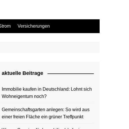
Strom
Versicherungen
aktuelle Beitrage
Immobilie kaufen in Deutschland: Lohnt sich
Wohneigentum noch?
Gemeinschaftsgarten anlegen: So wird aus
einer freien Fläche ein grüner Treffpunkt