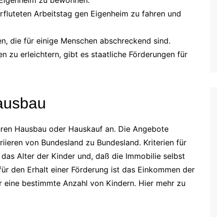
rfluteten Arbeitstag gen Eigenheim zu fahren und
den, die für einige Menschen abschreckend sind.
zu erleichtern, gibt es staatliche Förderungen für
Hausbau
 Ihren Hausbau oder Hauskauf an. Die Angebote
riieren von Bundesland zu Bundesland. Kriterien für
das Alter der Kinder und, daß die Immobilie selbst
für den Erhalt einer Förderung ist das Einkommen der
 eine bestimmte Anzahl von Kindern. Hier mehr zu