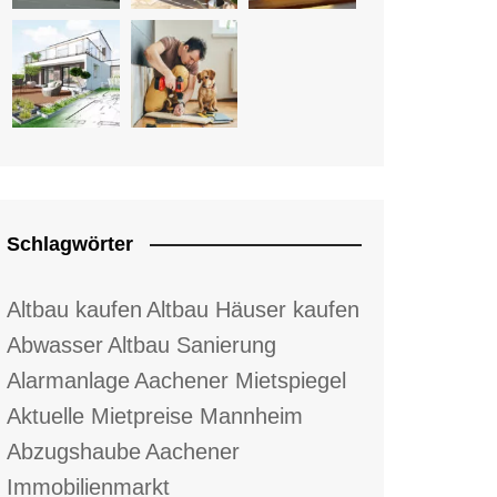
Schlagwörter
Altbau kaufen
Altbau Häuser kaufen
Abwasser
Altbau Sanierung
Alarmanlage
Aachener Mietspiegel
Aktuelle Mietpreise Mannheim
Abzugshaube
Aachener
Immobilienmarkt