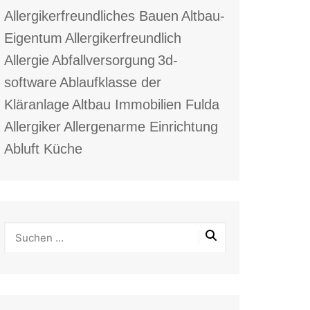
Allergikerfreundliches Bauen
Altbau-
Eigentum
Allergikerfreundlich
Allergie
Abfallversorgung
3d-
software
Ablaufklasse der
Kläranlage
Altbau Immobilien Fulda
Allergiker
Allergenarme Einrichtung
Abluft Küche