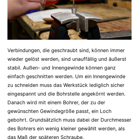
Verbindungen, die geschraubt sind, können immer
wieder gelöst werden, sind unauffällig und äußerst
stabil. Außen- und Innengewinde können ganz
einfach geschnitten werden. Um ein Innengewinde
zu schneiden muss das Werkstück lediglich sicher
eingespannt und die Bohrstelle angekörnt werden.
Danach wird mit einem Bohrer, der zu der
gewünschten Gewindegröße passt, ein Loch
gebohrt. Grundsätzlich muss dabei der Durchmesser
des Bohrers ein wenig kleiner gewählt werden, als
das Maß der späteren Schraube.