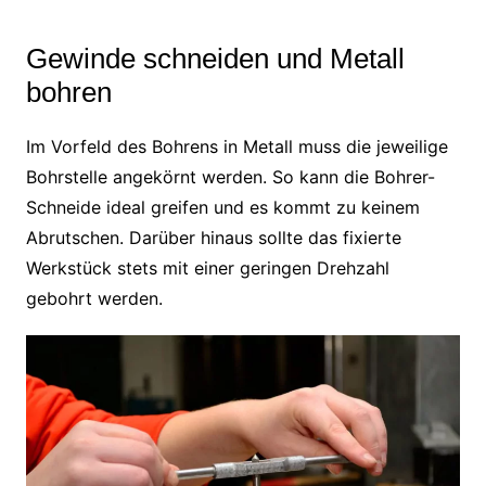
Gewinde schneiden und Metall
bohren
Im Vorfeld des Bohrens in Metall muss die jeweilige
Bohrstelle angekörnt werden. So kann die Bohrer-
Schneide ideal greifen und es kommt zu keinem
Abrutschen. Darüber hinaus sollte das fixierte
Werkstück stets mit einer geringen Drehzahl
gebohrt werden.