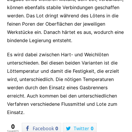
können ebenfalls stabile Verbindungen geschaffen
werden. Das Lot dringt während des Lötens in die
feinen Poren der Oberflächen der jeweiligen
Werkstücke ein. Danach härtet es aus, wodurch eine
bindende Legierung entsteht.
Es wird dabei zwischen Hart- und Weichlöten
unterschieden. Bei diesen beiden Varianten ist die
Löttemperatur und damit die Festigkeit, die erzielt
wird, unterschiedlich. Die nötigen Temperaturen
werden durch den Einsatz eines Gasbrenners
erreicht. Auch kommen bei den unterschiedlichen
Verfahren verschiedene Flussmittel und Lote zum
Einsatz.
0
Facebook
0
Twitter
0
SHARES