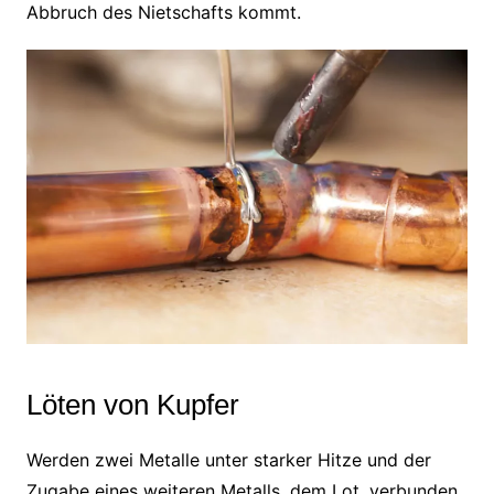
Abbruch des Nietschafts kommt.
Löten von Kupfer
Werden zwei Metalle unter starker Hitze und der
Zugabe eines weiteren Metalls, dem Lot, verbunden,