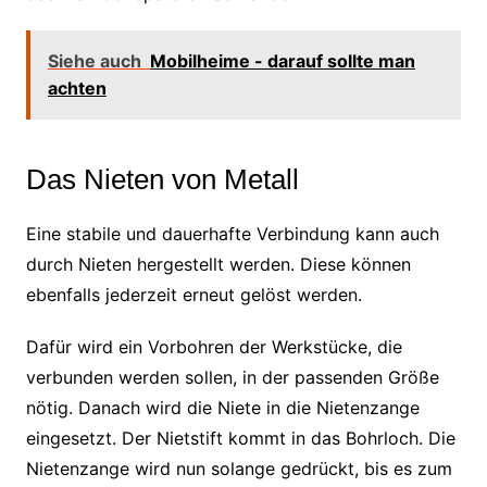
Siehe auch
Mobilheime - darauf sollte man
achten
Das Nieten von Metall
Eine stabile und dauerhafte Verbindung kann auch
durch Nieten hergestellt werden. Diese können
ebenfalls jederzeit erneut gelöst werden.
Dafür wird ein Vorbohren der Werkstücke, die
verbunden werden sollen, in der passenden Größe
nötig. Danach wird die Niete in die Nietenzange
eingesetzt. Der Nietstift kommt in das Bohrloch. Die
Nietenzange wird nun solange gedrückt, bis es zum