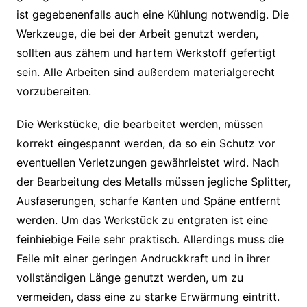
ist gegebenenfalls auch eine Kühlung notwendig. Die
Werkzeuge, die bei der Arbeit genutzt werden,
sollten aus zähem und hartem Werkstoff gefertigt
sein. Alle Arbeiten sind außerdem materialgerecht
vorzubereiten.
Die Werkstücke, die bearbeitet werden, müssen
korrekt eingespannt werden, da so ein Schutz vor
eventuellen Verletzungen gewährleistet wird. Nach
der Bearbeitung des Metalls müssen jegliche Splitter,
Ausfaserungen, scharfe Kanten und Späne entfernt
werden. Um das Werkstück zu entgraten ist eine
feinhiebige Feile sehr praktisch. Allerdings muss die
Feile mit einer geringen Andruckkraft und in ihrer
vollständigen Länge genutzt werden, um zu
vermeiden, dass eine zu starke Erwärmung eintritt.