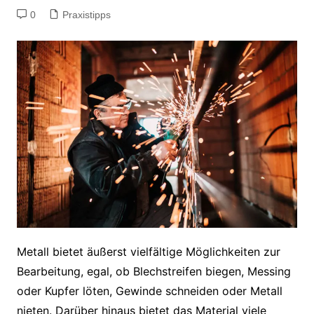
0
Praxistipps
Metall bietet äußerst vielfältige Möglichkeiten zur
Bearbeitung, egal, ob Blechstreifen biegen, Messing
oder Kupfer löten, Gewinde schneiden oder Metall
nieten. Darüber hinaus bietet das Material viele