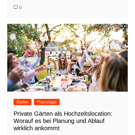
0
Garten
Praxistipps
Private Gärten als Hochzeitslocation:
Worauf es bei Planung und Ablauf
wirklich ankommt