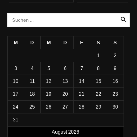
M
D
M
D
F
S
S
1
2
3
4
5
6
7
8
9
10
11
12
13
14
15
16
17
18
19
20
21
22
23
24
25
26
27
28
29
30
31
August 2026