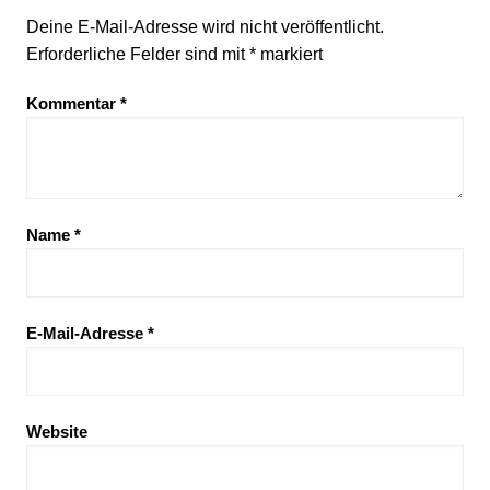
Deine E-Mail-Adresse wird nicht veröffentlicht.
Erforderliche Felder sind mit
*
markiert
Kommentar
*
Name
*
E-Mail-Adresse
*
Website