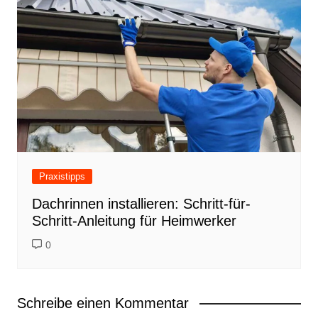
Praxistipps
Dachrinnen installieren: Schritt-für-
Schritt-Anleitung für Heimwerker
0
Schreibe einen Kommentar