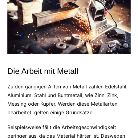
Die Arbeit mit Metall
Zu den gängigen Arten von Metall zählen Edelstahl,
Aluminium, Stahl und Buntmetall, wie Zinn, Zink,
Messing oder Kupfer. Werden diese Metallarten
bearbeitet, gelten einige Grundsätze.
Beispielsweise fällt die Arbeitsgeschwindigkeit
geringer aus, da das Material härter ist. Deswegen