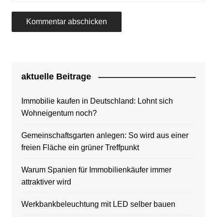
aktuelle Beitrage
Immobilie kaufen in Deutschland: Lohnt sich
Wohneigentum noch?
Gemeinschaftsgarten anlegen: So wird aus einer
freien Fläche ein grüner Treffpunkt
Warum Spanien für Immobilienkäufer immer
attraktiver wird
Werkbankbeleuchtung mit LED selber bauen