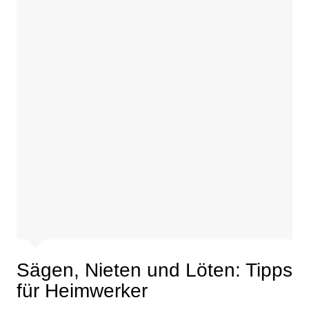
Sägen, Nieten und Löten: Tipps
für Heimwerker