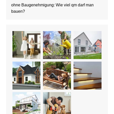
ohne Baugenehmigung: Wie viel qm darf man
bauen?