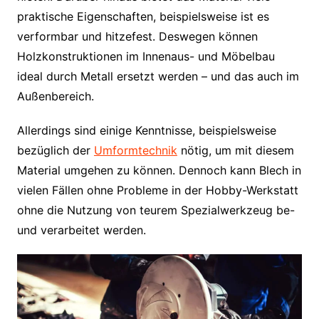
praktische Eigenschaften, beispielsweise ist es
verformbar und hitzefest. Deswegen können
Holzkonstruktionen im Innenaus- und Möbelbau
ideal durch Metall ersetzt werden – und das auch im
Außenbereich.
Allerdings sind einige Kenntnisse, beispielsweise
bezüglich der
Umformtechnik
nötig, um mit diesem
Material umgehen zu können. Dennoch kann Blech in
vielen Fällen ohne Probleme in der Hobby-Werkstatt
ohne die Nutzung von teurem Spezialwerkzeug be-
und verarbeitet werden.