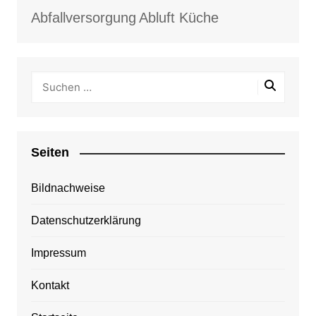
Abfallversorgung
Abluft Küche
Seiten
Bildnachweise
Datenschutzerklärung
Impressum
Kontakt