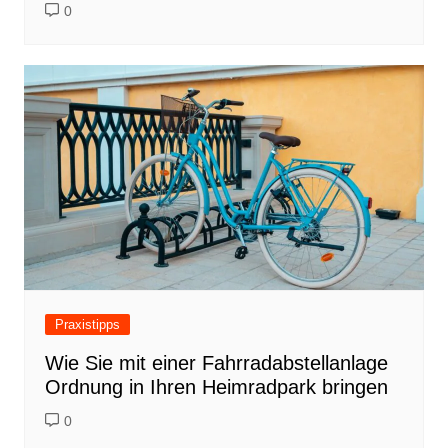
0
Praxistipps
Wie Sie mit einer Fahrradabstellanlage
Ordnung in Ihren Heimradpark bringen
0