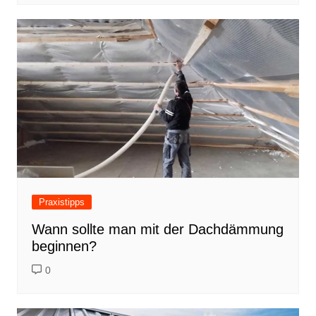
Praxistipps
Wann sollte man mit der Dachdämmung
beginnen?
0