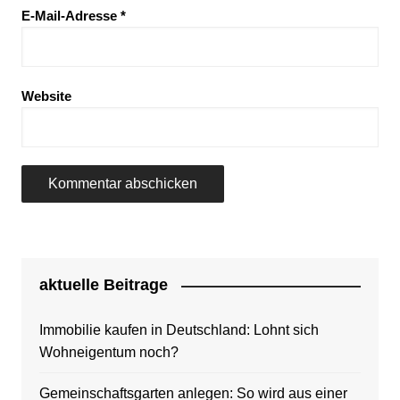
E-Mail-Adresse
*
Website
aktuelle Beitrage
Immobilie kaufen in Deutschland: Lohnt sich
Wohneigentum noch?
Gemeinschaftsgarten anlegen: So wird aus einer