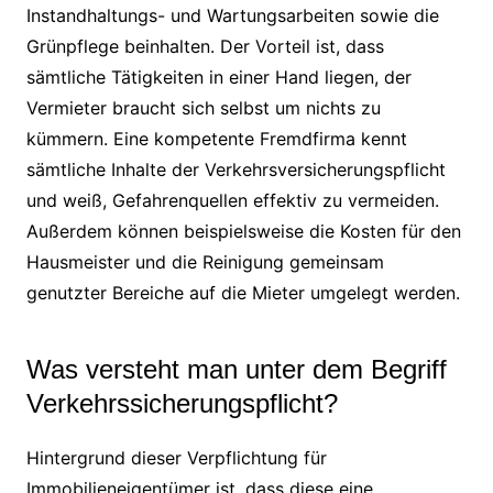
Instandhaltungs- und Wartungsarbeiten sowie die
Grünpflege beinhalten. Der Vorteil ist, dass
sämtliche Tätigkeiten in einer Hand liegen, der
Vermieter braucht sich selbst um nichts zu
kümmern. Eine kompetente Fremdfirma kennt
sämtliche Inhalte der Verkehrsversicherungspflicht
und weiß, Gefahrenquellen effektiv zu vermeiden.
Außerdem können beispielsweise die Kosten für den
Hausmeister und die Reinigung gemeinsam
genutzter Bereiche auf die Mieter umgelegt werden.
Was versteht man unter dem Begriff
Verkehrssicherungspflicht?
Hintergrund dieser Verpflichtung für
Immobilieneigentümer ist, dass diese eine