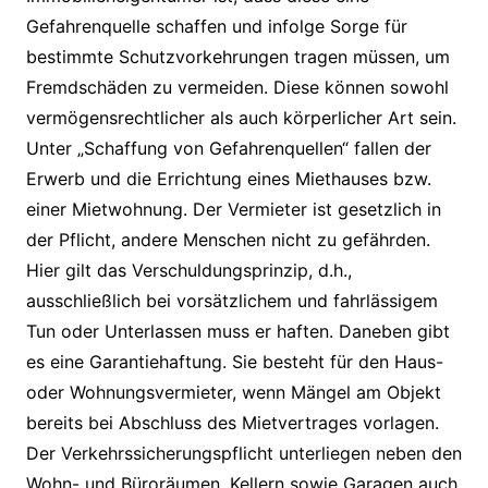
Gefahrenquelle schaffen und infolge Sorge für
bestimmte Schutzvorkehrungen tragen müssen, um
Fremdschäden zu vermeiden. Diese können sowohl
vermögensrechtlicher als auch körperlicher Art sein.
Unter „Schaffung von Gefahrenquellen“ fallen der
Erwerb und die Errichtung eines Miethauses bzw.
einer Mietwohnung. Der Vermieter ist gesetzlich in
der Pflicht, andere Menschen nicht zu gefährden.
Hier gilt das Verschuldungsprinzip, d.h.,
ausschließlich bei vorsätzlichem und fahrlässigem
Tun oder Unterlassen muss er haften. Daneben gibt
es eine Garantiehaftung. Sie besteht für den Haus-
oder Wohnungsvermieter, wenn Mängel am Objekt
bereits bei Abschluss des Mietvertrages vorlagen.
Der Verkehrssicherungspflicht unterliegen neben den
Wohn- und Büroräumen, Kellern sowie Garagen auch