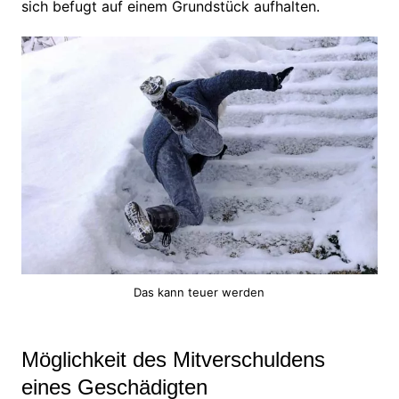
sich befugt auf einem Grundstück aufhalten.
Das kann teuer werden
Möglichkeit des Mitverschuldens
eines Geschädigten