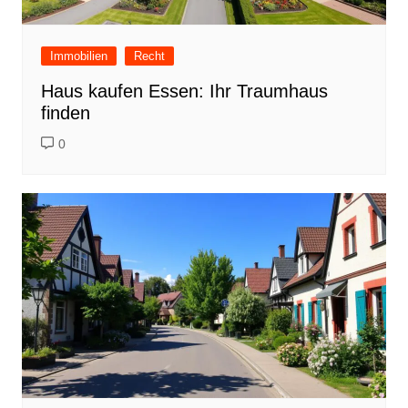
Immobilien
Recht
Haus kaufen Essen: Ihr Traumhaus
finden
0