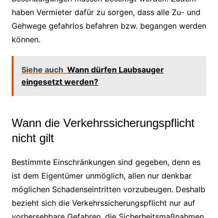
haben Vermieter dafür zu sorgen, dass alle Zu- und
Gehwege gefahrlos befahren bzw. begangen werden
können.
Siehe auch
Wann dürfen Laubsauger
eingesetzt werden?
Wann die Verkehrssicherungspflicht
nicht gilt
Bestimmte Einschränkungen sind gegeben, denn es
ist dem Eigentümer unmöglich, allen nur denkbar
möglichen Schadenseintritten vorzubeugen. Deshalb
bezieht sich die Verkehrssicherungspflicht nur auf
vorhersehbare Gefahren, die Sicherheitsmaßnahmen