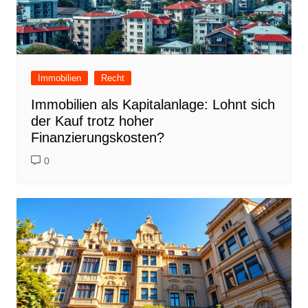
Immobilien
Recht
Immobilien als Kapitalanlage: Lohnt sich
der Kauf trotz hoher
Finanzierungskosten?
0