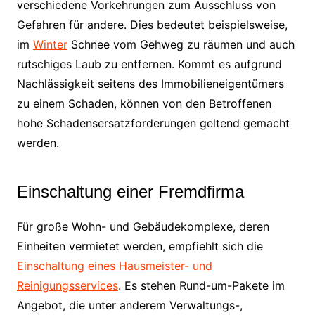
verschiedene Vorkehrungen zum Ausschluss von
Gefahren für andere. Dies bedeutet beispielsweise,
im
Winter
Schnee vom Gehweg zu räumen und auch
rutschiges Laub zu entfernen. Kommt es aufgrund
Nachlässigkeit seitens des Immobilieneigentümers
zu einem Schaden, können von den Betroffenen
hohe Schadensersatzforderungen geltend gemacht
werden.
Einschaltung einer Fremdfirma
Für große Wohn- und Gebäudekomplexe, deren
Einheiten vermietet werden, empfiehlt sich die
Einschaltung eines Hausmeister- und
Reinigungsservices
. Es stehen Rund-um-Pakete im
Angebot, die unter anderem Verwaltungs-,