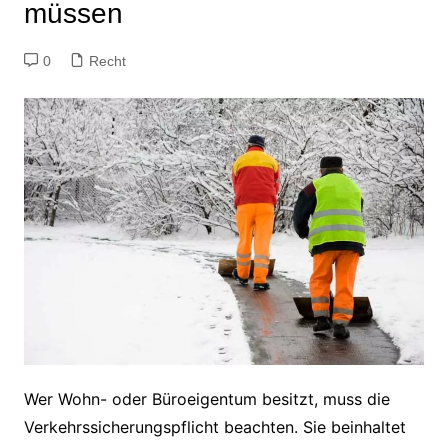
müssen
0
Recht
Wer Wohn- oder Büroeigentum besitzt, muss die
Verkehrssicherungspflicht beachten. Sie beinhaltet