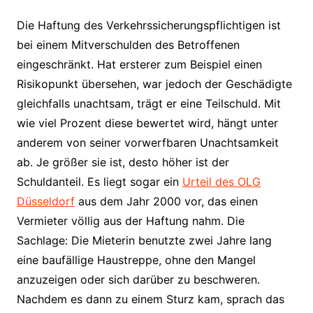
Die Haftung des Verkehrssicherungspflichtigen ist
bei einem Mitverschulden des Betroffenen
eingeschränkt. Hat ersterer zum Beispiel einen
Risikopunkt übersehen, war jedoch der Geschädigte
gleichfalls unachtsam, trägt er eine Teilschuld. Mit
wie viel Prozent diese bewertet wird, hängt unter
anderem von seiner vorwerfbaren Unachtsamkeit
ab. Je größer sie ist, desto höher ist der
Schuldanteil. Es liegt sogar ein
Urteil des OLG
Düsseldorf
aus dem Jahr 2000 vor, das einen
Vermieter völlig aus der Haftung nahm. Die
Sachlage: Die Mieterin benutzte zwei Jahre lang
eine baufällige Haustreppe, ohne den Mangel
anzuzeigen oder sich darüber zu beschweren.
Nachdem es dann zu einem Sturz kam, sprach das