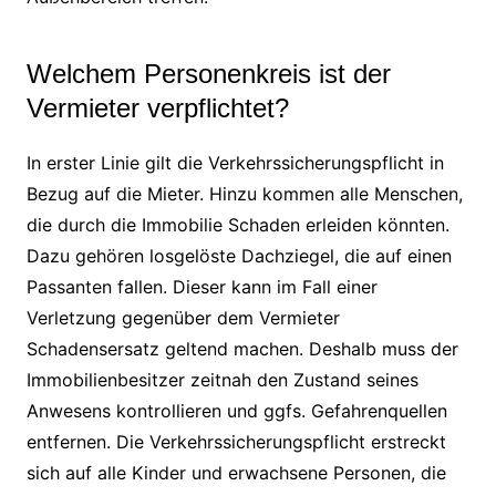
Welchem Personenkreis ist der
Vermieter verpflichtet?
In erster Linie gilt die Verkehrssicherungspflicht in
Bezug auf die Mieter. Hinzu kommen alle Menschen,
die durch die Immobilie Schaden erleiden könnten.
Dazu gehören losgelöste Dachziegel, die auf einen
Passanten fallen. Dieser kann im Fall einer
Verletzung gegenüber dem Vermieter
Schadensersatz geltend machen. Deshalb muss der
Immobilienbesitzer zeitnah den Zustand seines
Anwesens kontrollieren und ggfs. Gefahrenquellen
entfernen. Die Verkehrssicherungspflicht erstreckt
sich auf alle Kinder und erwachsene Personen, die