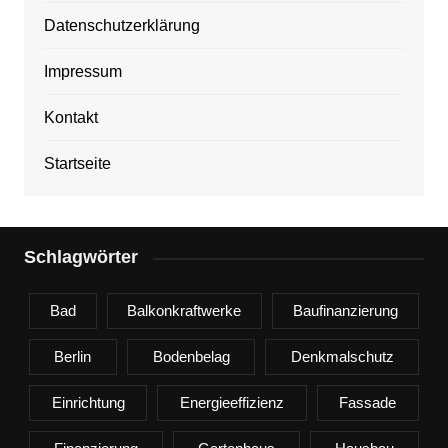
Datenschutzerklärung
Impressum
Kontakt
Startseite
Schlagwörter
Bad
Balkonkraftwerke
Baufinanzierung
Berlin
Bodenbelag
Denkmalschutz
Einrichtung
Energieeffizienz
Fassade