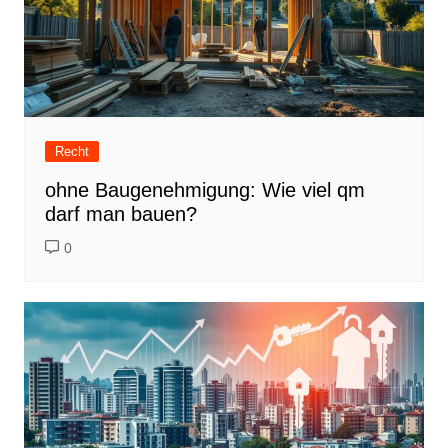
Recht
ohne Baugenehmigung: Wie viel qm
darf man bauen?
0