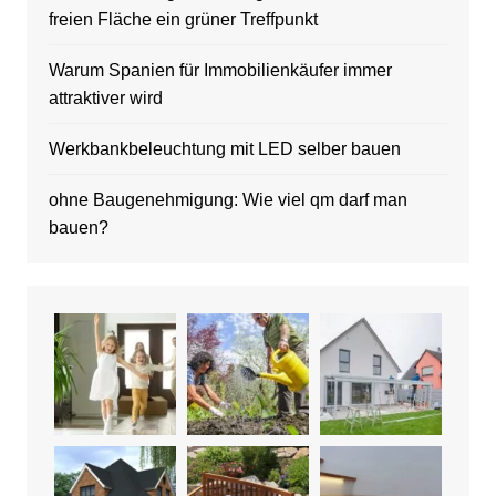
freien Fläche ein grüner Treffpunkt
Warum Spanien für Immobilienkäufer immer
attraktiver wird
Werkbankbeleuchtung mit LED selber bauen
ohne Baugenehmigung: Wie viel qm darf man
bauen?