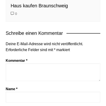
Haus kaufen Braunschweig
0
Schreibe einen Kommentar
Deine E-Mail-Adresse wird nicht veröffentlicht.
Erforderliche Felder sind mit
*
markiert
Kommentar
*
Name
*