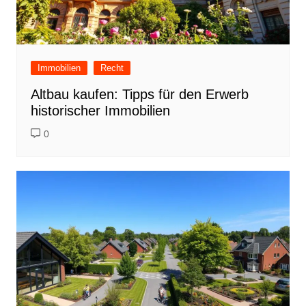
Immobilien
Recht
Altbau kaufen: Tipps für den Erwerb
historischer Immobilien
0