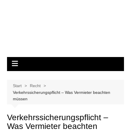
Start
Recht
Verkehrssicherungspflicht – Was Vermieter beachten
müssen
Verkehrssicherungspflicht –
Was Vermieter beachten