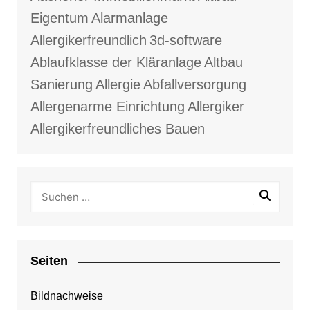
Eigentum
Alarmanlage
Allergikerfreundlich
3d-software
Ablaufklasse der Kläranlage
Altbau
Sanierung
Allergie
Abfallversorgung
Allergenarme Einrichtung
Allergiker
Allergikerfreundliches Bauen
Seiten
Bildnachweise