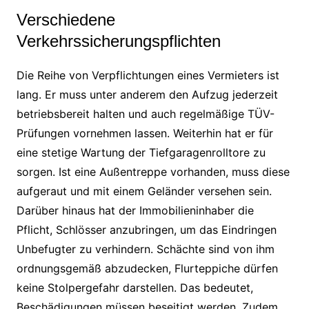
Verschiedene
Verkehrssicherungspflichten
Die Reihe von Verpflichtungen eines Vermieters ist
lang. Er muss unter anderem den Aufzug jederzeit
betriebsbereit halten und auch regelmäßige TÜV-
Prüfungen vornehmen lassen. Weiterhin hat er für
eine stetige Wartung der Tiefgaragenrolltore zu
sorgen. Ist eine Außentreppe vorhanden, muss diese
aufgeraut und mit einem Geländer versehen sein.
Darüber hinaus hat der Immobilieninhaber die
Pflicht, Schlösser anzubringen, um das Eindringen
Unbefugter zu verhindern. Schächte sind von ihm
ordnungsgemäß abzudecken, Flurteppiche dürfen
keine Stolpergefahr darstellen. Das bedeutet,
Beschädigungen müssen beseitigt werden. Zudem