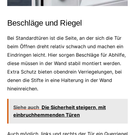
Beschläge und Riegel
Bei Standardtüren ist die Seite, an der sich die Tür
beim Öffnen dreht relativ schwach und machen ein
Eindringen leicht. Hier sorgen Beschläge für Abhilfe,
diese müssen in der Wand stabil montiert werden.
Extra Schutz bieten obendrein Verriegelungen, bei
denen die Stifte in eine Halterung in der Wand
hineinreichen.
Siehe auch
Die Sicherheit steigern, mit
einbruchhemmenden Türen
Auch möglich, links und rechts der Tür ein Querriegel