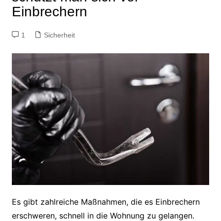
Einbrechern
1
Sicherheit
Es gibt zahlreiche Maßnahmen, die es Einbrechern
erschweren, schnell in die Wohnung zu gelangen.