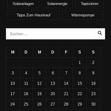
Solaranlagen
Solarenergie
Tapezieren
Tipps Zum Hauskauf
Wärmepumpe
M
D
M
D
F
S
S
1
2
3
4
5
6
7
8
9
10
11
12
13
14
15
16
17
18
19
20
21
22
23
24
25
26
27
28
29
30