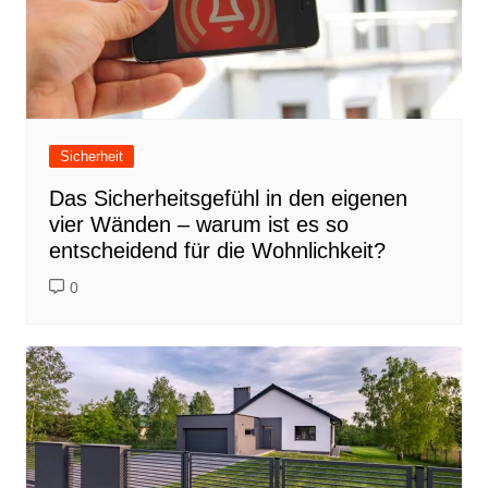
Sicherheit
Das Sicherheitsgefühl in den eigenen
vier Wänden – warum ist es so
entscheidend für die Wohnlichkeit?
0