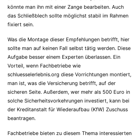
könnte man ihn mit einer Zange bearbeiten. Auch
das Schließblech sollte möglichst stabil im Rahmen
fixiert sein.
Was die Montage dieser Empfehlungen betrifft, hier
sollte man auf keinen Fall selbst tätig werden. Diese
Aufgabe besser einem Experten überlassen. Ein
Vorteil, wenn Fachbetriebe wie
schluesselerlebnis.org diese Vorrichtungen montiert,
man ist, was die Versicherung betrifft, auf der
sicheren Seite. Außerdem, wer mehr als 500 Euro in
solche Sicherheitsvorkehrungen investiert, kann bei
der Kreditanstalt für Wiederaufbau (KfW) Zuschuss
beantragen.
Fachbetriebe bieten zu diesem Thema interessierten