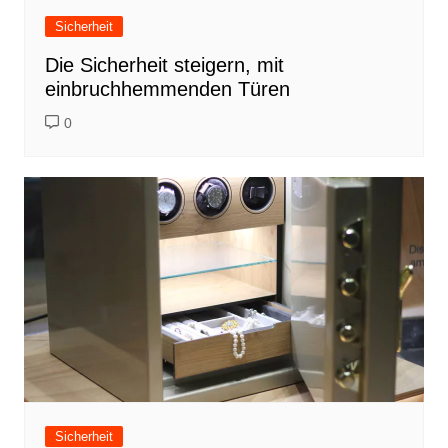
Sicherheit
Die Sicherheit steigern, mit
einbruchhemmenden Türen
0
Sicherheit