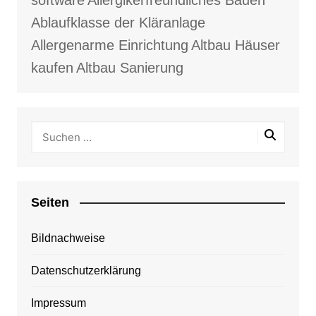
Ablaufklasse der Kläranlage
Allergenarme Einrichtung
Altbau Häuser
kaufen
Altbau Sanierung
Seiten
Bildnachweise
Datenschutzerklärung
Impressum