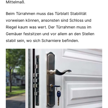
Mittelmaß.
Beim Türrahmen muss das Türblatt Stabilität
vorweisen können, ansonsten sind Schloss und
Riegel kaum was wert. Der Türrahmen muss im
Gemäuer festsitzen und vor allem an den Stellen
stabil sein, wo sich Scharniere befinden.