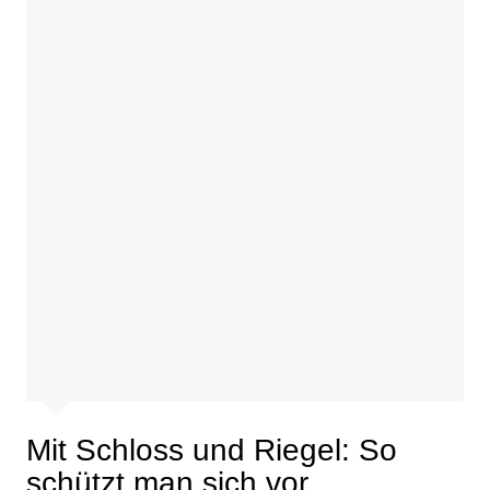
Mit Schloss und Riegel: So
schützt man sich vor