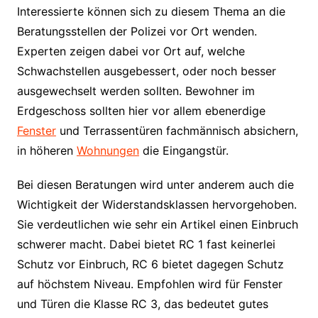
Interessierte können sich zu diesem Thema an die
Beratungsstellen der Polizei vor Ort wenden.
Experten zeigen dabei vor Ort auf, welche
Schwachstellen ausgebessert, oder noch besser
ausgewechselt werden sollten. Bewohner im
Erdgeschoss sollten hier vor allem ebenerdige
Fenster
und Terrassentüren fachmännisch absichern,
in höheren
Wohnungen
die Eingangstür.
Bei diesen Beratungen wird unter anderem auch die
Wichtigkeit der Widerstandsklassen hervorgehoben.
Sie verdeutlichen wie sehr ein Artikel einen Einbruch
schwerer macht. Dabei bietet RC 1 fast keinerlei
Schutz vor Einbruch, RC 6 bietet dagegen Schutz
auf höchstem Niveau. Empfohlen wird für Fenster
und Türen die Klasse RC 3, das bedeutet gutes