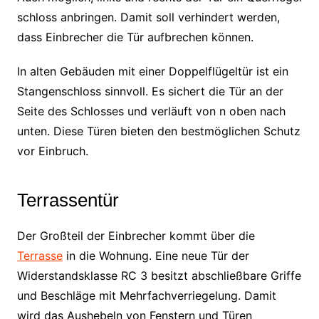
schloss anbringen. Damit soll verhindert werden,
dass Einbrecher die Tür aufbrechen können.
In alten Gebäuden mit einer Doppelflügeltür ist ein
Stangenschloss sinnvoll. Es sichert die Tür an der
Seite des Schlosses und verläuft von n oben nach
unten. Diese Türen bieten den bestmöglichen Schutz
vor Einbruch.
Terrassentür
Der Großteil der Einbrecher kommt über die
Terrasse
in die Wohnung. Eine neue Tür der
Widerstandsklasse RC 3 besitzt abschließbare Griffe
und Beschläge mit Mehrfachverriegelung. Damit
wird das Aushebeln von Fenstern und Türen