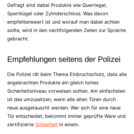
Gefragt sind dabei Produkte wie Querriegel,
Sperrbügel oder Zylinderschloss. Was davon
empfehlenswert ist und worauf man dabei achten
sollte, wird in den nachfolgenden Zeilen zur Sprache
gebracht.
Empfehlungen seitens der Polizei
Die Polizei rät beim Thema Einbruchschutz, dass alle
angebrachten Produkte ein gleich hohes
Sicherheitsniveau vorweisen sollten. Am einfachsten
ist das umzusetzen, wenn alle alten Türen durch
neue ausgetauscht werden. Wer sich für eine neue
Tür entscheidet, bekommt immer geprüfte Ware und
zertifizierte
Sicherheit
in einem.