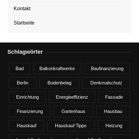
Kontakt
Startseite
Schlagwörter
Bad
Balkonkraftwerke
Baufinanzierung
Berlin
Bodenbelag
Denkmalschutz
Einrichtung
Energieeffizienz
Fassade
Finanzierung
Gartenhaus
Hausbau
Hauskauf
Hauskauf Tipps
Heizung