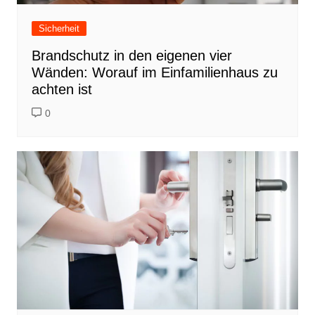
Sicherheit
Brandschutz in den eigenen vier
Wänden: Worauf im Einfamilienhaus zu
achten ist
0