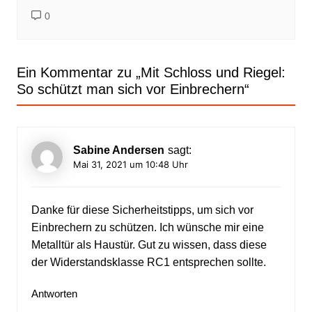
0
Ein Kommentar zu „
Mit Schloss und Riegel:
So schützt man sich vor Einbrechern
“
Sabine Andersen
sagt:
Mai 31, 2021 um 10:48 Uhr
Danke für diese Sicherheitstipps, um sich vor
Einbrechern zu schützen. Ich wünsche mir eine
Metalltür als Haustür. Gut zu wissen, dass diese
der Widerstandsklasse RC1 entsprechen sollte.
Antworten