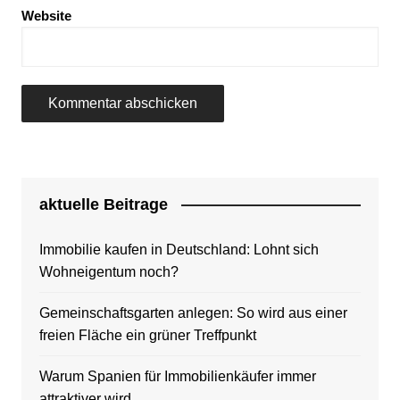
Website
aktuelle Beitrage
Immobilie kaufen in Deutschland: Lohnt sich
Wohneigentum noch?
Gemeinschaftsgarten anlegen: So wird aus einer
freien Fläche ein grüner Treffpunkt
Warum Spanien für Immobilienkäufer immer
attraktiver wird