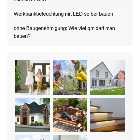
Werkbankbeleuchtung mit LED selber bauen
ohne Baugenehmigung: Wie viel qm darf man
bauen?