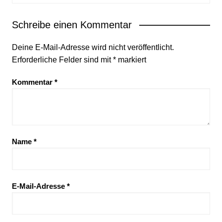
Schreibe einen Kommentar
Deine E-Mail-Adresse wird nicht veröffentlicht.
Erforderliche Felder sind mit
*
markiert
Kommentar
*
Name
*
E-Mail-Adresse
*