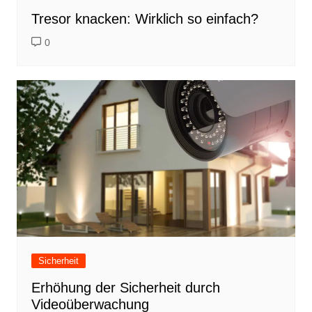
Tresor knacken: Wirklich so einfach?
0
Sicherheit
Erhöhung der Sicherheit durch
Videoüberwachung