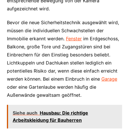
entsprechende Bewegung von der Kamera
aufgezeichnet wird.
Bevor die neue Sicherheitstechnik ausgewählt wird,
müssen die individuellen Schwachstellen der
Immobilie erkannt werden.
Fenster
im Erdgeschoss,
Balkone, große Tore und Zugangstüren sind bei
Einbrechern für den Einstieg besonders beliebt.
Lichtkuppeln und Dachluken stellen lediglich ein
potentielles Risiko dar, wenn diese einfach erreicht
werden können. Bei einem Einbruch in eine
Garage
oder eine Gartenlaube werden häufig die
Außenwände gewaltsam geöffnet.
Siehe auch
Hausbau: Die richtige
Arbeitskleidung für Bauherren