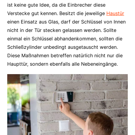
ist keine gute Idee, da die Einbrecher diese
Verstecke gut kennen. Besitzt die jeweilige
Haustür
einen Einsatz aus Glas, darf der Schlüssel von Innen
nicht in der Tür stecken gelassen werden. Sollte
einmal ein Schlüssel abhandenkommen, sollten die
Schließzylinder unbedingt ausgetauscht werden.
Diese Maßnahmen betreffen natürlich nicht nur die
Haupttür, sondern ebenfalls alle Nebeneingänge.