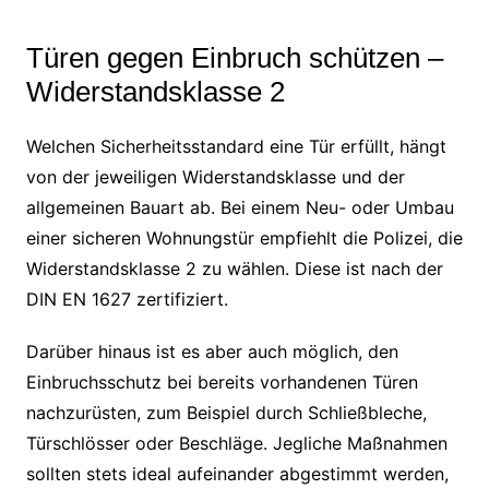
Türen gegen Einbruch schützen –
Widerstandsklasse 2
Welchen Sicherheitsstandard eine Tür erfüllt, hängt
von der jeweiligen Widerstandsklasse und der
allgemeinen Bauart ab. Bei einem Neu- oder Umbau
einer sicheren Wohnungstür empfiehlt die Polizei, die
Widerstandsklasse 2 zu wählen. Diese ist nach der
DIN EN 1627 zertifiziert.
Darüber hinaus ist es aber auch möglich, den
Einbruchsschutz bei bereits vorhandenen Türen
nachzurüsten, zum Beispiel durch Schließbleche,
Türschlösser oder Beschläge. Jegliche Maßnahmen
sollten stets ideal aufeinander abgestimmt werden,