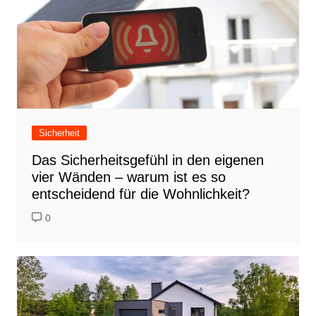
Sicherheit
Das Sicherheitsgefühl in den eigenen
vier Wänden – warum ist es so
entscheidend für die Wohnlichkeit?
0