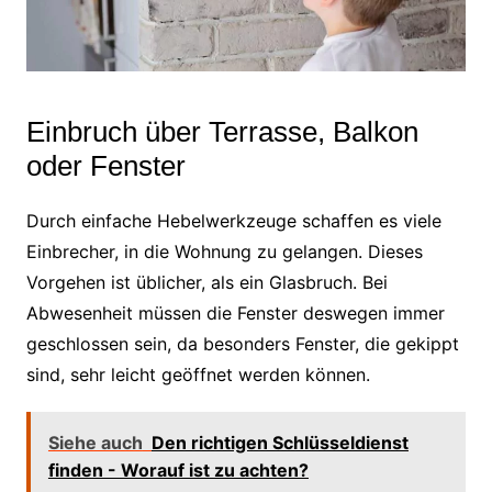
Einbruch über Terrasse, Balkon
oder Fenster
Durch einfache Hebelwerkzeuge schaffen es viele
Einbrecher, in die Wohnung zu gelangen. Dieses
Vorgehen ist üblicher, als ein Glasbruch. Bei
Abwesenheit müssen die Fenster deswegen immer
geschlossen sein, da besonders Fenster, die gekippt
sind, sehr leicht geöffnet werden können.
Siehe auch
Den richtigen Schlüsseldienst
finden - Worauf ist zu achten?