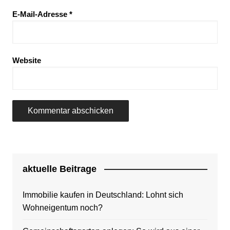
E-Mail-Adresse
*
Website
aktuelle Beitrage
Immobilie kaufen in Deutschland: Lohnt sich
Wohneigentum noch?