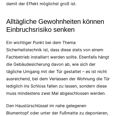
damit der Effekt möglichst groß ist.
Alltägliche Gewohnheiten können
Einbruchsrisiko senken
Ein wichtiger Punkt bei dem Thema
Sicherheitstechnik ist, dass diese stets von einem
Fachbetrieb installiert werden sollte. Ebenfalls hängt
die Gebäudesicherung davon ab, wie sich der
tägliche Umgang mit der Tür gestaltet – es ist nicht
ausreichend, bei dem Verlassen der Wohnung die Tür
lediglich ins Schloss fallen zu lassen, sondern diese
muss mindestens zwei Mal abgeschlossen werden.
Den Haustürschlüssel im nahe gelegenen
Blumentopf oder unter der Fußmatte zu deponieren,