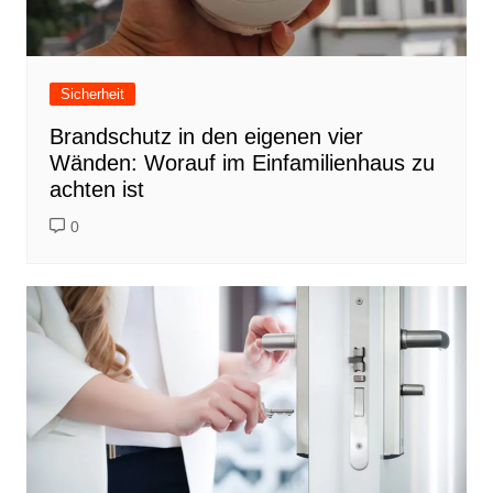
Sicherheit
Brandschutz in den eigenen vier
Wänden: Worauf im Einfamilienhaus zu
achten ist
0