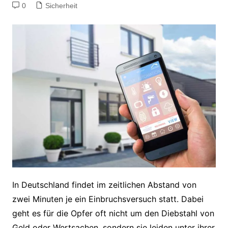
0
Sicherheit
In Deutschland findet im zeitlichen Abstand von
zwei Minuten je ein Einbruchsversuch statt. Dabei
geht es für die Opfer oft nicht um den Diebstahl von
Geld oder Wertsachen, sondern sie leiden unter ihrer