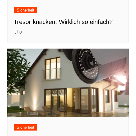
Sicherheit
Tresor knacken: Wirklich so einfach?
0
Sicherheit