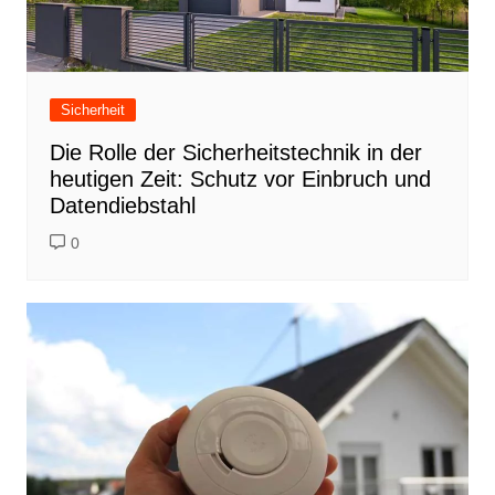
Sicherheit
Die Rolle der Sicherheitstechnik in der
heutigen Zeit: Schutz vor Einbruch und
Datendiebstahl
0