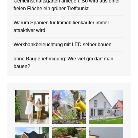
Gemeinschaftsgarten anlegen: So wird aus einer
freien Fläche ein grüner Treffpunkt
Warum Spanien für Immobilienkäufer immer
attraktiver wird
Werkbankbeleuchtung mit LED selber bauen
ohne Baugenehmigung: Wie viel qm darf man
bauen?