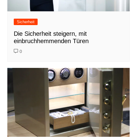
Sicherheit
Die Sicherheit steigern, mit
einbruchhemmenden Türen
0