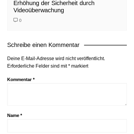
Erhöhung der Sicherheit durch
Videoüberwachung
0
Schreibe einen Kommentar
Deine E-Mail-Adresse wird nicht veröffentlicht.
Erforderliche Felder sind mit
*
markiert
Kommentar
*
Name
*