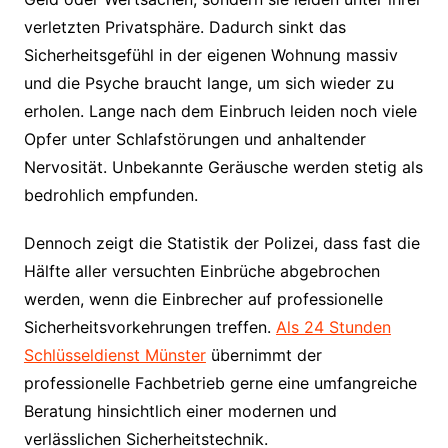
verletzten Privatsphäre. Dadurch sinkt das
Sicherheitsgefühl in der eigenen Wohnung massiv
und die Psyche braucht lange, um sich wieder zu
erholen. Lange nach dem Einbruch leiden noch viele
Opfer unter Schlafstörungen und anhaltender
Nervosität. Unbekannte Geräusche werden stetig als
bedrohlich empfunden.
Dennoch zeigt die Statistik der Polizei, dass fast die
Hälfte aller versuchten Einbrüche abgebrochen
werden, wenn die Einbrecher auf professionelle
Sicherheitsvorkehrungen treffen.
Als 24 Stunden
Schlüsseldienst Münster
übernimmt der
professionelle Fachbetrieb gerne eine umfangreiche
Beratung hinsichtlich einer modernen und
verlässlichen Sicherheitstechnik.