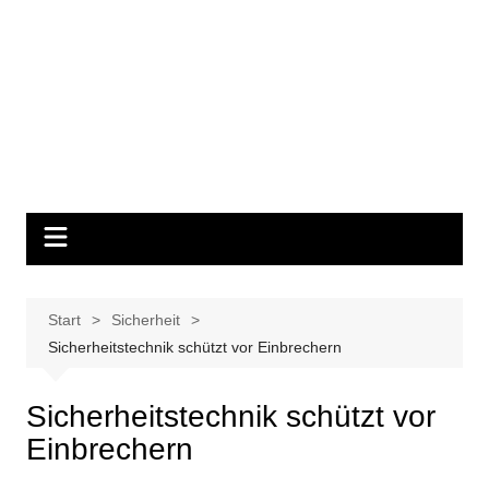
Start
Sicherheit
Sicherheitstechnik schützt vor Einbrechern
Sicherheitstechnik schützt vor
Einbrechern