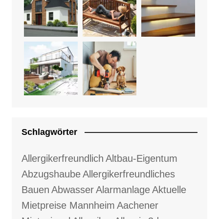
Schlagwörter
Allergikerfreundlich
Altbau-Eigentum
Abzugshaube
Allergikerfreundliches
Bauen
Abwasser
Alarmanlage
Aktuelle
Mietpreise Mannheim
Aachener