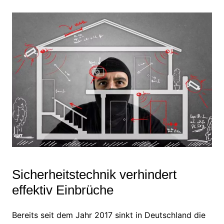
Sicherheitstechnik verhindert
effektiv Einbrüche
Bereits seit dem Jahr 2017 sinkt in Deutschland die