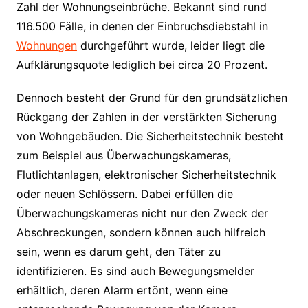
Zahl der Wohnungseinbrüche. Bekannt sind rund
116.500 Fälle, in denen der Einbruchsdiebstahl in
Wohnungen
durchgeführt wurde, leider liegt die
Aufklärungsquote lediglich bei circa 20 Prozent.
Dennoch besteht der Grund für den grundsätzlichen
Rückgang der Zahlen in der verstärkten Sicherung
von Wohngebäuden. Die Sicherheitstechnik besteht
zum Beispiel aus Überwachungskameras,
Flutlichtanlagen, elektronischer Sicherheitstechnik
oder neuen Schlössern. Dabei erfüllen die
Überwachungskameras nicht nur den Zweck der
Abschreckungen, sondern können auch hilfreich
sein, wenn es darum geht, den Täter zu
identifizieren. Es sind auch Bewegungsmelder
erhältlich, deren Alarm ertönt, wenn eine