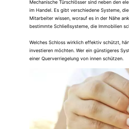
Mechanische Türschlösser sind neben den elek
im Handel. Es gibt verschiedene Systeme, die 
Mitarbeiter wissen, worauf es in der Nähe a
bestimmte Schließsysteme, die Immobilien sc
Welches Schloss wirklich effektiv schützt, 
investieren möchten. Wer ein günstigeres Syst
einer Querverriegelung von innen schützen.