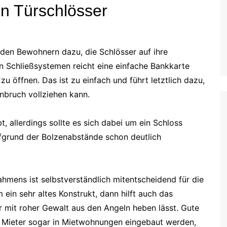
n Türschlösser
 den Bewohnern dazu, die Schlösser auf ihre
ten Schließsystemen reicht eine einfache Bankkarte
, zu öffnen. Das ist zu einfach und führt letztlich dazu,
inbruch vollziehen kann.
, allerdings sollte es sich dabei um ein Schloss
ufgrund der Bolzenabstände schon deutlich
ahmens ist selbstverständlich mitentscheidend für die
ein sehr altes Konstrukt, dann hilft auch das
r mit roher Gewalt aus den Angeln heben lässt. Gute
 Mieter sogar in Mietwohnungen eingebaut werden,