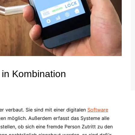
 in Kombination
 verbaut. Sie sind mit einer digitalen
Software
ngen möglich. Außerdem erfasst das Systeme alle
stellen, ob sich eine fremde Person Zutritt zu den