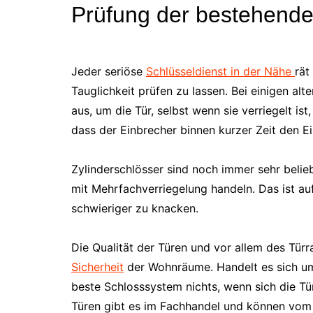
Prüfung der bestehende
Jeder seriöse
Schlüsseldienst in der Nähe
rät
Tauglichkeit prüfen zu lassen. Bei einigen al
aus, um die Tür, selbst wenn sie verriegelt ist
dass der Einbrecher binnen kurzer Zeit den E
Zylinderschlösser sind noch immer sehr beliebt
mit Mehrfachverriegelung handeln. Das ist a
schwieriger zu knacken.
Die Qualität der Türen und vor allem des Türr
Sicherheit
der Wohnräume. Handelt es sich um 
beste Schlosssystem nichts, wenn sich die Tü
Türen gibt es im Fachhandel und können vom