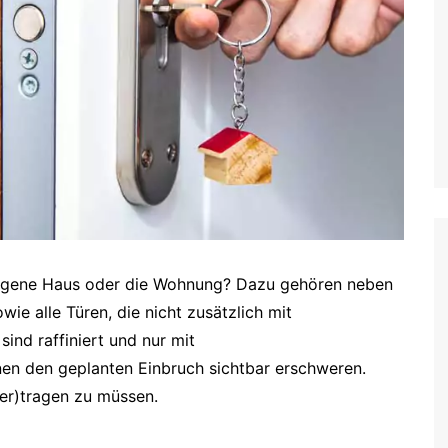
 eigene Haus oder die Wohnung? Dazu gehören neben
ie alle Türen, die nicht zusätzlich mit
sind raffiniert und nur mit
nen den geplanten Einbruch sichtbar erschweren.
(er)tragen zu müssen.