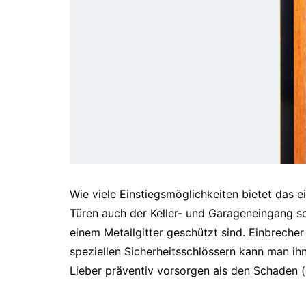
Wie viele Einstiegsmöglichkeiten bietet das
Türen auch der Keller- und Garageneingang sow
einem Metallgitter geschützt sind. Einbrecher 
speziellen Sicherheitsschlössern kann man ih
Lieber präventiv vorsorgen als den Schaden 