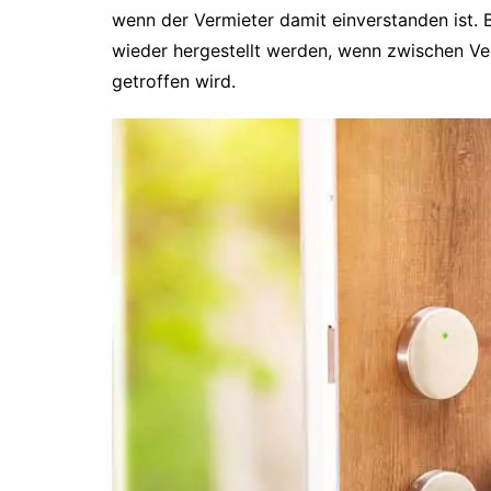
wenn der Vermieter damit einverstanden ist. 
wieder hergestellt werden, wenn zwischen Ve
getroffen wird.