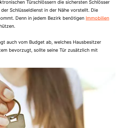
tronischen Türschlössern die sichersten Schlösser
der Schlüsseldienst in der Nähe vorstellt. Die
nkommt. Denn in jedem Bezirk benötigen
Immobilien
hützen.
hängt auch vom Budget ab, welches Hausbesitzer
em bevorzugt, sollte seine Tür zusätzlich mit