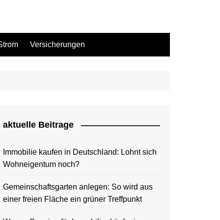
Strom
Versicherungen
aktuelle Beitrage
Immobilie kaufen in Deutschland: Lohnt sich
Wohneigentum noch?
Gemeinschaftsgarten anlegen: So wird aus
einer freien Fläche ein grüner Treffpunkt