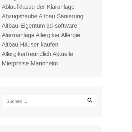
Ablaufklasse der Kläranlage
Abzugshaube
Altbau Sanierung
Altbau-Eigentum
3d-software
Alarmanlage
Allergiker
Allergie
Altbau Häuser kaufen
Allergikerfreundlich
Aktuelle
Mietpreise Mannheim