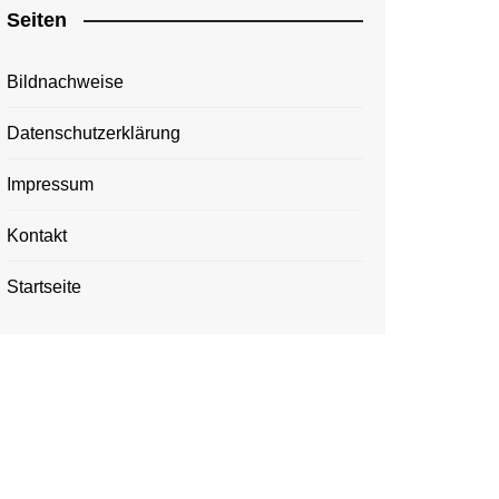
Seiten
Bildnachweise
Datenschutzerklärung
Impressum
Kontakt
Startseite