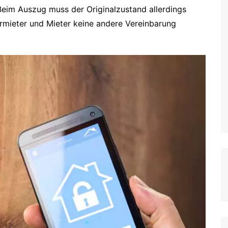
Beim Auszug muss der Originalzustand allerdings
rmieter und Mieter keine andere Vereinbarung