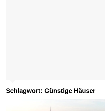
Schlagwort:
Günstige Häuser