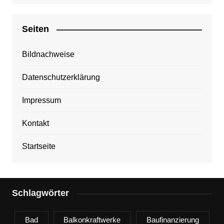
Seiten
Bildnachweise
Datenschutzerklärung
Impressum
Kontakt
Startseite
Schlagwörter
Bad
Balkonkraftwerke
Baufinanzierung