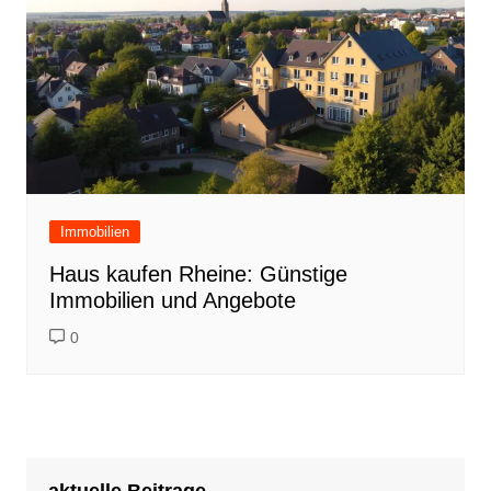
Immobilien
Haus kaufen Rheine: Günstige
Immobilien und Angebote
0