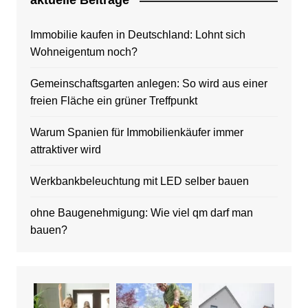
aktuelle Beitrage
Immobilie kaufen in Deutschland: Lohnt sich
Wohneigentum noch?
Gemeinschaftsgarten anlegen: So wird aus einer
freien Fläche ein grüner Treffpunkt
Warum Spanien für Immobilienkäufer immer
attraktiver wird
Werkbankbeleuchtung mit LED selber bauen
ohne Baugenehmigung: Wie viel qm darf man
bauen?