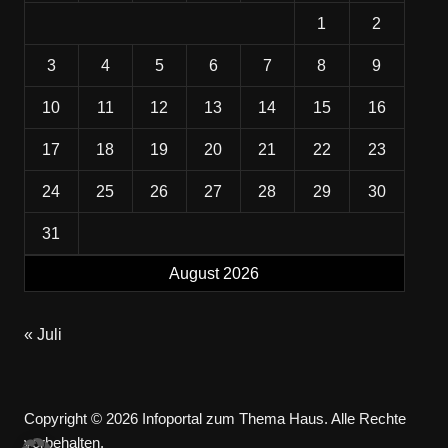
1
2
3
4
5
6
7
8
9
10
11
12
13
14
15
16
17
18
19
20
21
22
23
24
25
26
27
28
29
30
31
August 2026
« Juli
Copyright © 2026 Infoportal zum Thema Haus. Alle Rechte
vorbehalten.