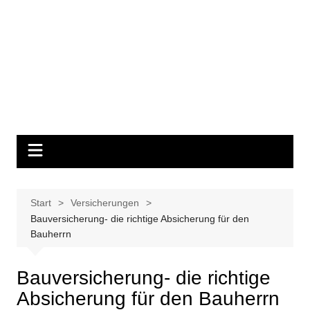
Start
Versicherungen
Bauversicherung- die richtige Absicherung für den
Bauherrn
Bauversicherung- die richtige
Absicherung für den Bauherrn