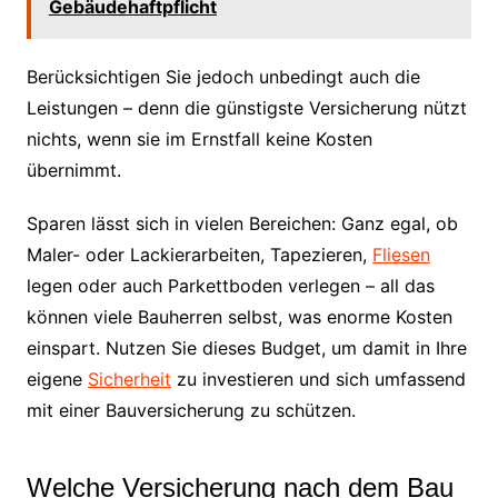
Gebäudehaftpflicht
Berücksichtigen Sie jedoch unbedingt auch die
Leistungen – denn die günstigste Versicherung nützt
nichts, wenn sie im Ernstfall keine Kosten
übernimmt.
Sparen lässt sich in vielen Bereichen: Ganz egal, ob
Maler- oder Lackierarbeiten, Tapezieren,
Fliesen
legen oder auch Parkettboden verlegen – all das
können viele Bauherren selbst, was enorme Kosten
einspart. Nutzen Sie dieses Budget, um damit in Ihre
eigene
Sicherheit
zu investieren und sich umfassend
mit einer Bauversicherung zu schützen.
Welche Versicherung nach dem Bau