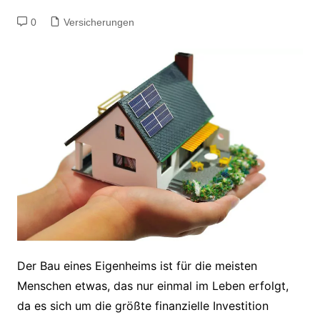
0
Versicherungen
Der Bau eines Eigenheims ist für die meisten
Menschen etwas, das nur einmal im Leben erfolgt,
da es sich um die größte finanzielle Investition