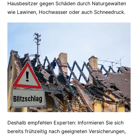
Hausbesitzer gegen Schäden durch Naturgewalten
wie Lawinen, Hochwasser oder auch Schneedruck.
Deshalb empfehlen Experten: Informieren Sie sich
bereits frühzeitig nach geeigneten Versicherungen,