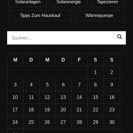
Solaranlagen
Solarenergie
Tapezieren
Tipps Zum Hauskauf
Wärmepumpe
M
D
M
D
F
S
S
1
2
3
4
5
6
7
8
9
10
11
12
13
14
15
16
17
18
19
20
21
22
23
24
25
26
27
28
29
30