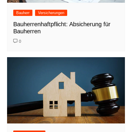
Bauherr
Versicherungen
Bauherrenhaftpflicht: Absicherung für
Bauherren
0