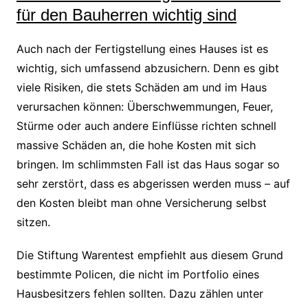
für den Bauherren wichtig sind
Auch nach der Fertigstellung eines Hauses ist es
wichtig, sich umfassend abzusichern. Denn es gibt
viele Risiken, die stets Schäden am und im Haus
verursachen können: Überschwemmungen, Feuer,
Stürme oder auch andere Einflüsse richten schnell
massive Schäden an, die hohe Kosten mit sich
bringen. Im schlimmsten Fall ist das Haus sogar so
sehr zerstört, dass es abgerissen werden muss – auf
den Kosten bleibt man ohne Versicherung selbst
sitzen.
Die Stiftung Warentest empfiehlt aus diesem Grund
bestimmte Policen, die nicht im Portfolio eines
Hausbesitzers fehlen sollten. Dazu zählen unter