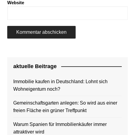
Website
aktuelle Beitrage
Immobilie kaufen in Deutschland: Lohnt sich
Wohneigentum noch?
Gemeinschaftsgarten anlegen: So wird aus einer
freien Fläche ein grüner Treffpunkt
Warum Spanien für Immobilienkäufer immer
attraktiver wird