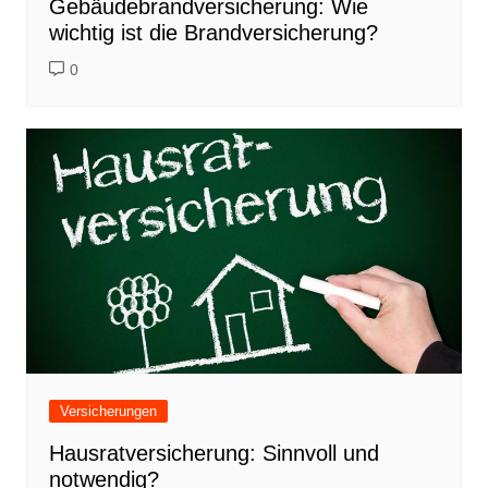
Gebäudebrandversicherung: Wie
wichtig ist die Brandversicherung?
0
Versicherungen
Hausratversicherung: Sinnvoll und
notwendig?