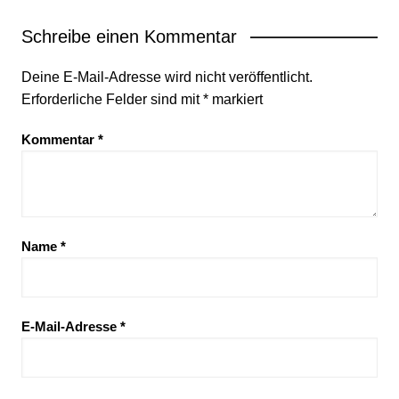
Schreibe einen Kommentar
Deine E-Mail-Adresse wird nicht veröffentlicht.
Erforderliche Felder sind mit
*
markiert
Kommentar
*
Name
*
E-Mail-Adresse
*