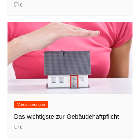
0
Versicherungen
Das wichtigste zur Gebäudehaftpflicht
0