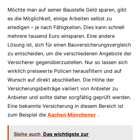
Möchte man auf seiner Baustelle Geld sparen, gibt
es die Möglichkeit, einige Arbeiten selbst zu
erledigen – je nach Fähigkeiten. Dies kann schnell
mehrere tausend Euro einsparen. Eine andere
Lösung ist, sich für einen Bauversicherungsvergleich
zu entscheiden, um die verschiedenen Angebote der
Versicherer gegenüberzustellen. Nur so lassen sich
wirklich preiswerte Policen herausfiltern und auf
Wunsch auf direkt abschließen. Die Höhe der
Versicherungsbeiträge variiert von Anbieter zu
Anbieter und sollte daher sorgfältig geprüft werden.
Eine bekannte Versicherung in diesem Bereich ist
zum Beispiel die
Aachen Münchener
.
Siehe auch
Das wichtigste zur