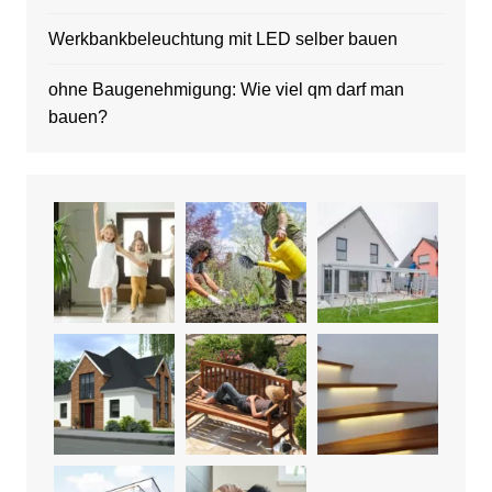
Werkbankbeleuchtung mit LED selber bauen
ohne Baugenehmigung: Wie viel qm darf man
bauen?