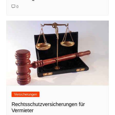
0
Versicherungen
Rechtsschutzversicherungen für
Vermieter