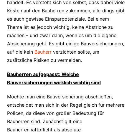
handelt. Es versteht sich von selbst, dass dabei viele
Kosten auf den Bauherren zukommen, allerdings gibt
es auch gewisse Einsparpotenziale. Bei einem
Thema ist es jedoch wichtig, keine Abstriche zu
machen – und zwar dann, wenn es um die eigene
Absicherung geht. Es gibt einige Bauversicherungen,
auf die kein
Bauherr
verzichten sollte, um
zusätzliche Risiken zu vermeiden.
Bauherren aufgepasst: Welche
Bauversicherungen wirklich wichtig sind
Möchte man eine Bauversicherung abschließen,
entscheidet man sich in der Regel gleich für mehrere
Policen, da diese von großer Bedeutung für
Bauherren sind. Zunächst gilt eine
Bauherrenhaftpflicht als absolute