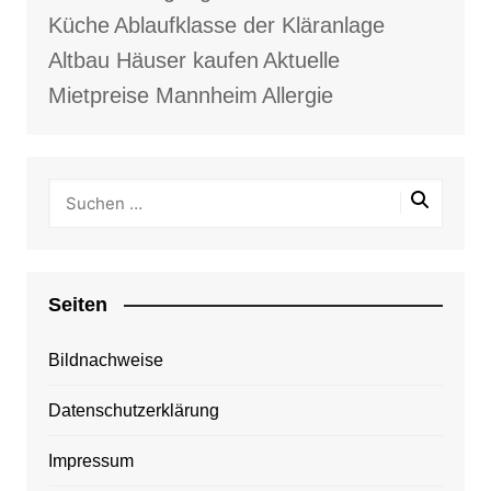
Küche
Ablaufklasse der Kläranlage
Altbau Häuser kaufen
Aktuelle
Mietpreise Mannheim
Allergie
Seiten
Bildnachweise
Datenschutzerklärung
Impressum