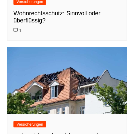
Versicherungen
Wohnrechtsschutz: Sinnvoll oder
überflüssig?
1
Versicherungen