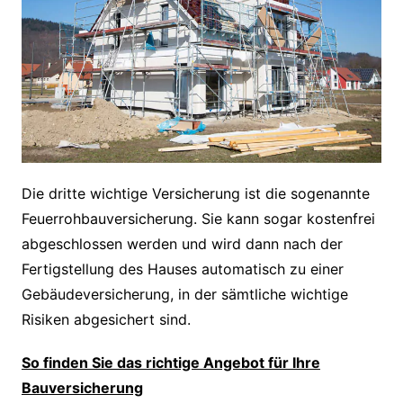
Die dritte wichtige Versicherung ist die sogenannte
Feuerrohbauversicherung. Sie kann sogar kostenfrei
abgeschlossen werden und wird dann nach der
Fertigstellung des Hauses automatisch zu einer
Gebäudeversicherung, in der sämtliche wichtige
Risiken abgesichert sind.
So finden Sie das richtige Angebot für Ihre
Bauversicherung