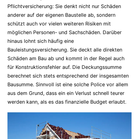
Pflichtversicherung: Sie denkt nicht nur Schäden
anderer auf der eigenen Baustelle ab, sondern
schützt auch vor vielen weiteren Risiken mit
möglichen Personen- und Sachschäden. Darüber
hinaus lohnt sich häufig eine
Bauleistungsversicherung. Sie deckt alle direkten
Schäden am Bau ab und kommt in der Regel auch
für Konstruktionsfehler auf. Die Deckungssumme
berechnet sich stets entsprechend der insgesamten
Bausumme. Sinnvoll ist eine solche Police vor allem
aus dem Grund, dass ein ein Verlust schnell teurer
werden kann, als es das finanzielle Budget erlaubt.