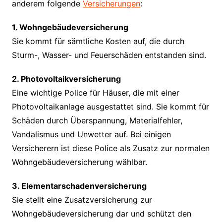
anderem folgende
Versicherungen
:
1. Wohngebäudeversicherung
Sie kommt für sämtliche Kosten auf, die durch
Sturm-, Wasser- und Feuerschäden entstanden sind.
2. Photovoltaikversicherung
Eine wichtige Police für Häuser, die mit einer
Photovoltaikanlage ausgestattet sind. Sie kommt für
Schäden durch Überspannung, Materialfehler,
Vandalismus und Unwetter auf. Bei einigen
Versicherern ist diese Police als Zusatz zur normalen
Wohngebäudeversicherung wählbar.
3. Elementarschadenversicherung
Sie stellt eine Zusatzversicherung zur
Wohngebäudeversicherung dar und schützt den