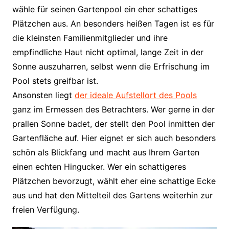
wähle für seinen Gartenpool ein eher schattiges
Plätzchen aus. An besonders heißen Tagen ist es für
die kleinsten Familienmitglieder und ihre
empfindliche Haut nicht optimal, lange Zeit in der
Sonne auszuharren, selbst wenn die Erfrischung im
Pool stets greifbar ist.
Ansonsten liegt
der ideale Aufstellort des Pools
ganz im Ermessen des Betrachters. Wer gerne in der
prallen Sonne badet, der stellt den Pool inmitten der
Gartenfläche auf. Hier eignet er sich auch besonders
schön als Blickfang und macht aus Ihrem Garten
einen echten Hingucker. Wer ein schattigeres
Plätzchen bevorzugt, wählt eher eine schattige Ecke
aus und hat den Mittelteil des Gartens weiterhin zur
freien Verfügung.