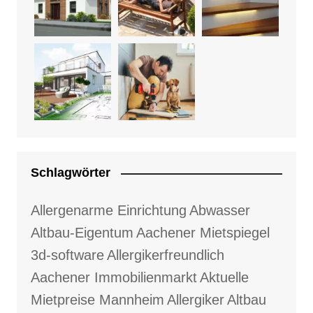
Schlagwörter
Allergenarme Einrichtung
Abwasser
Altbau-Eigentum
Aachener Mietspiegel
3d-software
Allergikerfreundlich
Aachener Immobilienmarkt
Aktuelle
Mietpreise Mannheim
Allergiker
Altbau