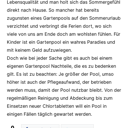
Lebensqualität und man holt sich das Sommergefühl
direkt nach Hause. So mancher hat bereits
zugunsten eines Gartenpools auf den Sommerurlaub
verzichtet und verbringt die Ferien dort, wo sich
viele von uns am Ende doch am wohlsten fühlen. Für
Kinder ist ein Gartenpool ein wahres Paradies und
mit keinem Geld aufzuwiegen.
Doch wie bei jeder Sache gibt es auch bei einem
eigenen Gartenpool Nachteile, die es zu bedenken
gilt. Es ist zu beachten: Je größer der Pool, umso
höher ist auch der Pflegeaufwand, der betrieben
werden muss, damit der Pool nutzbar bleibt. Von der
regelmäßigen Reinigung und Abdeckung bis zum
Einsetzen neuer Chlortabletten will ein Pool in
einigen Fällen täglich gewartet werden.
0