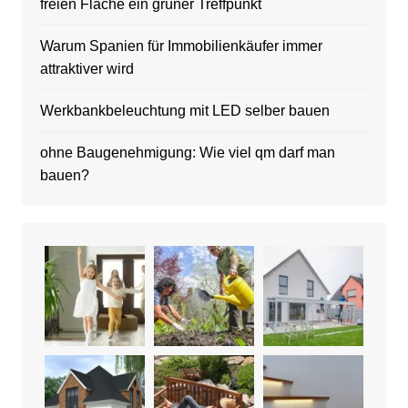
freien Fläche ein grüner Treffpunkt
Warum Spanien für Immobilienkäufer immer
attraktiver wird
Werkbankbeleuchtung mit LED selber bauen
ohne Baugenehmigung: Wie viel qm darf man
bauen?