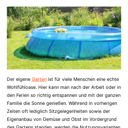
Der eigene
Garten
ist für viele Menschen eine echte
Wohlfühloase. Hier kann man nach der Arbeit oder in
den Ferien so richtig entspannen und mit der ganzen
Familie die Sonne genießen. Während in vorherigen
Zeiten oft lediglich Sitzgelegenheiten sowie der
Eigenanbau von Gemüse und Obst im Vordergrund
des Gartens standen, werden die Nutzungsvarianten