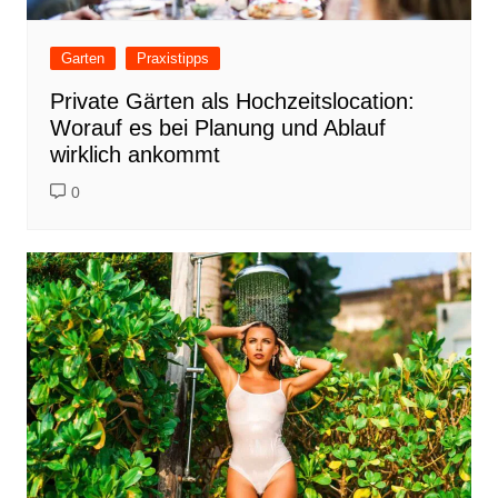
Garten
Praxistipps
Private Gärten als Hochzeitslocation:
Worauf es bei Planung und Ablauf
wirklich ankommt
0