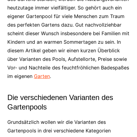
heutzutage immer vielfältiger. So gehört auch ein
eigener Gartenpool für viele Menschen zum Traum
des perfekten Gartens dazu. Gut nachvollziehbar
scheint dieser Wunsch insbesondere bei Familien mit
Kindern und an warmen Sommertagen zu sein. In
diesem Artikel geben wir einen kurzen Überblick
über Varianten des Pools, Aufstellorte, Preise sowie
Vor- und Nachteile des feuchtfröhlichen Badespaßes
im eigenen
Garten
.
Die verschiedenen Varianten des
Gartenpools
Grundsätzlich wollen wir die Varianten des
Gartenpools in drei verschiedene Kategorien