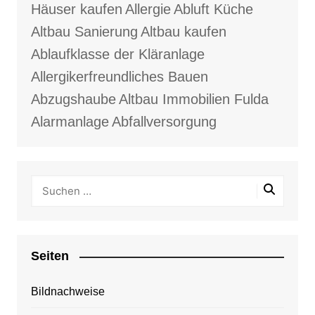
Häuser kaufen
Allergie
Abluft Küche
Altbau Sanierung
Altbau kaufen
Ablaufklasse der Kläranlage
Allergikerfreundliches Bauen
Abzugshaube
Altbau Immobilien Fulda
Alarmanlage
Abfallversorgung
Seiten
Bildnachweise