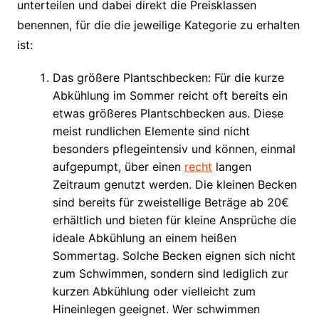
unterteilen und dabei direkt die Preisklassen
benennen, für die die jeweilige Kategorie zu erhalten
ist:
Das größere Plantschbecken: Für die kurze
Abkühlung im Sommer reicht oft bereits ein
etwas größeres Plantschbecken aus. Diese
meist rundlichen Elemente sind nicht
besonders pflegeintensiv und können, einmal
aufgepumpt, über einen
recht
langen
Zeitraum genutzt werden. Die kleinen Becken
sind bereits für zweistellige Beträge ab 20€
erhältlich und bieten für kleine Ansprüche die
ideale Abkühlung an einem heißen
Sommertag. Solche Becken eignen sich nicht
zum Schwimmen, sondern sind lediglich zur
kurzen Abkühlung oder vielleicht zum
Hineinlegen geeignet. Wer schwimmen