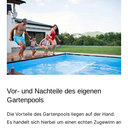
Vor- und Nachteile des eigenen
Gartenpools
Die Vorteile des Gartenpools liegen auf der Hand.
Es handelt sich hierbei um einen echten Zugewinn an