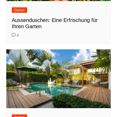
Garten
Aussenduschen: Eine Erfrischung für
Ihren Garten
0