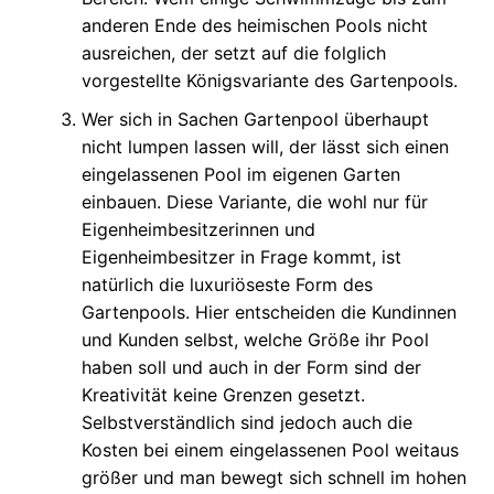
anderen Ende des heimischen Pools nicht
ausreichen, der setzt auf die folglich
vorgestellte Königsvariante des Gartenpools.
Wer sich in Sachen Gartenpool überhaupt
nicht lumpen lassen will, der lässt sich einen
eingelassenen Pool im eigenen Garten
einbauen. Diese Variante, die wohl nur für
Eigenheimbesitzerinnen und
Eigenheimbesitzer in Frage kommt, ist
natürlich die luxuriöseste Form des
Gartenpools. Hier entscheiden die Kundinnen
und Kunden selbst, welche Größe ihr Pool
haben soll und auch in der Form sind der
Kreativität keine Grenzen gesetzt.
Selbstverständlich sind jedoch auch die
Kosten bei einem eingelassenen Pool weitaus
größer und man bewegt sich schnell im hohen