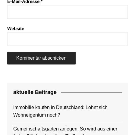
E-Mail-Adresse
*
Website
aktuelle Beitrage
Immobilie kaufen in Deutschland: Lohnt sich
Wohneigentum noch?
Gemeinschaftsgarten anlegen: So wird aus einer