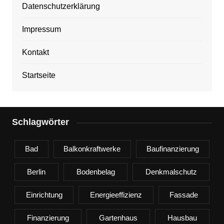
Datenschutzerklärung
Impressum
Kontakt
Startseite
Schlagwörter
Bad
Balkonkraftwerke
Baufinanzierung
Berlin
Bodenbelag
Denkmalschutz
Einrichtung
Energieeffizienz
Fassade
Finanzierung
Gartenhaus
Hausbau