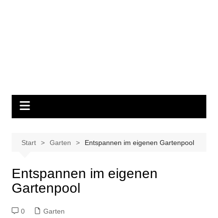
Start
Garten
Entspannen im eigenen Gartenpool
Entspannen im eigenen
Gartenpool
0
Garten