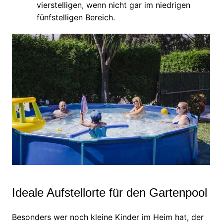
vierstelligen, wenn nicht gar im niedrigen
fünfstelligen Bereich.
Ideale Aufstellorte für den Gartenpool
Besonders wer noch kleine Kinder im Heim hat, der