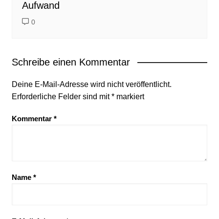
Aufwand
0
Schreibe einen Kommentar
Deine E-Mail-Adresse wird nicht veröffentlicht.
Erforderliche Felder sind mit
*
markiert
Kommentar
*
Name
*