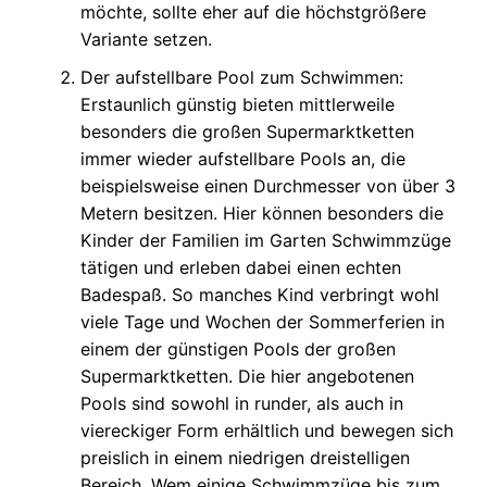
möchte, sollte eher auf die höchstgrößere
Variante setzen.
Der aufstellbare Pool zum Schwimmen:
Erstaunlich günstig bieten mittlerweile
besonders die großen Supermarktketten
immer wieder aufstellbare Pools an, die
beispielsweise einen Durchmesser von über 3
Metern besitzen. Hier können besonders die
Kinder der Familien im Garten Schwimmzüge
tätigen und erleben dabei einen echten
Badespaß. So manches Kind verbringt wohl
viele Tage und Wochen der Sommerferien in
einem der günstigen Pools der großen
Supermarktketten. Die hier angebotenen
Pools sind sowohl in runder, als auch in
viereckiger Form erhältlich und bewegen sich
preislich in einem niedrigen dreistelligen
Bereich. Wem einige Schwimmzüge bis zum