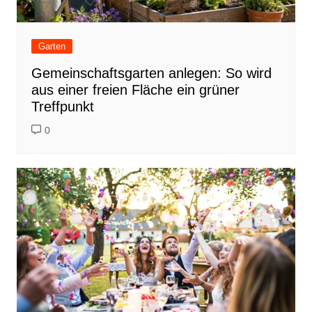
Garten
Gemeinschaftsgarten anlegen: So wird
aus einer freien Fläche ein grüner
Treffpunkt
0