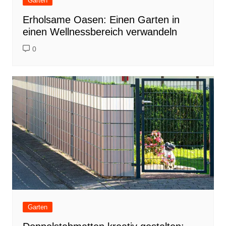
Garten
Erholsame Oasen: Einen Garten in
einen Wellnessbereich verwandeln
0
Garten