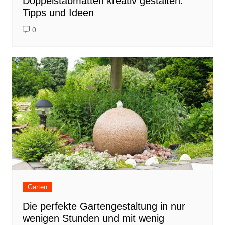
Doppelstabmatten kreativ gestalten:
Tipps und Ideen
0
Garten
Die perfekte Gartengestaltung in nur
wenigen Stunden und mit wenig