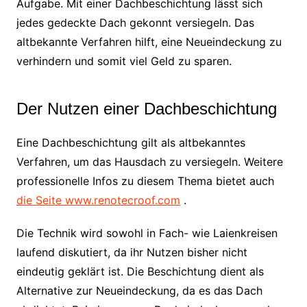
Aufgabe. Mit einer Dachbeschichtung lässt sich
jedes gedeckte Dach gekonnt versiegeln. Das
altbekannte Verfahren hilft, eine Neueindeckung zu
verhindern und somit viel Geld zu sparen.
Der Nutzen einer Dachbeschichtung
Eine Dachbeschichtung gilt als altbekanntes
Verfahren, um das Hausdach zu versiegeln. Weitere
professionelle Infos zu diesem Thema bietet auch
die Seite www.renotecroof.com
.
Die Technik wird sowohl in Fach- wie Laienkreisen
laufend diskutiert, da ihr Nutzen bisher nicht
eindeutig geklärt ist. Die Beschichtung dient als
Alternative zur Neueindeckung, da es das Dach