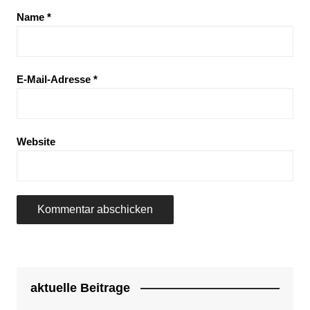
Name
*
E-Mail-Adresse
*
Website
aktuelle Beitrage