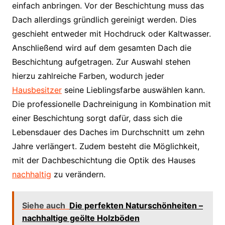
einfach anbringen. Vor der Beschichtung muss das
Dach allerdings gründlich gereinigt werden. Dies
geschieht entweder mit Hochdruck oder Kaltwasser.
Anschließend wird auf dem gesamten Dach die
Beschichtung aufgetragen. Zur Auswahl stehen
hierzu zahlreiche Farben, wodurch jeder
Hausbesitzer
seine Lieblingsfarbe auswählen kann.
Die professionelle Dachreinigung in Kombination mit
einer Beschichtung sorgt dafür, dass sich die
Lebensdauer des Daches im Durchschnitt um zehn
Jahre verlängert. Zudem besteht die Möglichkeit,
mit der Dachbeschichtung die Optik des Hauses
nachhaltig
zu verändern.
Siehe auch
Die perfekten Naturschönheiten –
nachhaltige geölte Holzböden