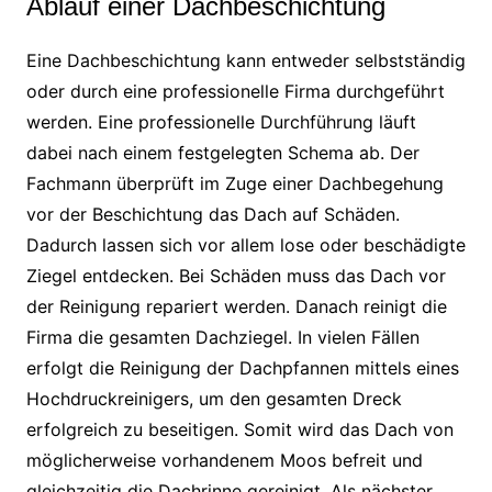
Ablauf einer Dachbeschichtung
Eine Dachbeschichtung kann entweder selbstständig
oder durch eine professionelle Firma durchgeführt
werden. Eine professionelle Durchführung läuft
dabei nach einem festgelegten Schema ab. Der
Fachmann überprüft im Zuge einer Dachbegehung
vor der Beschichtung das Dach auf Schäden.
Dadurch lassen sich vor allem lose oder beschädigte
Ziegel entdecken. Bei Schäden muss das Dach vor
der Reinigung repariert werden. Danach reinigt die
Firma die gesamten Dachziegel. In vielen Fällen
erfolgt die Reinigung der Dachpfannen mittels eines
Hochdruckreinigers, um den gesamten Dreck
erfolgreich zu beseitigen. Somit wird das Dach von
möglicherweise vorhandenem Moos befreit und
gleichzeitig die Dachrinne gereinigt. Als nächster