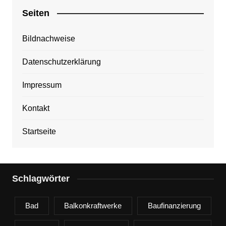
Seiten
Bildnachweise
Datenschutzerklärung
Impressum
Kontakt
Startseite
Schlagwörter
Bad
Balkonkraftwerke
Baufinanzierung