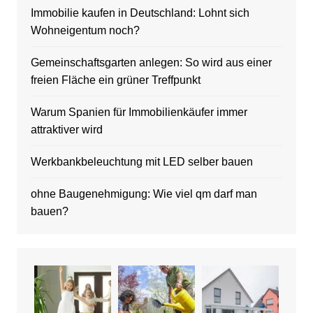
Immobilie kaufen in Deutschland: Lohnt sich
Wohneigentum noch?
Gemeinschaftsgarten anlegen: So wird aus einer
freien Fläche ein grüner Treffpunkt
Warum Spanien für Immobilienkäufer immer
attraktiver wird
Werkbankbeleuchtung mit LED selber bauen
ohne Baugenehmigung: Wie viel qm darf man
bauen?