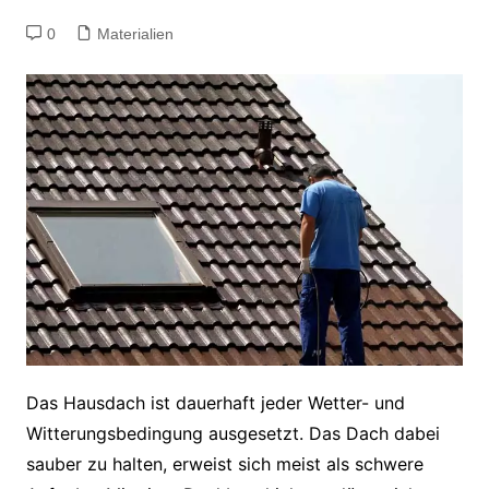
0
Materialien
Das Hausdach ist dauerhaft jeder Wetter- und
Witterungsbedingung ausgesetzt. Das Dach dabei
sauber zu halten, erweist sich meist als schwere