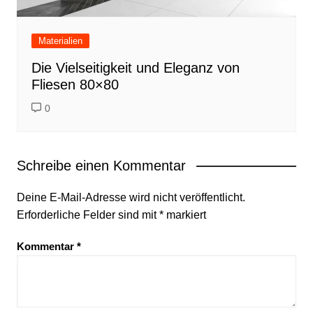
Materialien
Die Vielseitigkeit und Eleganz von
Fliesen 80×80
0
Schreibe einen Kommentar
Deine E-Mail-Adresse wird nicht veröffentlicht.
Erforderliche Felder sind mit
*
markiert
Kommentar
*