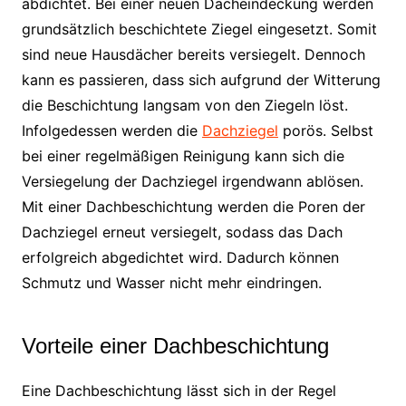
abdichtet. Bei einer neuen Dacheindeckung werden
grundsätzlich beschichtete Ziegel eingesetzt. Somit
sind neue Hausdächer bereits versiegelt. Dennoch
kann es passieren, dass sich aufgrund der Witterung
die Beschichtung langsam von den Ziegeln löst.
Infolgedessen werden die
Dachziegel
porös. Selbst
bei einer regelmäßigen Reinigung kann sich die
Versiegelung der Dachziegel irgendwann ablösen.
Mit einer Dachbeschichtung werden die Poren der
Dachziegel erneut versiegelt, sodass das Dach
erfolgreich abgedichtet wird. Dadurch können
Schmutz und Wasser nicht mehr eindringen.
Vorteile einer Dachbeschichtung
Eine Dachbeschichtung lässt sich in der Regel