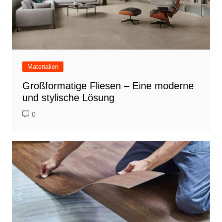
Materialien
Großformatige Fliesen – Eine moderne
und stylische Lösung
0