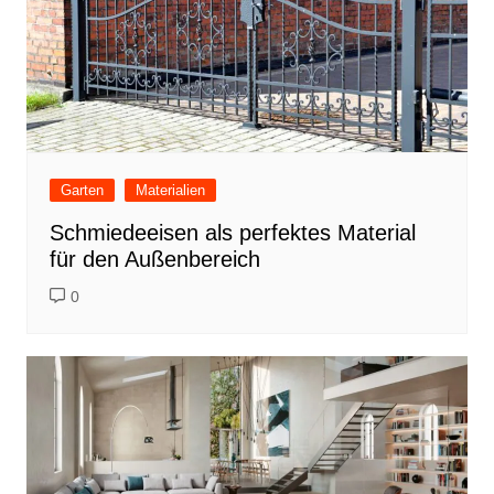
Garten
Materialien
Schmiedeeisen als perfektes Material
für den Außenbereich
0