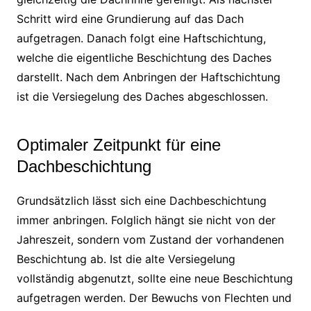
Schritt wird eine Grundierung auf das Dach
aufgetragen. Danach folgt eine Haftschichtung,
welche die eigentliche Beschichtung des Daches
darstellt. Nach dem Anbringen der Haftschichtung
ist die Versiegelung des Daches abgeschlossen.
Optimaler Zeitpunkt für eine
Dachbeschichtung
Grundsätzlich lässt sich eine Dachbeschichtung
immer anbringen. Folglich hängt sie nicht von der
Jahreszeit, sondern vom Zustand der vorhandenen
Beschichtung ab. Ist die alte Versiegelung
vollständig abgenutzt, sollte eine neue Beschichtung
aufgetragen werden. Der Bewuchs von Flechten und