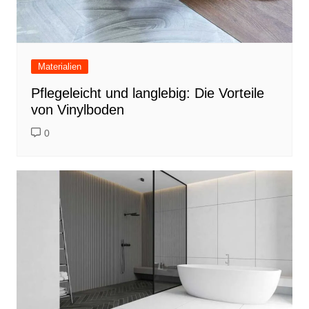
Materialien
Pflegeleicht und langlebig: Die Vorteile
von Vinylboden
0