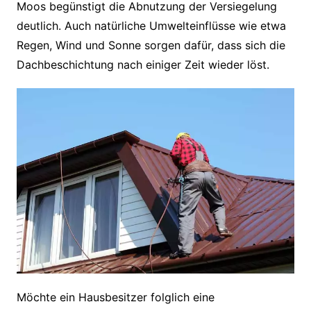
Moos begünstigt die Abnutzung der Versiegelung
deutlich. Auch natürliche Umwelteinflüsse wie etwa
Regen, Wind und Sonne sorgen dafür, dass sich die
Dachbeschichtung nach einiger Zeit wieder löst.
Möchte ein Hausbesitzer folglich eine