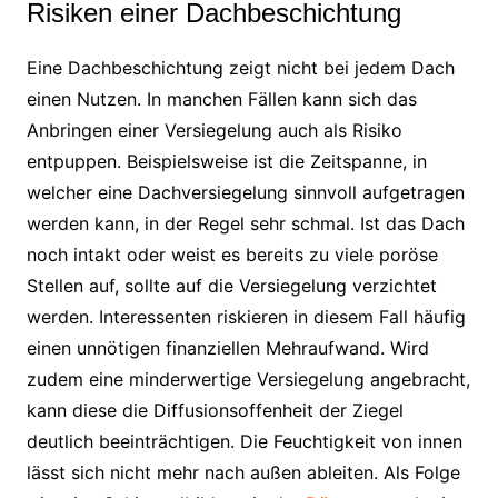
Risiken einer Dachbeschichtung
Eine Dachbeschichtung zeigt nicht bei jedem Dach
einen Nutzen. In manchen Fällen kann sich das
Anbringen einer Versiegelung auch als Risiko
entpuppen. Beispielsweise ist die Zeitspanne, in
welcher eine Dachversiegelung sinnvoll aufgetragen
werden kann, in der Regel sehr schmal. Ist das Dach
noch intakt oder weist es bereits zu viele poröse
Stellen auf, sollte auf die Versiegelung verzichtet
werden. Interessenten riskieren in diesem Fall häufig
einen unnötigen finanziellen Mehraufwand. Wird
zudem eine minderwertige Versiegelung angebracht,
kann diese die Diffusionsoffenheit der Ziegel
deutlich beeinträchtigen. Die Feuchtigkeit von innen
lässt sich nicht mehr nach außen ableiten. Als Folge