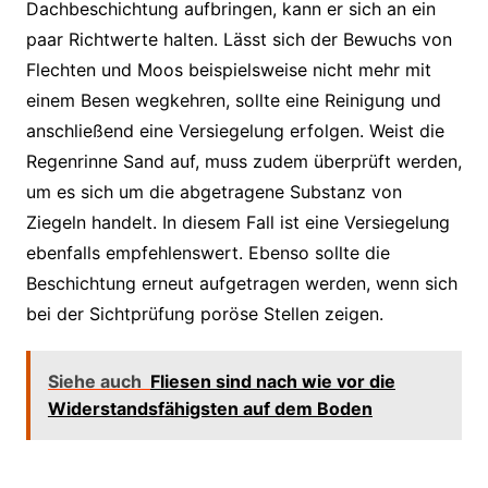
Dachbeschichtung aufbringen, kann er sich an ein
paar Richtwerte halten. Lässt sich der Bewuchs von
Flechten und Moos beispielsweise nicht mehr mit
einem Besen wegkehren, sollte eine Reinigung und
anschließend eine Versiegelung erfolgen. Weist die
Regenrinne Sand auf, muss zudem überprüft werden,
um es sich um die abgetragene Substanz von
Ziegeln handelt. In diesem Fall ist eine Versiegelung
ebenfalls empfehlenswert. Ebenso sollte die
Beschichtung erneut aufgetragen werden, wenn sich
bei der Sichtprüfung poröse Stellen zeigen.
Siehe auch
Fliesen sind nach wie vor die
Widerstandsfähigsten auf dem Boden