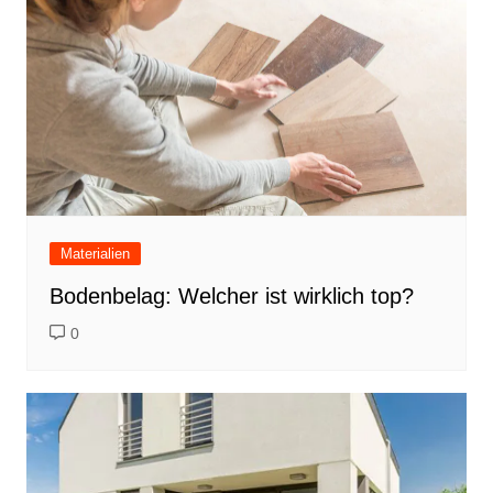
Materialien
Bodenbelag: Welcher ist wirklich top?
0