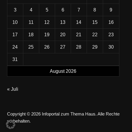
3
4
5
6
7
8
9
10
11
12
13
14
15
16
17
18
19
20
21
22
23
24
25
26
27
28
29
30
31
August 2026
« Juli
Copyright © 2026 Infoportal zum Thema Haus. Alle Rechte
vorbehalten.