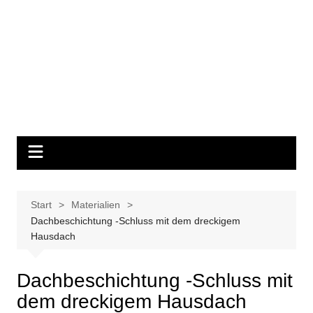
Start
Materialien
Dachbeschichtung -Schluss mit dem dreckigem
Hausdach
Dachbeschichtung -Schluss mit
dem dreckigem Hausdach