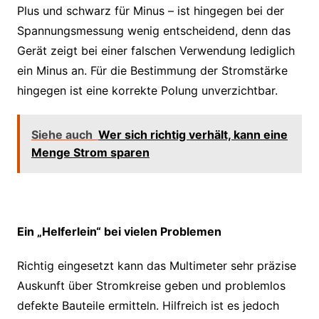
Plus und schwarz für Minus – ist hingegen bei der
Spannungsmessung wenig entscheidend, denn das
Gerät zeigt bei einer falschen Verwendung lediglich
ein Minus an. Für die Bestimmung der Stromstärke
hingegen ist eine korrekte Polung unverzichtbar.
Siehe auch
Wer sich richtig verhält, kann eine
Menge Strom sparen
Ein „Helferlein“ bei vielen Problemen
Richtig eingesetzt kann das Multimeter sehr präzise
Auskunft über Stromkreise geben und problemlos
defekte Bauteile ermitteln. Hilfreich ist es jedoch