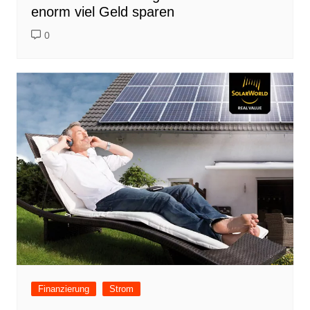
enorm viel Geld sparen
0
Finanzierung
Strom