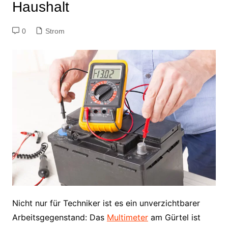
Haushalt
0
Strom
Nicht nur für Techniker ist es ein unverzichtbarer
Arbeitsgegenstand: Das
Multimeter
am Gürtel ist