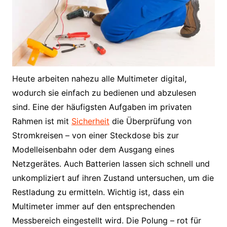
Heute arbeiten nahezu alle Multimeter digital,
wodurch sie einfach zu bedienen und abzulesen
sind. Eine der häufigsten Aufgaben im privaten
Rahmen ist mit
Sicherheit
die Überprüfung von
Stromkreisen – von einer Steckdose bis zur
Modelleisenbahn oder dem Ausgang eines
Netzgerätes. Auch Batterien lassen sich schnell und
unkompliziert auf ihren Zustand untersuchen, um die
Restladung zu ermitteln. Wichtig ist, dass ein
Multimeter immer auf den entsprechenden
Messbereich eingestellt wird. Die Polung – rot für