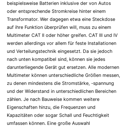
beispielsweise Batterien inklusive der von Autos
oder entsprechende Stromkreise hinter einem
Transformator. Wer dagegen etwa eine Steckdose
auf ihre Funktion überprüfen will, muss zu einem
Multimeter CAT II oder höher greifen. CAT III und IV
werden allerdings vor allem für feste Installationen
und Verteilungstechnik eingesetzt. Da sie jedoch
nach unten kompatibel sind, können sie jedes
darunterliegende Gerät gut ersetzen. Alle modernen
Multimeter können unterschiedliche Größen messen,
zu denen mindestens die Stromstärke, -spannung
und der Widerstand in unterschiedlichen Bereichen
zählen. Je nach Bauweise kommen weitere
Eigenschaften hinzu, die Frequenzen und
Kapazitäten oder sogar Schall und Feuchtigkeit
umfassen können. Eine große Auswahl