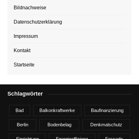
Bildnachweise
Datenschutzerklärung
Impressum
Kontakt
Startseite
Schlagwörter
Bad
Balkonkraftwerke
Baufinanzierung
Berlin
Bodenbelag
Denkmalschutz
Einrichtung
Energieeffizienz
Fassade