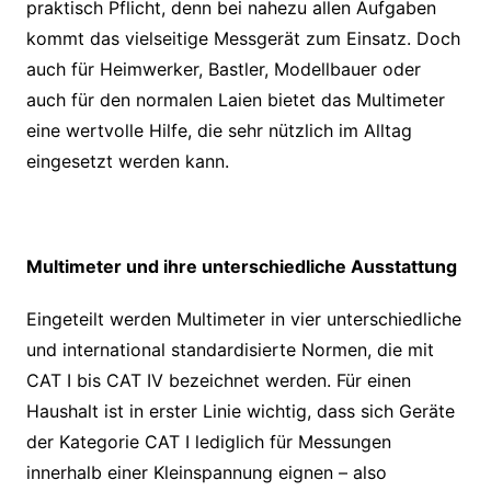
praktisch Pflicht, denn bei nahezu allen Aufgaben
kommt das vielseitige Messgerät zum Einsatz. Doch
auch für Heimwerker, Bastler, Modellbauer oder
auch für den normalen Laien bietet das Multimeter
eine wertvolle Hilfe, die sehr nützlich im Alltag
eingesetzt werden kann.
Multimeter und ihre unterschiedliche Ausstattung
Eingeteilt werden Multimeter in vier unterschiedliche
und international standardisierte Normen, die mit
CAT I bis CAT IV bezeichnet werden. Für einen
Haushalt ist in erster Linie wichtig, dass sich Geräte
der Kategorie CAT I lediglich für Messungen
innerhalb einer Kleinspannung eignen – also