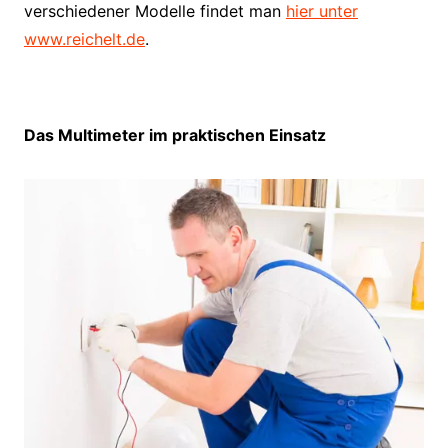
verschiedener Modelle findet man
hier unter
www.reichelt.de
.
Das Multimeter im praktischen Einsatz