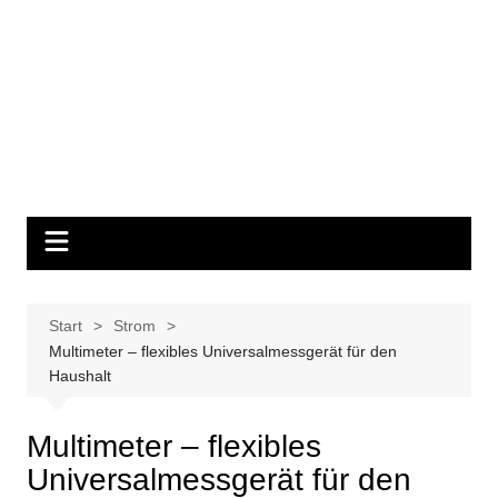
Start
Strom
Multimeter – flexibles Universalmessgerät für den
Haushalt
Multimeter – flexibles
Universalmessgerät für den