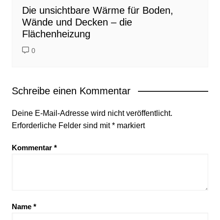
Die unsichtbare Wärme für Boden,
Wände und Decken – die
Flächenheizung
0
Schreibe einen Kommentar
Deine E-Mail-Adresse wird nicht veröffentlicht.
Erforderliche Felder sind mit
*
markiert
Kommentar
*
Name
*