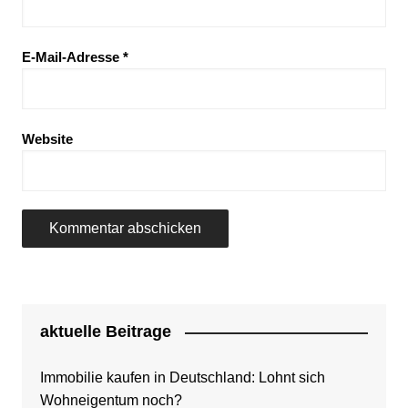
E-Mail-Adresse
*
Website
aktuelle Beitrage
Immobilie kaufen in Deutschland: Lohnt sich
Wohneigentum noch?