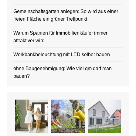
Gemeinschaftsgarten anlegen: So wird aus einer
freien Fläche ein grüner Treffpunkt
Warum Spanien für Immobilienkäufer immer
attraktiver wird
Werkbankbeleuchtung mit LED selber bauen
ohne Baugenehmigung: Wie viel qm darf man
bauen?