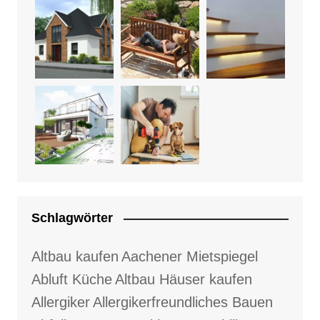
Schlagwörter
Altbau kaufen
Aachener Mietspiegel
Abluft Küche
Altbau Häuser kaufen
Allergiker
Allergikerfreundliches Bauen