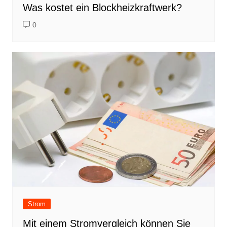
Was kostet ein Blockheizkraftwerk?
0
Strom
Mit einem Stromvergleich können Sie