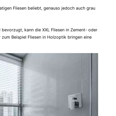
atigen Fliesen beliebt, genauso jedoch auch grau
 bevorzugt, kann die XXL Fliesen in Zement- oder
zum Beispiel Fliesen in Holzoptik bringen eine