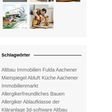
Schlagwörter
Altbau Immobilien Fulda
Aachener
Mietspiegel
Abluft Küche
Aachener
Immobilienmarkt
Allergikerfreundliches Bauen
Allergiker
Ablaufklasse der
Kläranlage
3d-software
Altbau