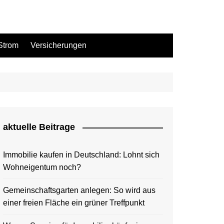
Strom
Versicherungen
aktuelle Beitrage
Immobilie kaufen in Deutschland: Lohnt sich
Wohneigentum noch?
Gemeinschaftsgarten anlegen: So wird aus
einer freien Fläche ein grüner Treffpunkt