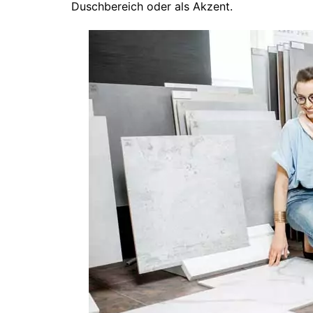
Duschbereich oder als Akzent.