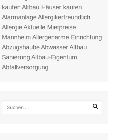
kaufen
Altbau Häuser kaufen
Alarmanlage
Allergikerfreundlich
Allergie
Aktuelle Mietpreise
Mannheim
Allergenarme Einrichtung
Abzugshaube
Abwasser
Altbau
Sanierung
Altbau-Eigentum
Abfallversorgung