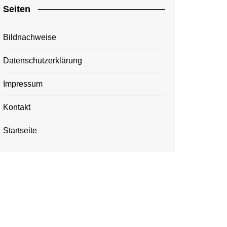
Seiten
Bildnachweise
Datenschutzerklärung
Impressum
Kontakt
Startseite