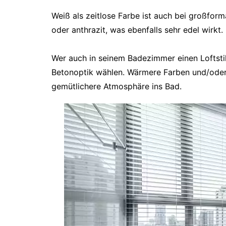
Weiß als zeitlose Farbe ist auch bei großform
oder anthrazit, was ebenfalls sehr edel wirkt.
Wer auch in seinem Badezimmer einen Loftstil
Betonoptik wählen. Wärmere Farben und/oder 
gemütlichere Atmosphäre ins Bad.