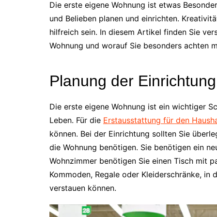
Die erste eigene Wohnung ist etwas Besonde
und Belieben planen und einrichten. Kreativ
hilfreich sein. In diesem Artikel finden Sie v
Wohnung und worauf Sie besonders achten m
Planung der Einrichtung
Die erste eigene Wohnung ist ein wichtiger S
Leben. Für die
Erstausstattung für den Hausha
können. Bei der Einrichtung sollten Sie über
die Wohnung benötigen. Sie benötigen ein neu
Wohnzimmer benötigen Sie einen Tisch mit p
Kommoden, Regale oder Kleiderschränke, in d
verstauen können.