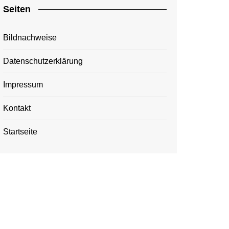
Seiten
Bildnachweise
Datenschutzerklärung
Impressum
Kontakt
Startseite