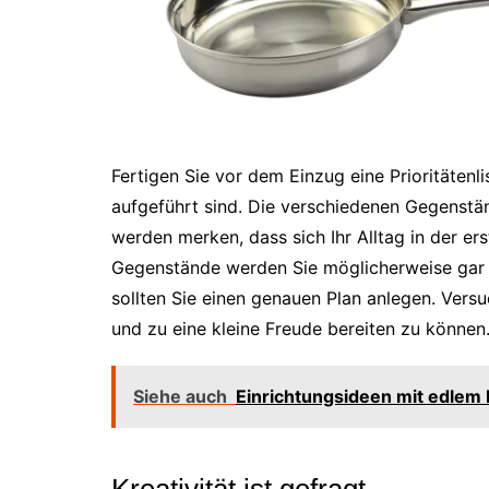
Fertigen Sie vor dem Einzug eine Prioritätenl
aufgeführt sind. Die verschiedenen Gegenstä
werden merken, dass sich Ihr Alltag in der 
Gegenstände werden Sie möglicherweise gar n
sollten Sie einen genauen Plan anlegen. Versu
und zu eine kleine Freude bereiten zu können
Siehe auch
Einrichtungsideen mit edlem 
Kreativität ist gefragt