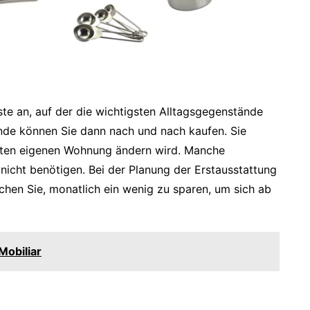
iste an, auf der die wichtigsten Alltagsgegenstände
nde können Sie dann nach und nach kaufen. Sie
ersten eigenen Wohnung ändern wird. Manche
icht benötigen. Bei der Planung der Erstausstattung
chen Sie, monatlich ein wenig zu sparen, um sich ab
.
Mobiliar