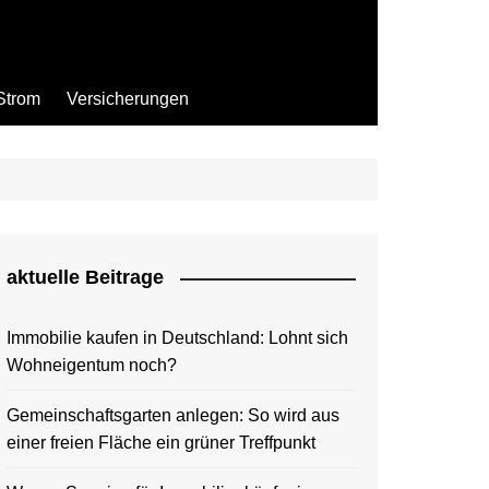
Strom
Versicherungen
aktuelle Beitrage
Immobilie kaufen in Deutschland: Lohnt sich
Wohneigentum noch?
Gemeinschaftsgarten anlegen: So wird aus
einer freien Fläche ein grüner Treffpunkt