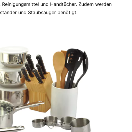
n, Reinigungsmittel und Handtücher. Zudem werden
tänder und Staubsauger benötigt.