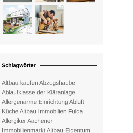
Schlagwörter
Altbau kaufen
Abzugshaube
Ablaufklasse der Kläranlage
Allergenarme Einrichtung
Abluft
Küche
Altbau Immobilien Fulda
Allergiker
Aachener
Immobilienmarkt
Altbau-Eigentum