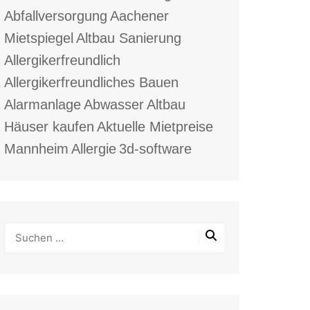
Abfallversorgung
Aachener
Mietspiegel
Altbau Sanierung
Allergikerfreundlich
Allergikerfreundliches Bauen
Alarmanlage
Abwasser
Altbau
Häuser kaufen
Aktuelle Mietpreise
Mannheim
Allergie
3d-software