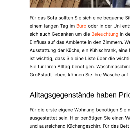
Für das Sofa sollten Sie sich eine bequeme Si
einem langen Tag im
Büro
oder in der Uni en
sich auch Gedanken um die
Beleuchtung
in d
Einfluss auf das Ambiente in den Zimmern. W
Ausstattung der Küche, ein Kühlschrank, eine
ist wichtig, dass Sie eine Liste über die wic
Sie für Ihren Alltag benötigen. Waschmaschin
Großstadt leben, können Sie Ihre Wäsche auf
Alltagsgegenstände haben Prio
Für die erste eigene Wohnung benötigen Sie no
ausgestattet sein. Hier benötigen Sie einen 
und ausreichend Küchengeschirr. Für das Bett