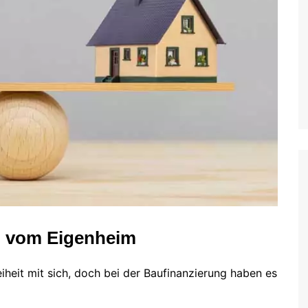
m vom Eigenheim
eiheit mit sich, doch bei der Baufinanzierung haben es