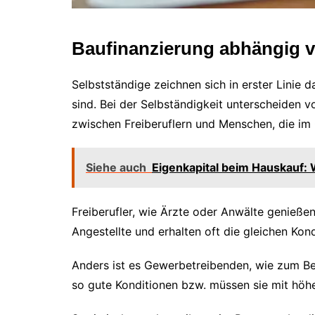
Baufinanzierung abhängig v
Selbstständige zeichnen sich in erster Linie d
sind. Bei der Selbständigkeit unterscheiden 
zwischen Freiberuflern und Menschen, die im 
Siehe auch
Eigenkapital beim Hauskauf: 
Freiberufler, wie Ärzte oder Anwälte genieße
Angestellte und erhalten oft die gleichen Kond
Anders ist es Gewerbetreibenden, wie zum Bei
so gute Konditionen bzw. müssen sie mit höh