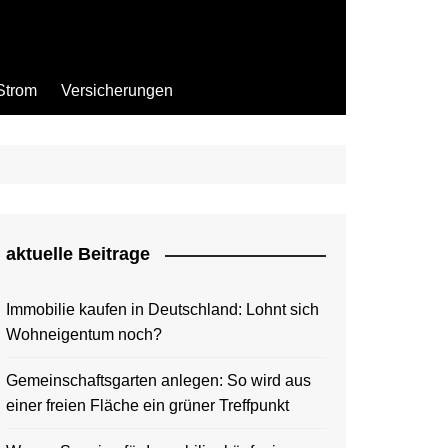
Strom
Versicherungen
aktuelle Beitrage
Immobilie kaufen in Deutschland: Lohnt sich
Wohneigentum noch?
Gemeinschaftsgarten anlegen: So wird aus
einer freien Fläche ein grüner Treffpunkt