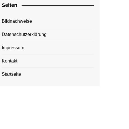
Seiten
Bildnachweise
Datenschutzerklärung
Impressum
Kontakt
Startseite