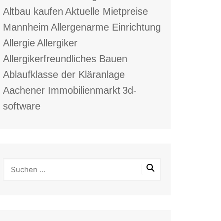
Altbau kaufen
Aktuelle Mietpreise
Mannheim
Allergenarme Einrichtung
Allergie
Allergiker
Allergikerfreundliches Bauen
Ablaufklasse der Kläranlage
Aachener Immobilienmarkt
3d-
software