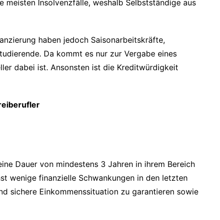
e meisten Insolvenzfälle, weshalb Selbstständige aus
nanzierung haben jedoch Saisonarbeitskräfte,
Studierende. Da kommt es nur zur Vergabe eines
ler dabei ist. Ansonsten ist die Kreditwürdigkeit
eiberufler
ine Dauer von mindestens 3 Jahren in ihrem Bereich
hst wenige finanzielle Schwankungen in den letzten
und sichere Einkommenssituation zu garantieren sowie