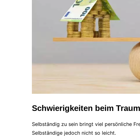
Schwierigkeiten beim Trau
Selbständig zu sein bringt viel persönliche Fr
Selbständige jedoch nicht so leicht.