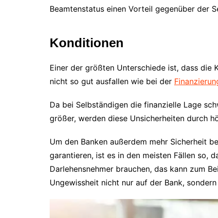
Beamtenstatus einen Vorteil gegenüber der S
Konditionen
Einer der größten Unterschiede ist, dass die
nicht so gut ausfallen wie bei der
Finanzierun
Da bei Selbständigen die finanzielle Lage sc
größer, werden diese Unsicherheiten durch 
Um den Banken außerdem mehr Sicherheit bei 
garantieren, ist es in den meisten Fällen so,
Darlehensnehmer brauchen, das kann zum Beisp
Ungewissheit nicht nur auf der Bank, sondern 