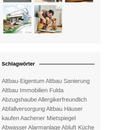
Schlagwörter
Altbau-Eigentum
Altbau Sanierung
Altbau Immobilien Fulda
Abzugshaube
Allergikerfreundlich
Abfallversorgung
Altbau Häuser
kaufen
Aachener Mietspiegel
Abwasser
Alarmanlage
Abluft Küche