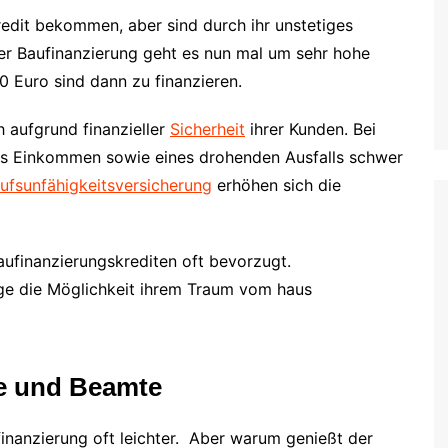
edit bekommen, aber sind durch ihr unstetiges
r Baufinanzierung geht es nun mal um sehr hohe
 Euro sind dann zu finanzieren.
 aufgrund finanzieller
Sicherheit
ihrer Kunden. Bei
des Einkommen sowie eines drohenden Ausfalls schwer
ufsunfähigkeitsversicherung
erhöhen sich die
ufinanzierungskrediten oft bevorzugt.
ige die Möglichkeit ihrem Traum vom haus
ge und Beamte
finanzierung oft leichter. Aber warum genießt der