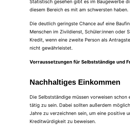
Statistisch gesehen gibt es im Baugewerbe di
diesem Bereich es mit am schwersten haben.
Die deutlich geringste Chance auf eine Baufi
Menschen im Zivildienst, Schüler:innen oder 
Kredit, wenn eine zweite Person als Antragstel
nicht gewährleistet.
Vorraussetzungen für Selbstständige und Fr
Nachhaltiges Einkommen
Die Selbstständige müssen vorweisen schon e
tätig zu sein. Dabei sollten außerdem möglic
Jahre zu verzeichnen sein, um eine positive 
Kreditwürdigkeit zu beweisen.