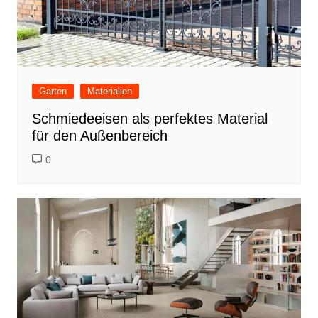
Garten
Materialien
Schmiedeeisen als perfektes Material
für den Außenbereich
0