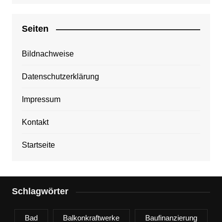
Seiten
Bildnachweise
Datenschutzerklärung
Impressum
Kontakt
Startseite
Schlagwörter
Bad
Balkonkraftwerke
Baufinanzierung