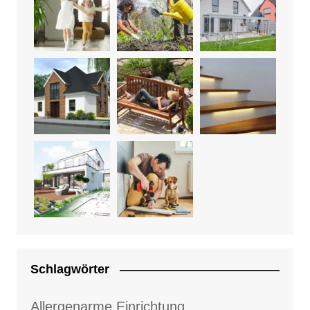
Schlagwörter
Allergenarme Einrichtung