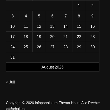
1
2
3
4
5
6
7
8
9
10
11
12
13
14
15
16
17
18
19
20
21
22
23
24
25
26
27
28
29
30
31
August 2026
« Juli
Copyright © 2026 Infoportal zum Thema Haus. Alle Rechte
vorbehalten.