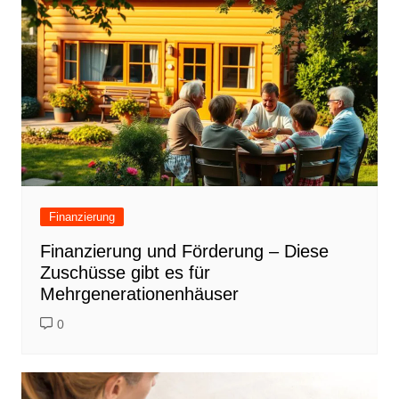
Finanzierung
Finanzierung und Förderung – Diese
Zuschüsse gibt es für
Mehrgenerationenhäuser
0