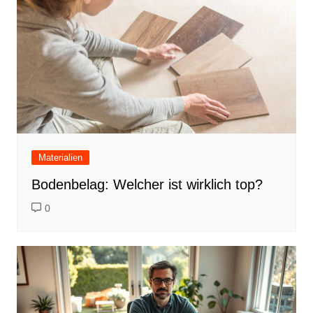
Materialien
Bodenbelag: Welcher ist wirklich top?
0