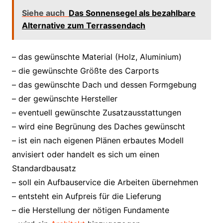
Siehe auch
Das Sonnensegel als bezahlbare
Alternative zum Terrassendach
– das gewünschte Material (Holz, Aluminium)
– die gewünschte Größte des Carports
– das gewünschte Dach und dessen Formgebung
– der gewünschte Hersteller
– eventuell gewünschte Zusatzausstattungen
– wird eine Begrünung des Daches gewünscht
– ist ein nach eigenen Plänen erbautes Modell
anvisiert oder handelt es sich um einen
Standardbausatz
– soll ein Aufbauservice die Arbeiten übernehmen
– entsteht ein Aufpreis für die Lieferung
– die Herstellung der nötigen Fundamente