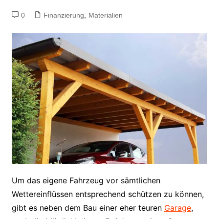
0
Finanzierung
,
Materialien
Um das eigene Fahrzeug vor sämtlichen
Wettereinflüssen entsprechend schützen zu können,
gibt es neben dem Bau einer eher teuren
Garage
,