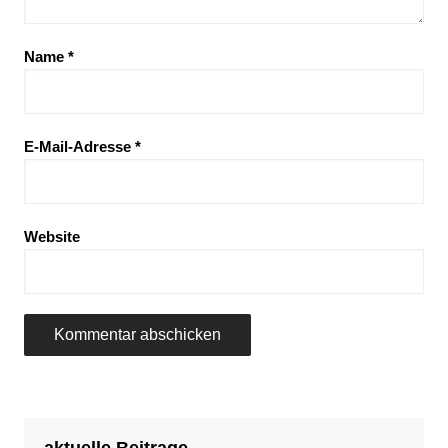
Name
*
E-Mail-Adresse
*
Website