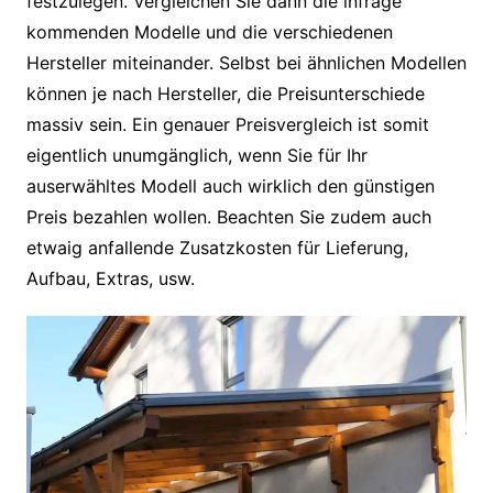
festzulegen. Vergleichen Sie dann die infrage
kommenden Modelle und die verschiedenen
Hersteller miteinander. Selbst bei ähnlichen Modellen
können je nach Hersteller, die Preisunterschiede
massiv sein. Ein genauer Preisvergleich ist somit
eigentlich unumgänglich, wenn Sie für Ihr
auserwähltes Modell auch wirklich den günstigen
Preis bezahlen wollen. Beachten Sie zudem auch
etwaig anfallende Zusatzkosten für Lieferung,
Aufbau, Extras, usw.