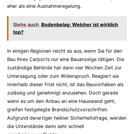
eher als eine Ausnahmeregelung.
Siehe auch
Bodenbelag: Welcher ist wirklich
top?
In einigen Regionen reicht es aus, wenn Sie für den
Bau Ihres Carports nur eine Bauanzeige tätigen. Die
zuständige Behörde hat dann vier Wochen Zeit zur
Untersagung oder zum Widerspruch. Reagiert sie
innerhalb dieser Frist nicht, ist das Bauvorhaben als
zulässig und genehmigt anzusehen. Doch gerade
wenn es um den Anbau an eine Hauswand geht,
greifen festgelegte Brandschutzvorschriften.
Aufgrund derartiger heikler Sicherheitsfrage, werden
die Unterstände dann sehr schnell