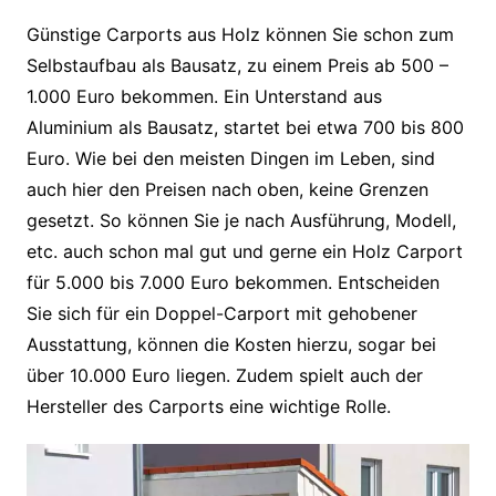
Günstige Carports aus Holz können Sie schon zum
Selbstaufbau als Bausatz, zu einem Preis ab 500 –
1.000 Euro bekommen. Ein Unterstand aus
Aluminium als Bausatz, startet bei etwa 700 bis 800
Euro. Wie bei den meisten Dingen im Leben, sind
auch hier den Preisen nach oben, keine Grenzen
gesetzt. So können Sie je nach Ausführung, Modell,
etc. auch schon mal gut und gerne ein Holz Carport
für 5.000 bis 7.000 Euro bekommen. Entscheiden
Sie sich für ein Doppel-Carport mit gehobener
Ausstattung, können die Kosten hierzu, sogar bei
über 10.000 Euro liegen. Zudem spielt auch der
Hersteller des Carports eine wichtige Rolle.