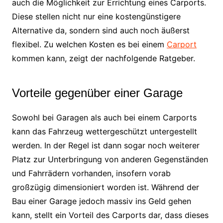
auch die Möglichkeit zur Errichtung eines Carports.
Diese stellen nicht nur eine kostengünstigere
Alternative da, sondern sind auch noch äußerst
flexibel. Zu welchen Kosten es bei einem
Carport
kommen kann, zeigt der nachfolgende Ratgeber.
Vorteile gegenüber einer Garage
Sowohl bei Garagen als auch bei einem Carports
kann das Fahrzeug wettergeschützt untergestellt
werden. In der Regel ist dann sogar noch weiterer
Platz zur Unterbringung von anderen Gegenständen
und Fahrrädern vorhanden, insofern vorab
großzügig dimensioniert worden ist. Während der
Bau einer Garage jedoch massiv ins Geld gehen
kann, stellt ein Vorteil des Carports dar, dass dieses