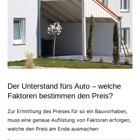
Der Unterstand fürs Auto – welche
Faktoren bestimmen den Preis?
Zur Ermittlung des Preises für so ein Bauvorhaben,
muss eine genaue Auflistung von Faktoren erfolgen,
welche den Preis am Ende ausmachen: