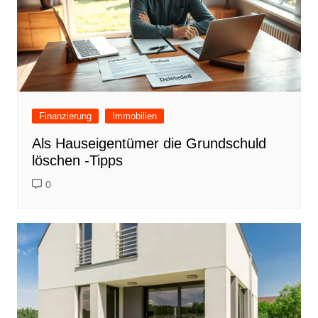
Finanzierung
Immobilien
Als Hauseigentümer die Grundschuld
löschen -Tipps
0