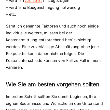
– wird ein
Architekt
hinzugezogen
– wird eine Baugenehmigung notwendig
– etc.
Sämtlich genannte Faktoren und auch noch einige
individuelle weitere, müssen bei der
Kostenermittlung entsprechend berücksichtigt
werden. Eine zuverlässige Abschätzung ohne jene
Eckpunkte, kann daher nicht erfolgen. Die
Kostenunterschiede können von Fall zu Fall immens
variieren.
Wie Sie am besten vorgehen sollten
Im ersten Schritt sollten Sie damit beginnen, Ihre
eignen Bedürfnisse und Wünsche an den Unterstand