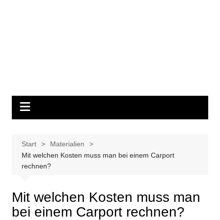
Start
Materialien
Mit welchen Kosten muss man bei einem Carport
rechnen?
Mit welchen Kosten muss man
bei einem Carport rechnen?