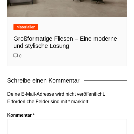
Materialien
Großformatige Fliesen – Eine moderne
und stylische Lösung
0
Schreibe einen Kommentar
Deine E-Mail-Adresse wird nicht veröffentlicht.
Erforderliche Felder sind mit
*
markiert
Kommentar
*