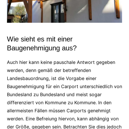
Wie sieht es mit einer
Baugenehmigung aus?
Auch hier kann keine pauschale Antwort gegeben
werden, denn gemäß der betreffenden
Landesbauordnung, ist die Vorgabe einer
Baugenehmigung für ein Carport unterschiedlich von
Bundesland zu Bundesland und meist sogar
differenziert von Kommune zu Kommune. In den
allermeisten Fällen müssen Carports genehmigt
werden. Eine Befreiung hiervon, kann abhängig von
der Größe, gegeben sein. Betrachten Sie dies jedoch