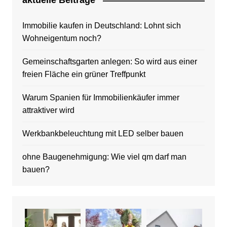
aktuelle Beitrage
Immobilie kaufen in Deutschland: Lohnt sich
Wohneigentum noch?
Gemeinschaftsgarten anlegen: So wird aus einer
freien Fläche ein grüner Treffpunkt
Warum Spanien für Immobilienkäufer immer
attraktiver wird
Werkbankbeleuchtung mit LED selber bauen
ohne Baugenehmigung: Wie viel qm darf man
bauen?