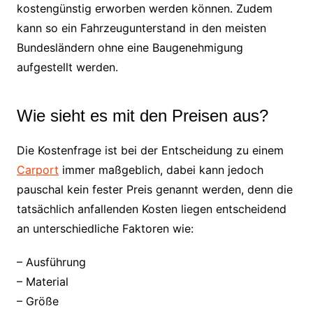
kostengünstig erworben werden können. Zudem
kann so ein Fahrzeugunterstand in den meisten
Bundesländern ohne eine Baugenehmigung
aufgestellt werden.
Wie sieht es mit den Preisen aus?
Die Kostenfrage ist bei der Entscheidung zu einem
Carport
immer maßgeblich, dabei kann jedoch
pauschal kein fester Preis genannt werden, denn die
tatsächlich anfallenden Kosten liegen entscheidend
an unterschiedliche Faktoren wie:
– Ausführung
– Material
– Größe