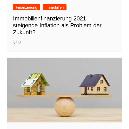
Finanzierung
Immobilien
Immobilienfinanzierung 2021 –
steigende Inflation als Problem der
Zukunft?
0