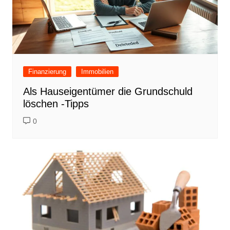
Finanzierung
Immobilien
Als Hauseigentümer die Grundschuld
löschen -Tipps
0