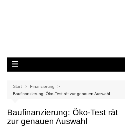
Start
Finanzierung
Baufinanzierung: Öko-Test rät zur genauen Auswahl
Baufinanzierung: Öko-Test rät
zur genauen Auswahl