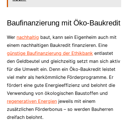
Baufinanzierung mit Öko-Baukredit
Wer
nachhaltig
baut, kann sein Eigenheim auch mit
einem nachhaltigen Baukredit finanzieren. Eine
günstige Baufinanzierung der Ethikbank
entlastet
den Geldbeutel und gleichzeitig setzt man sich aktiv
für die Umwelt ein. Denn ein Öko-Baukredit leistet
viel mehr als herkömmliche Förderprogramme. Er
fördert eine gute Energieeffizienz und belohnt die
Verwendung von ökologischen Baustoffen und
regenerativen Energien
jeweils mit einem
zusätzlichen Förderbonus – so werden Bauherren
dreifach belohnt.