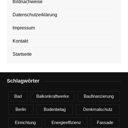
Bildnachweise
Datenschutzerklärung
Impressum
Kontakt
Startseite
Schlagwörter
Bad
Balkonkraftwerke
Baufinanzierung
Berlin
Bodenbelag
Denkmalschutz
Einrichtung
Energieeffizienz
Fassade