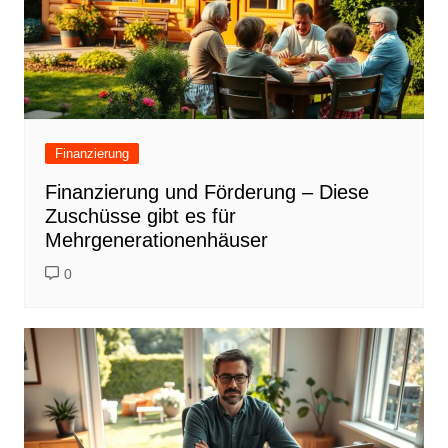
Finanzierung
Finanzierung und Förderung – Diese
Zuschüsse gibt es für
Mehrgenerationenhäuser
0