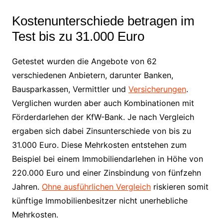
Kostenunterschiede betragen im
Test bis zu 31.000 Euro
Getestet wurden die Angebote von 62
verschiedenen Anbietern, darunter Banken,
Bausparkassen, Vermittler und
Versicherungen
.
Verglichen wurden aber auch Kombinationen mit
Förderdarlehen der KfW-Bank. Je nach Vergleich
ergaben sich dabei Zinsunterschiede von bis zu
31.000 Euro. Diese Mehrkosten entstehen zum
Beispiel bei einem Immobiliendarlehen in Höhe von
220.000 Euro und einer Zinsbindung von fünfzehn
Jahren.
Ohne ausführlichen Vergleich
riskieren somit
künftige Immobilienbesitzer nicht unerhebliche
Mehrkosten.