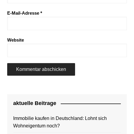
E-Mail-Adresse
*
Website
aktuelle Beitrage
Immobilie kaufen in Deutschland: Lohnt sich
Wohneigentum noch?