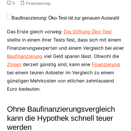
0
Finanzierung
Das Erste gleich vorweg:
Die Stiftung Öko-Test
stellte in einem ihrer Tests fest, dass sich mit einem
Finanzierungsexperten und einem Vergleich bei einer
Baufinanzierung
viel Geld sparen lässt. Obwohl die
Zinsen
derzeit günstig sind, kann eine
Finanzierung
bei einem teuren Anbieter im Vergleich zu einem
günstigen Mehrkosten von etlichen zehntausend
Euro bedeuten.
Ohne Baufinanzierungsvergleich
kann die Hypothek schnell teuer
werden