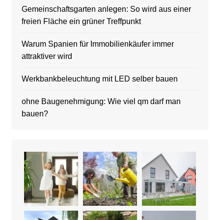
Gemeinschaftsgarten anlegen: So wird aus einer
freien Fläche ein grüner Treffpunkt
Warum Spanien für Immobilienkäufer immer
attraktiver wird
Werkbankbeleuchtung mit LED selber bauen
ohne Baugenehmigung: Wie viel qm darf man
bauen?