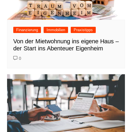
Finanzierung
Immobilien
Praxistipps
Von der Mietwohnung ins eigene Haus –
der Start ins Abenteuer Eigenheim
0