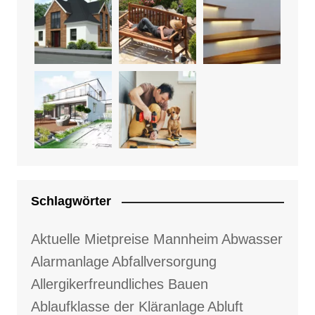
Schlagwörter
Aktuelle Mietpreise Mannheim
Abwasser
Alarmanlage
Abfallversorgung
Allergikerfreundliches Bauen
Ablaufklasse der Kläranlage
Abluft