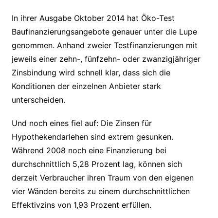
In ihrer Ausgabe Oktober 2014 hat Öko-Test
Baufinanzierungsangebote genauer unter die Lupe
genommen. Anhand zweier Testfinanzierungen mit
jeweils einer zehn-, fünfzehn- oder zwanzigjähriger
Zinsbindung wird schnell klar, dass sich die
Konditionen der einzelnen Anbieter stark
unterscheiden.
Und noch eines fiel auf: Die Zinsen für
Hypothekendarlehen sind extrem gesunken.
Während 2008 noch eine Finanzierung bei
durchschnittlich 5,28 Prozent lag, können sich
derzeit Verbraucher ihren Traum von den eigenen
vier Wänden bereits zu einem durchschnittlichen
Effektivzins von 1,93 Prozent erfüllen.