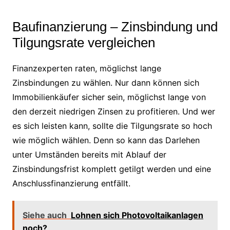
Baufinanzierung – Zinsbindung und
Tilgungsrate vergleichen
Finanzexperten raten, möglichst lange
Zinsbindungen zu wählen. Nur dann können sich
Immobilienkäufer sicher sein, möglichst lange von
den derzeit niedrigen Zinsen zu profitieren. Und wer
es sich leisten kann, sollte die Tilgungsrate so hoch
wie möglich wählen. Denn so kann das Darlehen
unter Umständen bereits mit Ablauf der
Zinsbindungsfrist komplett getilgt werden und eine
Anschlussfinanzierung entfällt.
Siehe auch
Lohnen sich Photovoltaikanlagen
noch?