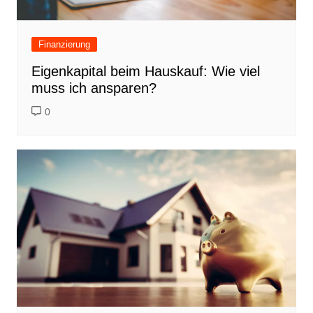
Finanzierung
Eigenkapital beim Hauskauf: Wie viel
muss ich ansparen?
0