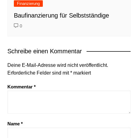
Finanzierung
Baufinanzierung für Selbstständige
0
Schreibe einen Kommentar
Deine E-Mail-Adresse wird nicht veröffentlicht.
Erforderliche Felder sind mit
*
markiert
Kommentar
*
Name
*