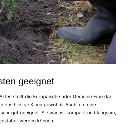
sten geeignet
Arten stellt die Europäische oder Gemeine Eibe dar.
an das hiesige Klima gewöhnt. Auch, um eine
rt sehr gut geeignet. Sie wächst kompakt und langsam,
gestaltet werden können.