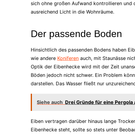
sich ohne großen Aufwand kontrollieren und d
ausreichend Licht in die Wohnräume.
Der passende Boden
Hinsichtlich des passenden Bodens haben Eib
wie andere
Koniferen
auch, mit Staunässe nic
Optik der Eibenhecke wird mit der Zeit unanse
Böden jedoch nicht schwer. Ein Problem könne
darstellen. Das Wasser fließt nur unzureiche
Siehe auch
Drei Gründe für eine Pergola
Eiben vertragen darüber hinaus lange Trocken
Eibenhecke steht, sollte so stets unter Beoba