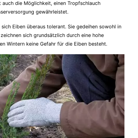
t auch die Möglichkeit, einen Tropfschlauch
sserversorgung gewährleistet.
n sich Eiben überaus tolerant. Sie gedeihen sowohl in
 zeichnen sich grundsätzlich durch eine hohe
en Wintern keine Gefahr für die Eiben besteht.