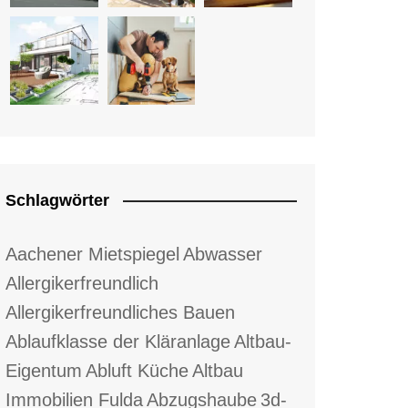
Schlagwörter
Aachener Mietspiegel
Abwasser
Allergikerfreundlich
Allergikerfreundliches Bauen
Ablaufklasse der Kläranlage
Altbau-
Eigentum
Abluft Küche
Altbau
Immobilien Fulda
Abzugshaube
3d-