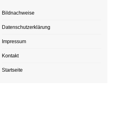
Bildnachweise
Datenschutzerklärung
Impressum
Kontakt
Startseite