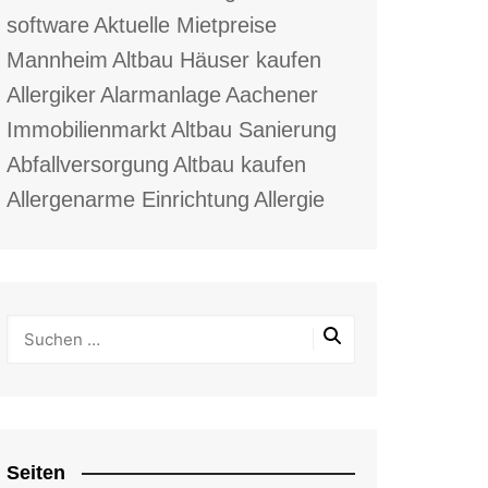
software
Aktuelle Mietpreise
Mannheim
Altbau Häuser kaufen
Allergiker
Alarmanlage
Aachener
Immobilienmarkt
Altbau Sanierung
Abfallversorgung
Altbau kaufen
Allergenarme Einrichtung
Allergie
Seiten