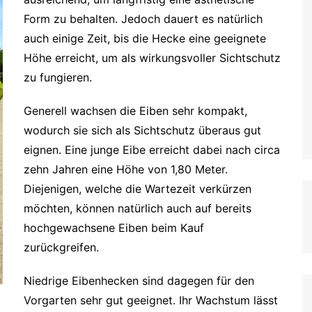
Form zu behalten. Jedoch dauert es natürlich
auch einige Zeit, bis die Hecke eine geeignete
Höhe erreicht, um als wirkungsvoller Sichtschutz
zu fungieren.
Generell wachsen die Eiben sehr kompakt,
wodurch sie sich als Sichtschutz überaus gut
eignen. Eine junge Eibe erreicht dabei nach circa
zehn Jahren eine Höhe von 1,80 Meter.
Diejenigen, welche die Wartezeit verkürzen
möchten, können natürlich auch auf bereits
hochgewachsene Eiben beim Kauf
zurückgreifen.
Niedrige Eibenhecken sind dagegen für den
Vorgarten sehr gut geeignet. Ihr Wachstum lässt