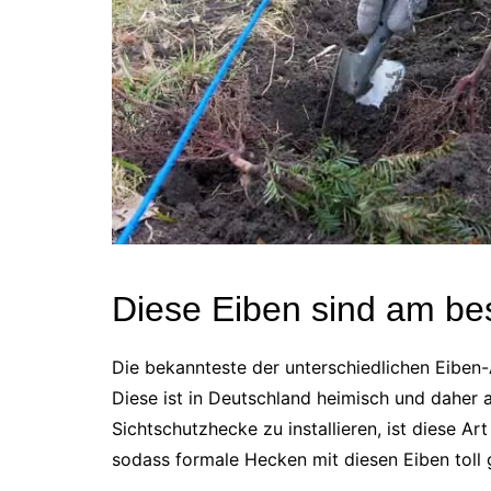
Diese Eiben sind am be
Die bekannteste der unterschiedlichen Eiben-
Diese ist in Deutschland heimisch und daher 
Sichtschutzhecke zu installieren, ist diese A
sodass formale Hecken mit diesen Eiben toll 