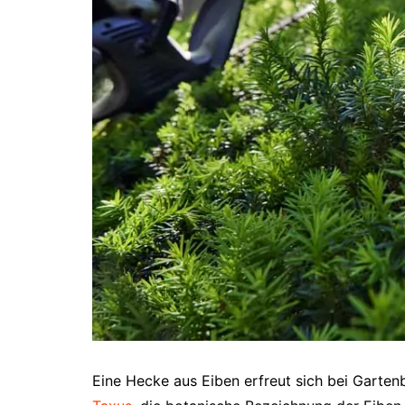
Eine Hecke aus Eiben erfreut sich bei Gartenb