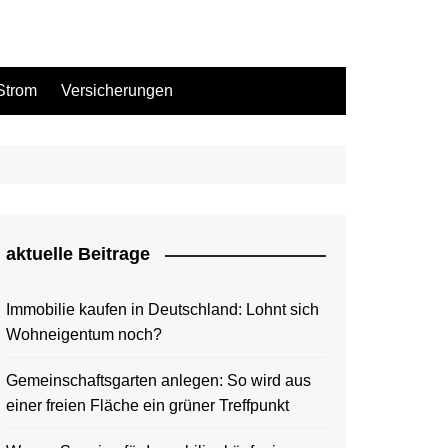
Strom
Versicherungen
aktuelle Beitrage
Immobilie kaufen in Deutschland: Lohnt sich
Wohneigentum noch?
Gemeinschaftsgarten anlegen: So wird aus
einer freien Fläche ein grüner Treffpunkt