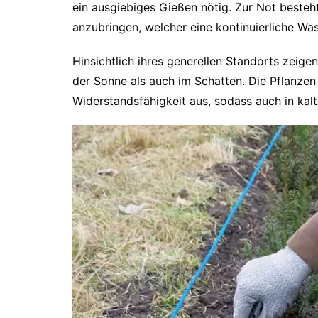
ein ausgiebiges Gießen nötig. Zur Not besteh
anzubringen, welcher eine kontinuierliche Wa
Hinsichtlich ihres generellen Standorts zeige
der Sonne als auch im Schatten. Die Pflanzen
Widerstandsfähigkeit aus, sodass auch in kalt