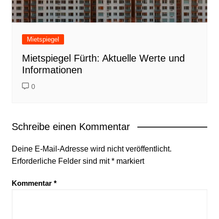
Mietspiegel
Mietspiegel Fürth: Aktuelle Werte und
Informationen
0
Schreibe einen Kommentar
Deine E-Mail-Adresse wird nicht veröffentlicht.
Erforderliche Felder sind mit
*
markiert
Kommentar
*