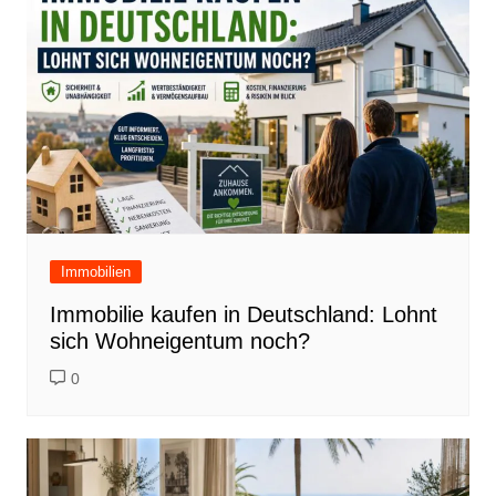
Immobilien
Immobilie kaufen in Deutschland: Lohnt
sich Wohneigentum noch?
0