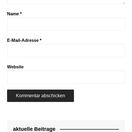
Name
*
E-Mail-Adresse
*
Website
aktuelle Beitrage