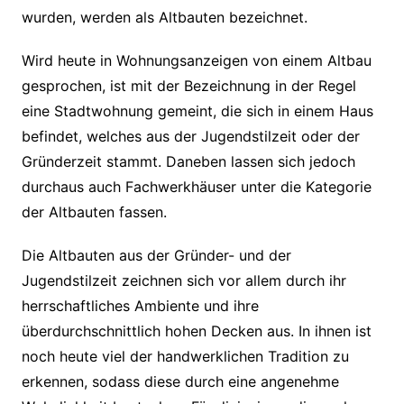
wurden, werden als Altbauten bezeichnet.
Wird heute in Wohnungsanzeigen von einem Altbau
gesprochen, ist mit der Bezeichnung in der Regel
eine Stadtwohnung gemeint, die sich in einem Haus
befindet, welches aus der Jugendstilzeit oder der
Gründerzeit stammt. Daneben lassen sich jedoch
durchaus auch Fachwerkhäuser unter die Kategorie
der Altbauten fassen.
Die Altbauten aus der Gründer- und der
Jugendstilzeit zeichnen sich vor allem durch ihr
herrschaftliches Ambiente und ihre
überdurchschnittlich hohen Decken aus. In ihnen ist
noch heute viel der handwerklichen Tradition zu
erkennen, sodass diese durch eine angenehme