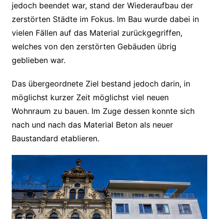
jedoch beendet war, stand der Wiederaufbau der
zerstörten Städte im Fokus. Im Bau wurde dabei in
vielen Fällen auf das Material zurückgegriffen,
welches von den zerstörten Gebäuden übrig
geblieben war.
Das übergeordnete Ziel bestand jedoch darin, in
möglichst kurzer Zeit möglichst viel neuen
Wohnraum zu bauen. Im Zuge dessen konnte sich
nach und nach das Material Beton als neuer
Baustandard etablieren.