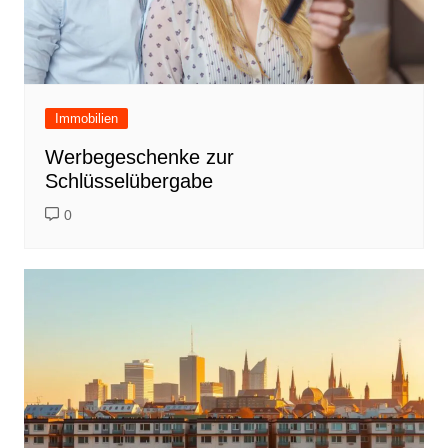
Immobilien
Werbegeschenke zur
Schlüsselübergabe
0