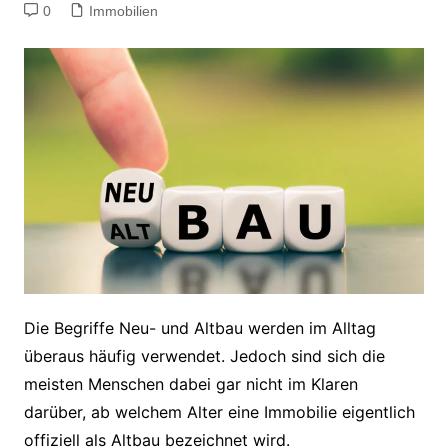
0
Immobilien
Die Begriffe Neu- und Altbau werden im Alltag
überaus häufig verwendet. Jedoch sind sich die
meisten Menschen dabei gar nicht im Klaren
darüber, ab welchem Alter eine Immobilie eigentlich
offiziell als Altbau bezeichnet wird.