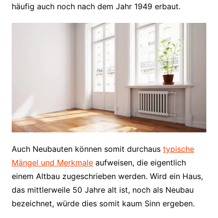
häufig auch noch nach dem Jahr 1949 erbaut.
Auch Neubauten können somit durchaus
typische
Mängel und Merkmale
aufweisen, die eigentlich
einem Altbau zugeschrieben werden. Wird ein Haus,
das mittlerweile 50 Jahre alt ist, noch als Neubau
bezeichnet, würde dies somit kaum Sinn ergeben.