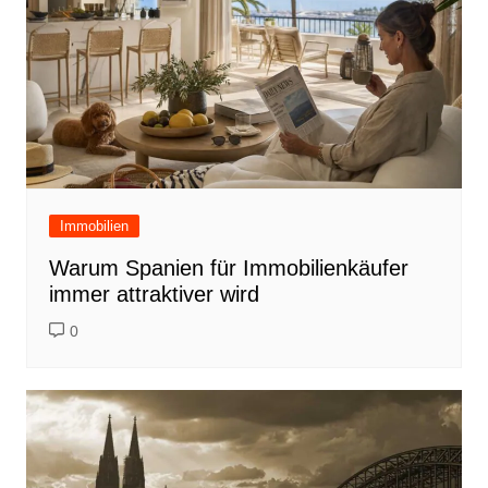
Immobilien
Warum Spanien für Immobilienkäufer
immer attraktiver wird
0