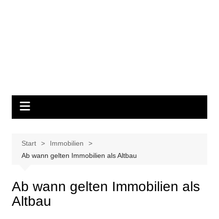
Start
Immobilien
Ab wann gelten Immobilien als Altbau
Ab wann gelten Immobilien als
Altbau