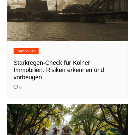
Immobilien
Starkregen-Check für Kölner
Immobilien: Risiken erkennen und
vorbeugen
0