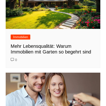
Immobilien
Mehr Lebensqualität: Warum
Immobilien mit Garten so begehrt sind
0