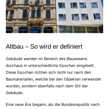
Altbau – So wird er definiert
Gebäude werden im Bereich des Bauwesens
durchaus in unterschiedliche Epochen eingeteilt.
Diese Epochen richten sich nicht nur nach den
Baumaterialien, welche bei den Objekten verwendet
wurden, sondern ebenfalls nach dem Stil der
Gebäude.
Eine neue Ära begann, als die Bundesrepublik nach