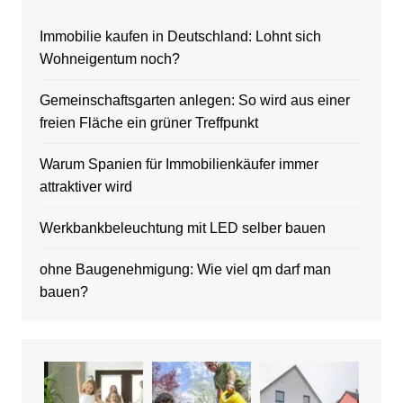
Immobilie kaufen in Deutschland: Lohnt sich
Wohneigentum noch?
Gemeinschaftsgarten anlegen: So wird aus einer
freien Fläche ein grüner Treffpunkt
Warum Spanien für Immobilienkäufer immer
attraktiver wird
Werkbankbeleuchtung mit LED selber bauen
ohne Baugenehmigung: Wie viel qm darf man
bauen?