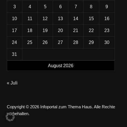
3
4
5
6
7
8
9
10
11
12
13
14
15
16
17
18
19
20
21
22
23
24
25
26
27
28
29
30
31
August 2026
« Juli
Copyright © 2026 Infoportal zum Thema Haus. Alle Rechte
vorbehalten.