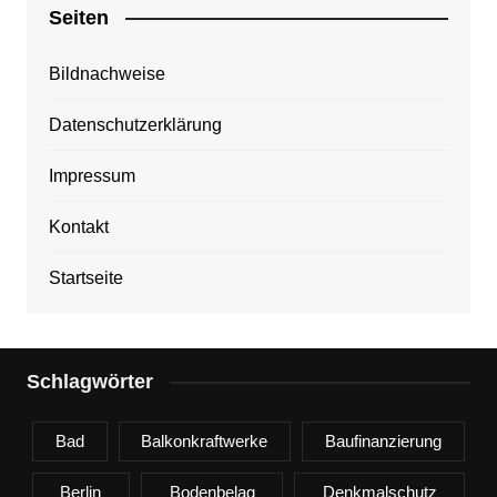
Seiten
Bildnachweise
Datenschutzerklärung
Impressum
Kontakt
Startseite
Schlagwörter
Bad
Balkonkraftwerke
Baufinanzierung
Berlin
Bodenbelag
Denkmalschutz