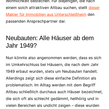
Wohnlichkeit bestechen. Für diejenigen, die nach
einem solch attraktiven Altbau suchen, stellt
dieser
Makler für Immobilien aus Unterschleißheim
den
passenden Ansprechpartner dar.
Neubauten: Alle Häuser ab dem
Jahr 1949?
Nun könnte also angenommen werden, dass es sich
im Umkehrschluss bei Häusern, die nach dem Jahr
1949 erbaut wurden, stets um Neubauten handelt.
Allerdings zeigt sich diese einfache Definition als
problematisch. Im Alltag werden mit dem Begriff
Altbau schließlich durchaus auch Häuser bezeichnet,
die sich oft als schlecht gedämmt, hellhörig und in
vielen Bereichen als undicht zeigen – diese wurden