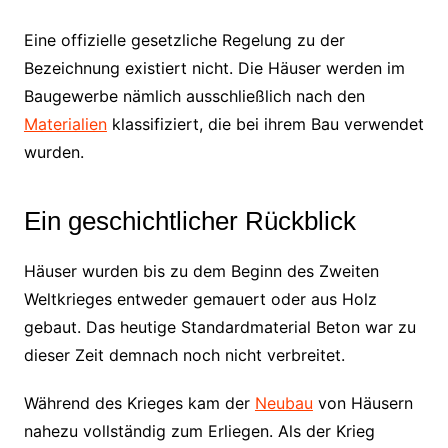
Eine offizielle gesetzliche Regelung zu der
Bezeichnung existiert nicht. Die Häuser werden im
Baugewerbe nämlich ausschließlich nach den
Materialien
klassifiziert, die bei ihrem Bau verwendet
wurden.
Ein geschichtlicher Rückblick
Häuser wurden bis zu dem Beginn des Zweiten
Weltkrieges entweder gemauert oder aus Holz
gebaut. Das heutige Standardmaterial Beton war zu
dieser Zeit demnach noch nicht verbreitet.
Während des Krieges kam der
Neubau
von Häusern
nahezu vollständig zum Erliegen. Als der Krieg