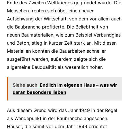
Ende des Zweiten Weltkrieges gegründet wurde. Die
Menschen freuten sich über einen neuen
Aufschwung der Wirtschaft, von dem vor allem auch
die Baubranche profitierte. Die Beliebtheit von
neuen Baumaterialien, wie zum Beispiel Verbundglas
und Beton, stieg in kurzer Zeit stark an. Mit diesen
Materialien konnten die Bauarbeiten schneller
ausgeführt werden, außerdem zeigte sich die
allgemeine Bauqualität als wesentlich höher.
Siehe auch
Endlich im eigenen Haus – was wir
daran besonders lieben
Aus diesem Grund wird das Jahr 1949 in der Regel
als Wendepunkt in der Baubranche angesehen.
Häuser, die somit vor dem Jahr 1949 errichtet