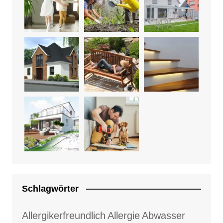
Schlagwörter
Allergikerfreundlich
Allergie
Abwasser