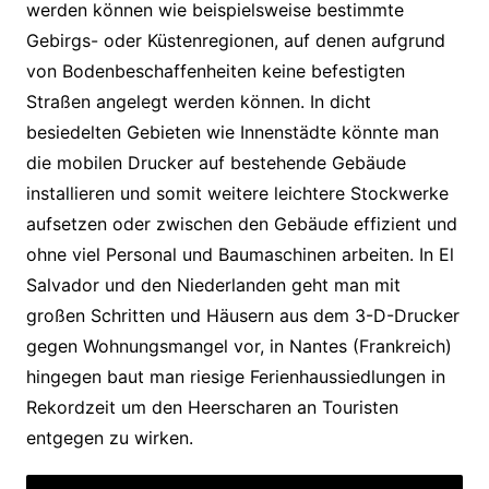
werden können wie beispielsweise bestimmte
Gebirgs- oder Küstenregionen, auf denen aufgrund
von Bodenbeschaffenheiten keine befestigten
Straßen angelegt werden können. In dicht
besiedelten Gebieten wie Innenstädte könnte man
die mobilen Drucker auf bestehende Gebäude
installieren und somit weitere leichtere Stockwerke
aufsetzen oder zwischen den Gebäude effizient und
ohne viel Personal und Baumaschinen arbeiten. In El
Salvador und den Niederlanden geht man mit
großen Schritten und Häusern aus dem 3-D-Drucker
gegen Wohnungsmangel vor, in Nantes (Frankreich)
hingegen baut man riesige Ferienhaussiedlungen in
Rekordzeit um den Heerscharen an Touristen
entgegen zu wirken.