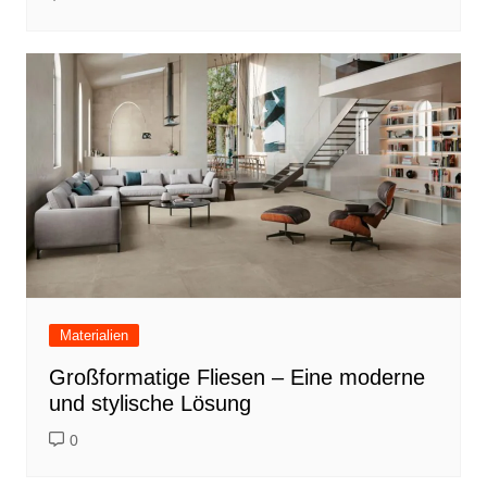
Materialien
Großformatige Fliesen – Eine moderne
und stylische Lösung
0