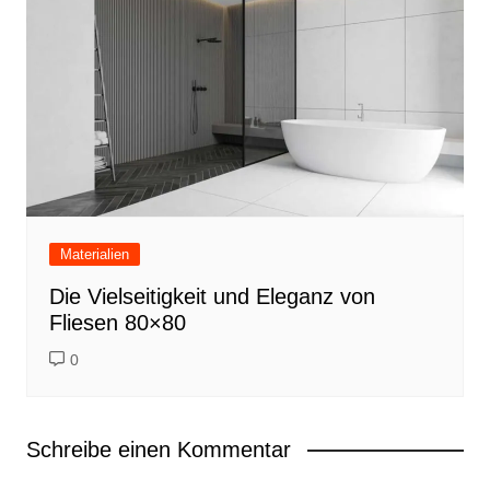
Materialien
Die Vielseitigkeit und Eleganz von
Fliesen 80×80
0
Schreibe einen Kommentar