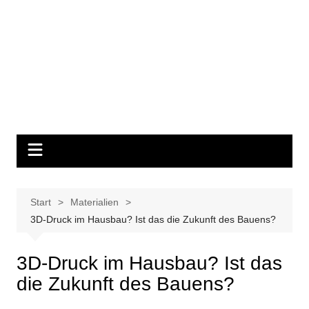
Start
Materialien
3D-Druck im Hausbau? Ist das die Zukunft des Bauens?
3D-Druck im Hausbau? Ist das
die Zukunft des Bauens?