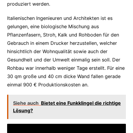
produziert werden.
Italienischen Ingenieuren und Architekten ist es
gelungen, eine biologische Mischung aus
Pflanzenfasern, Stroh, Kalk und Rohboden für den
Gebrauch in einem Drucker herzustellen, welcher
hinsichtlich der Wohnqualität sowie auch der
Gesundheit und der Umwelt einmalig sein soll. Der
Rohbau war innerhalb weniger Tage erstellt. Für eine
30 qm große und 40 cm dicke Wand fallen gerade
einmal 900 € Produktionskosten an.
Siehe auch
Bietet eine Funkklingel die richtige
Lösung?