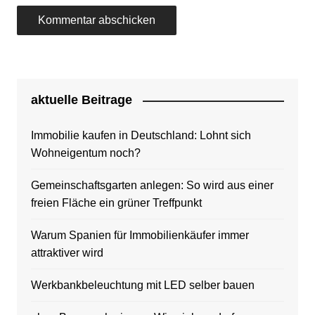
aktuelle Beitrage
Immobilie kaufen in Deutschland: Lohnt sich
Wohneigentum noch?
Gemeinschaftsgarten anlegen: So wird aus einer
freien Fläche ein grüner Treffpunkt
Warum Spanien für Immobilienkäufer immer
attraktiver wird
Werkbankbeleuchtung mit LED selber bauen