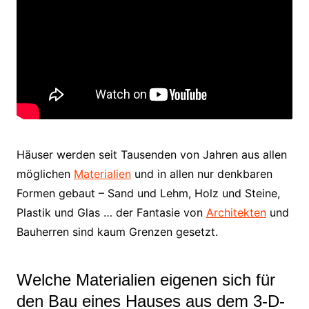
Häuser werden seit Tausenden von Jahren aus allen
möglichen
Materialien
und in allen nur denkbaren
Formen gebaut – Sand und Lehm, Holz und Steine,
Plastik und Glas … der Fantasie von
Architekten
und
Bauherren sind kaum Grenzen gesetzt.
Welche Materialien eigenen sich für
den Bau eines Hauses aus dem 3-D-