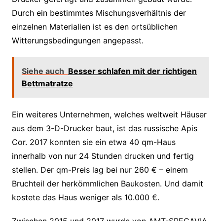
Durch ein bestimmtes Mischungsverhältnis der
einzelnen Materialien ist es den ortsüblichen
Witterungsbedingungen angepasst.
Siehe auch
Besser schlafen mit der richtigen
Bettmatratze
Ein weiteres Unternehmen, welches weltweit Häuser
aus dem 3-D-Drucker baut, ist das russische Apis
Cor. 2017 konnten sie ein etwa 40 qm-Haus
innerhalb von nur 24 Stunden drucken und fertig
stellen. Der qm-Preis lag bei nur 260 € – einem
Bruchteil der herkömmlichen Baukosten. Und damit
kostete das Haus weniger als 10.000 €.
Zwischen 2015 und 2017 wurde von AMT-SPECAVIA