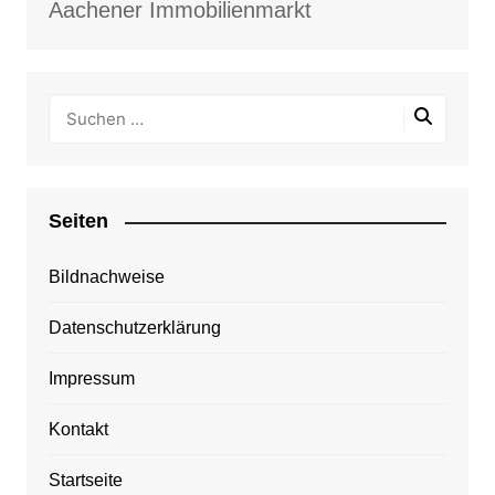
Aachener Immobilienmarkt
Seiten
Bildnachweise
Datenschutzerklärung
Impressum
Kontakt
Startseite