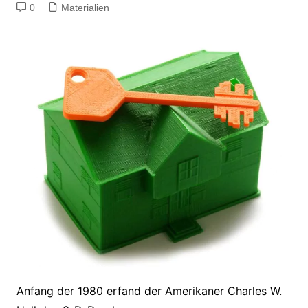
0
Materialien
Anfang der 1980 erfand der Amerikaner Charles W.