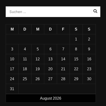
M
D
M
D
F
S
S
1
2
3
4
5
6
7
8
9
10
11
12
13
14
15
16
17
18
19
20
21
22
23
24
25
26
27
28
29
30
31
August 2026