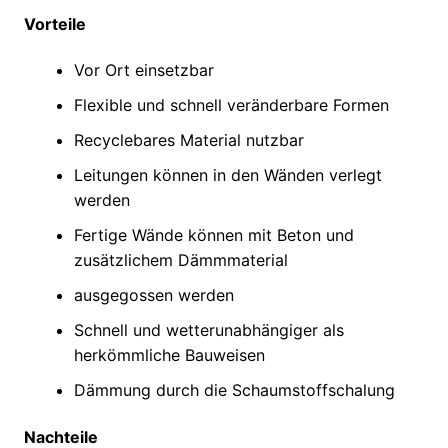
Vorteile
Vor Ort einsetzbar
Flexible und schnell veränderbare Formen
Recyclebares Material nutzbar
Leitungen können in den Wänden verlegt
werden
Fertige Wände können mit Beton und
zusätzlichem Dämmmaterial
ausgegossen werden
Schnell und wetterunabhängiger als
herkömmliche Bauweisen
Dämmung durch die Schaumstoffschalung
Nachteile