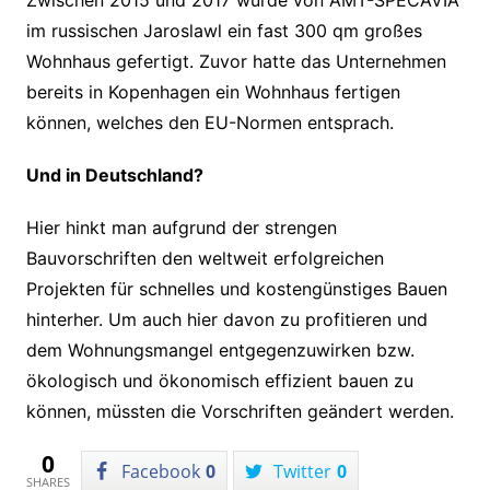
im russischen Jaroslawl ein fast 300 qm großes
Wohnhaus gefertigt. Zuvor hatte das Unternehmen
bereits in Kopenhagen ein Wohnhaus fertigen
können, welches den EU-Normen entsprach.
Und in Deutschland?
Hier hinkt man aufgrund der strengen
Bauvorschriften den weltweit erfolgreichen
Projekten für schnelles und kostengünstiges Bauen
hinterher. Um auch hier davon zu profitieren und
dem Wohnungsmangel entgegenzuwirken bzw.
ökologisch und ökonomisch effizient bauen zu
können, müssten die Vorschriften geändert werden.
0
Facebook
0
Twitter
0
SHARES