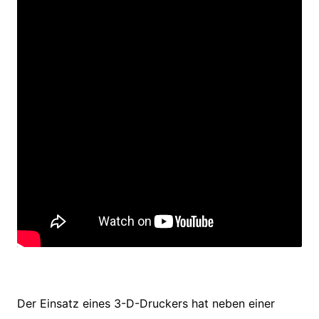
Der Einsatz eines 3-D-Druckers hat neben einer