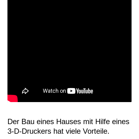
Der Bau eines Hauses mit Hilfe eines
3-D-Druckers hat viele Vorteile.