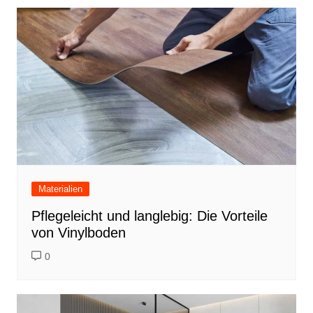
Materialien
Pflegeleicht und langlebig: Die Vorteile
von Vinylboden
0