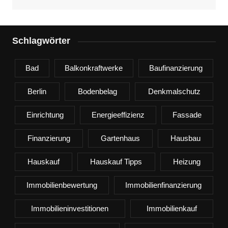
Schlagwörter
Bad
Balkonkraftwerke
Baufinanzierung
Berlin
Bodenbelag
Denkmalschutz
Einrichtung
Energieeffizienz
Fassade
Finanzierung
Gartenhaus
Hausbau
Hauskauf
Hauskauf Tipps
Heizung
Immobilienbewertung
Immobilienfinanzierung
Immobilieninvestitionen
Immobilienkauf