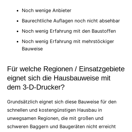
Noch wenige Anbieter
Baurechtliche Auflagen noch nicht absehbar
Noch wenig Erfahrung mit den Baustoffen
Noch wenig Erfahrung mit mehrstöckiger
Bauweise
Für welche Regionen / Einsatzgebiete
eignet sich die Hausbauweise mit
dem 3-D-Drucker?
Grundsätzlich eignet sich diese Bauweise für den
schnellen und kostengünstigen Hausbau in
unwegsamen Regionen, die mit großen und
schweren Baggern und Baugeräten nicht erreicht