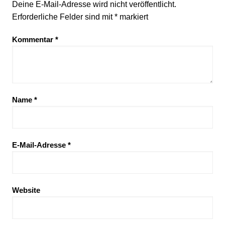
Deine E-Mail-Adresse wird nicht veröffentlicht.
Erforderliche Felder sind mit
*
markiert
Kommentar
*
Name
*
E-Mail-Adresse
*
Website