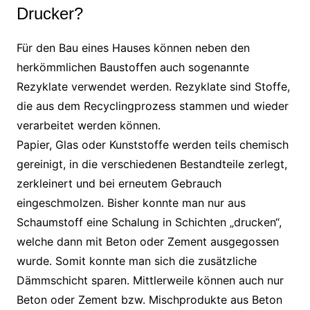
Drucker?
Für den Bau eines Hauses können neben den
herkömmlichen Baustoffen auch sogenannte
Rezyklate verwendet werden. Rezyklate sind Stoffe,
die aus dem Recyclingprozess stammen und wieder
verarbeitet werden können.
Papier, Glas oder Kunststoffe werden teils chemisch
gereinigt, in die verschiedenen Bestandteile zerlegt,
zerkleinert und bei erneutem Gebrauch
eingeschmolzen. Bisher konnte man nur aus
Schaumstoff eine Schalung in Schichten „drucken“,
welche dann mit Beton oder Zement ausgegossen
wurde. Somit konnte man sich die zusätzliche
Dämmschicht sparen. Mittlerweile können auch nur
Beton oder Zement bzw. Mischprodukte aus Beton