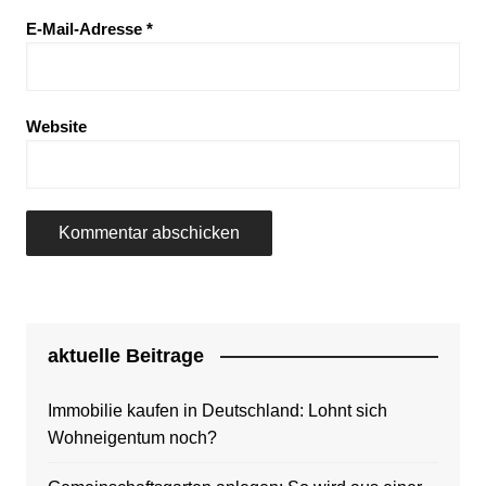
E-Mail-Adresse
*
Website
aktuelle Beitrage
Immobilie kaufen in Deutschland: Lohnt sich
Wohneigentum noch?