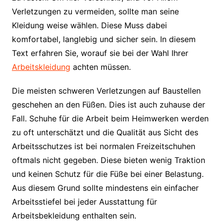
Verletzungen zu vermeiden, sollte man seine
Kleidung weise wählen. Diese Muss dabei
komfortabel, langlebig und sicher sein. In diesem
Text erfahren Sie, worauf sie bei der Wahl Ihrer
Arbeitskleidung
achten müssen.
Die meisten schweren Verletzungen auf Baustellen
geschehen an den Füßen. Dies ist auch zuhause der
Fall. Schuhe für die Arbeit beim Heimwerken werden
zu oft unterschätzt und die Qualität aus Sicht des
Arbeitsschutzes ist bei normalen Freizeitschuhen
oftmals nicht gegeben. Diese bieten wenig Traktion
und keinen Schutz für die Füße bei einer Belastung.
Aus diesem Grund sollte mindestens ein einfacher
Arbeitsstiefel bei jeder Ausstattung für
Arbeitsbekleidung enthalten sein.