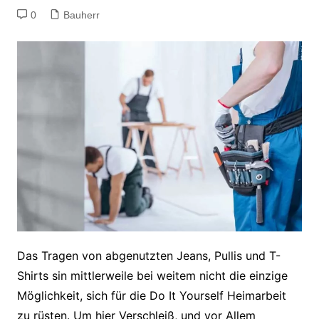
0
Bauherr
Das Tragen von abgenutzten Jeans, Pullis und T-
Shirts sin mittlerweile bei weitem nicht die einzige
Möglichkeit, sich für die Do It Yourself Heimarbeit
zu rüsten. Um hier Verschleiß, und vor Allem