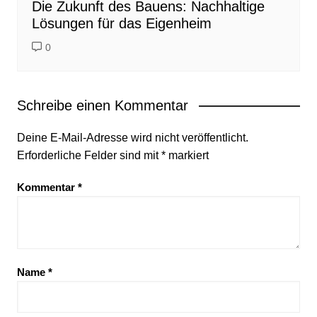
Die Zukunft des Bauens: Nachhaltige
Lösungen für das Eigenheim
0
Schreibe einen Kommentar
Deine E-Mail-Adresse wird nicht veröffentlicht.
Erforderliche Felder sind mit
*
markiert
Kommentar
*
Name
*