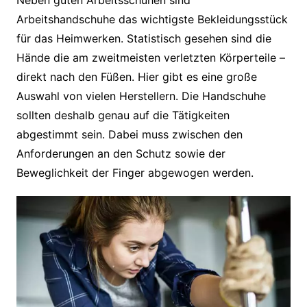
Arbeitshandschuhe das wichtigste Bekleidungsstück
für das Heimwerken. Statistisch gesehen sind die
Hände die am zweitmeisten verletzten Körperteile –
direkt nach den Füßen. Hier gibt es eine große
Auswahl von vielen Herstellern. Die Handschuhe
sollten deshalb genau auf die Tätigkeiten
abgestimmt sein. Dabei muss zwischen den
Anforderungen an den Schutz sowie der
Beweglichkeit der Finger abgewogen werden.