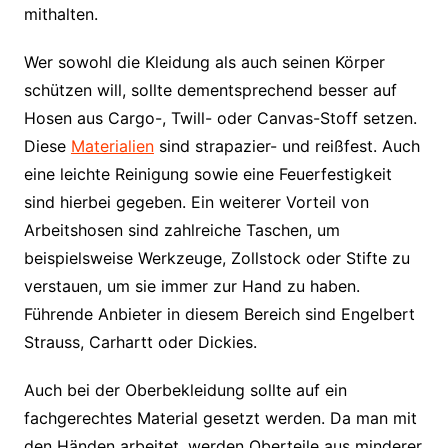
mithalten.
Wer sowohl die Kleidung als auch seinen Körper
schützen will, sollte dementsprechend besser auf
Hosen aus Cargo-, Twill- oder Canvas-Stoff setzen.
Diese
Materialien
sind strapazier- und reißfest. Auch
eine leichte Reinigung sowie eine Feuerfestigkeit
sind hierbei gegeben. Ein weiterer Vorteil von
Arbeitshosen sind zahlreiche Taschen, um
beispielsweise Werkzeuge, Zollstock oder Stifte zu
verstauen, um sie immer zur Hand zu haben.
Führende Anbieter in diesem Bereich sind Engelbert
Strauss, Carhartt oder Dickies.
Auch bei der Oberbekleidung sollte auf ein
fachgerechtes Material gesetzt werden. Da man mit
den Händen arbeitet, werden Oberteile aus minderer