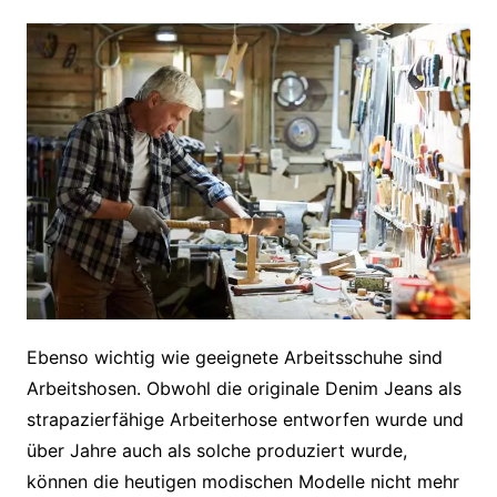
Ebenso wichtig wie geeignete Arbeitsschuhe sind
Arbeitshosen. Obwohl die originale Denim Jeans als
strapazierfähige Arbeiterhose entworfen wurde und
über Jahre auch als solche produziert wurde,
können die heutigen modischen Modelle nicht mehr