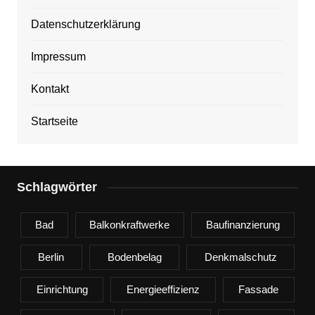
Datenschutzerklärung
Impressum
Kontakt
Startseite
Schlagwörter
Bad
Balkonkraftwerke
Baufinanzierung
Berlin
Bodenbelag
Denkmalschutz
Einrichtung
Energieeffizienz
Fassade