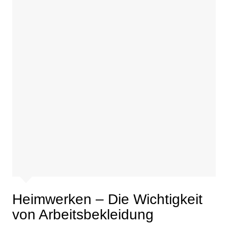
Heimwerken – Die Wichtigkeit
von Arbeitsbekleidung