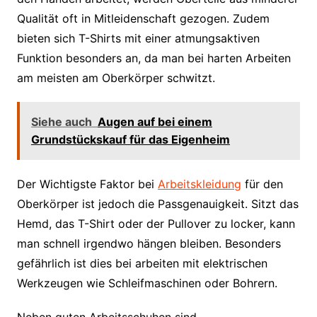
Qualität oft in Mitleidenschaft gezogen. Zudem
bieten sich T-Shirts mit einer atmungsaktiven
Funktion besonders an, da man bei harten Arbeiten
am meisten am Oberkörper schwitzt.
Siehe auch
Augen auf bei einem
Grundstückskauf für das Eigenheim
Der Wichtigste Faktor bei
Arbeitskleidung
für den
Oberkörper ist jedoch die Passgenauigkeit. Sitzt das
Hemd, das T-Shirt oder der Pullover zu locker, kann
man schnell irgendwo hängen bleiben. Besonders
gefährlich ist dies bei arbeiten mit elektrischen
Werkzeugen wie Schleifmaschinen oder Bohrern.
Neben guten Arbeitsschuhen sind