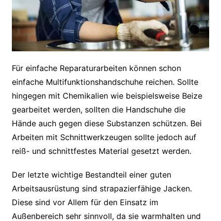
Für einfache Reparaturarbeiten können schon
einfache Multifunktionshandschuhe reichen. Sollte
hingegen mit Chemikalien wie beispielsweise Beize
gearbeitet werden, sollten die Handschuhe die
Hände auch gegen diese Substanzen schützen. Bei
Arbeiten mit Schnittwerkzeugen sollte jedoch auf
reiß- und schnittfestes Material gesetzt werden.
Der letzte wichtige Bestandteil einer guten
Arbeitsausrüstung sind strapazierfähige Jacken.
Diese sind vor Allem für den Einsatz im
Außenbereich sehr sinnvoll, da sie warmhalten und