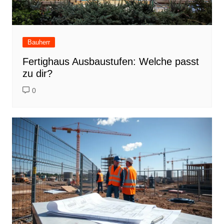
Bauherr
Fertighaus Ausbaustufen: Welche passt
zu dir?
0