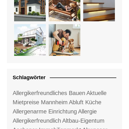
Schlagwörter
Allergikerfreundliches Bauen
Aktuelle
Mietpreise Mannheim
Abluft Küche
Allergenarme Einrichtung
Allergie
Allergikerfreundlich
Altbau-Eigentum