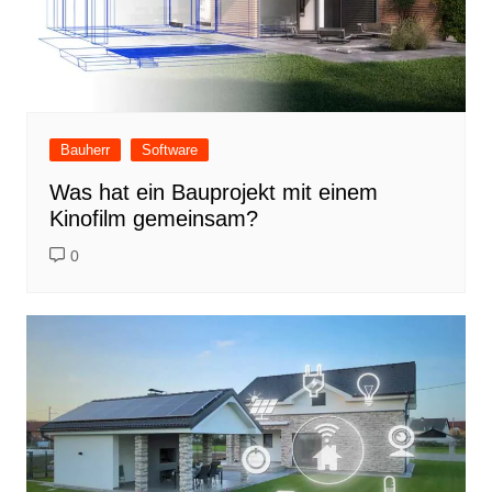
Bauherr
Software
Was hat ein Bauprojekt mit einem
Kinofilm gemeinsam?
0