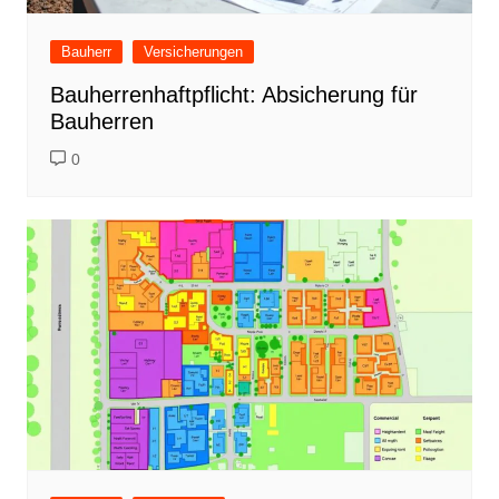
Bauherr
Versicherungen
Bauherrenhaftpflicht: Absicherung für
Bauherren
0