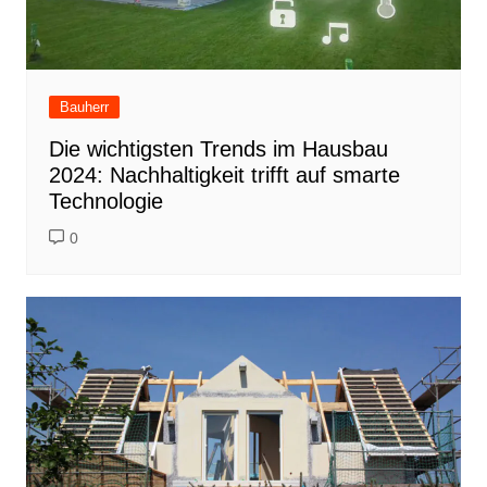
Bauherr
Die wichtigsten Trends im Hausbau
2024: Nachhaltigkeit trifft auf smarte
Technologie
0