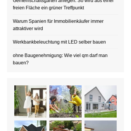
Gemeinschaftsgarten anlegen: So wird aus einer
freien Fläche ein grüner Treffpunkt
Warum Spanien für Immobilienkäufer immer
attraktiver wird
Werkbankbeleuchtung mit LED selber bauen
ohne Baugenehmigung: Wie viel qm darf man
bauen?