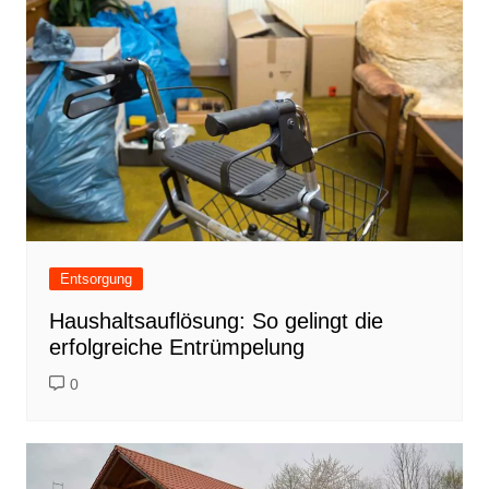
Entsorgung
Haushaltsauflösung: So gelingt die
erfolgreiche Entrümpelung
0