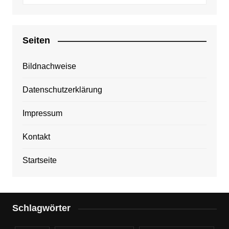
Seiten
Bildnachweise
Datenschutzerklärung
Impressum
Kontakt
Startseite
Schlagwörter