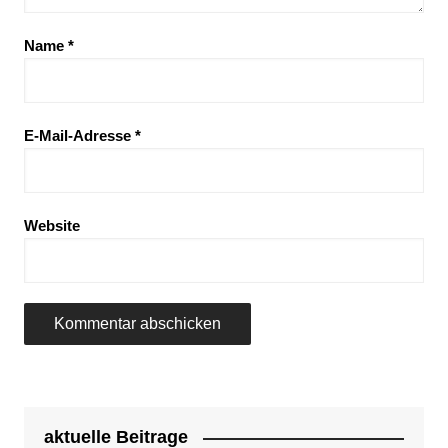
Name
*
E-Mail-Adresse
*
Website
aktuelle Beitrage