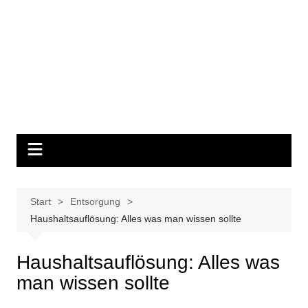
Start
Entsorgung
Haushaltsauflösung: Alles was man wissen sollte
Haushaltsauflösung: Alles was
man wissen sollte