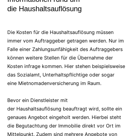
die Haushaltsauflösung
Die Kosten für die Haushaltsauflösung müssen
immer vom Auftraggeber getragen werden. Nur im
Falle einer Zahlungsunfähigkeit des Auftraggebers
können weitere Stellen für die Übernahme der
Kosten infrage kommen. Hier stehen beispielsweise
das Sozialamt, Unterhaltspflichtige oder sogar
eine Mietnomadenversicherung im Raum.
Bevor ein Dienstleister mit
der Haushaltsauflösung beauftragt wird, sollte ein
genaues Angebot eingeholt werden. Hierbei steht
die Begutachtung der Immobilie direkt vor Ort im
Mittelpunkt. Zudem sind mehrere Angebote von