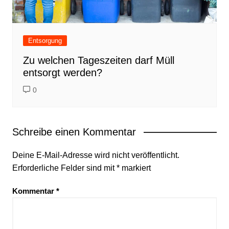
Entsorgung
Zu welchen Tageszeiten darf Müll
entsorgt werden?
0
Schreibe einen Kommentar
Deine E-Mail-Adresse wird nicht veröffentlicht.
Erforderliche Felder sind mit
*
markiert
Kommentar
*