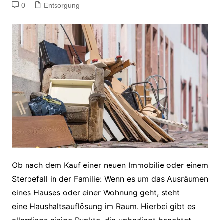
0
Entsorgung
Ob nach dem Kauf einer neuen Immobilie oder einem
Sterbefall in der Familie: Wenn es um das Ausräumen
eines Hauses oder einer Wohnung geht, steht
eine Haushaltsauflösung im Raum. Hierbei gibt es
allerdings einige Punkte, die unbedingt beachtet