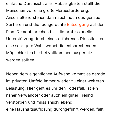
einfache Durchsicht aller Habseligkeiten stellt die
Menschen vor eine große Herausforderung.
Anschließend stehen dann auch noch das genaue
Sortieren und die fachgerechte
Entsorgung
auf dem
Plan. Dementsprechend ist die professionelle
Unterstützung durch einen erfahrenen Dienstleister
eine sehr gute Wahl, wobei die entsprechenden
Möglichkeiten hierbei vollkommen ausgenutzt
werden sollten.
Neben dem eigentlichen Aufwand kommt es gerade
im privaten Umfeld immer wieder zu einer weiteren
Belastung. Hier geht es um den Todesfall. Ist ein
naher Verwandter oder auch ein guter Freund
verstorben und muss anschließend
eine Haushaltsauflösung durchgeführt werden, fällt