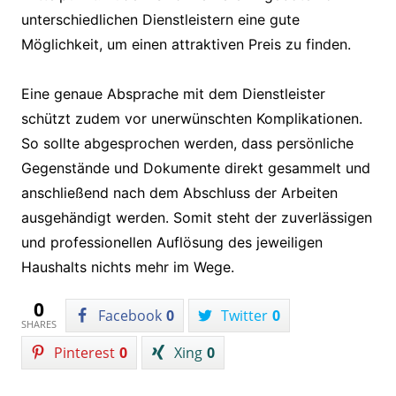
unterschiedlichen Dienstleistern eine gute
Möglichkeit, um einen attraktiven Preis zu finden.
Eine genaue Absprache mit dem Dienstleister
schützt zudem vor unerwünschten Komplikationen.
So sollte abgesprochen werden, dass persönliche
Gegenstände und Dokumente direkt gesammelt und
anschließend nach dem Abschluss der Arbeiten
ausgehändigt werden. Somit steht der zuverlässigen
und professionellen Auflösung des jeweiligen
Haushalts nichts mehr im Wege.
0
Facebook
0
Twitter
0
SHARES
Pinterest
0
Xing
0