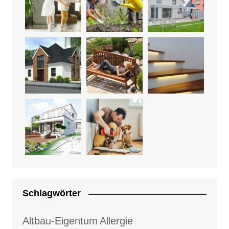
Schlagwörter
Altbau-Eigentum
Allergie