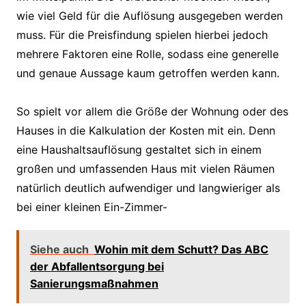
wie viel Geld für die Auflösung ausgegeben werden
muss. Für die Preisfindung spielen hierbei jedoch
mehrere Faktoren eine Rolle, sodass eine generelle
und genaue Aussage kaum getroffen werden kann.
So spielt vor allem die Größe der Wohnung oder des
Hauses in die Kalkulation der Kosten mit ein. Denn
eine Haushaltsauflösung gestaltet sich in einem
großen und umfassenden Haus mit vielen Räumen
natürlich deutlich aufwendiger und langwieriger als
bei einer kleinen Ein-Zimmer-
Siehe auch
Wohin mit dem Schutt? Das ABC
der Abfallentsorgung bei
Sanierungsmaßnahmen