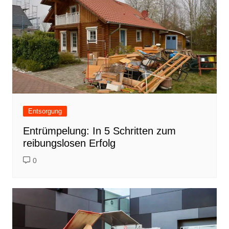
Entsorgung
Entrümpelung: In 5 Schritten zum
reibungslosen Erfolg
0