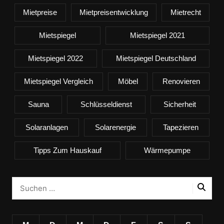
Mietpreise
Mietpreisentwicklung
Mietrecht
Mietspiegel
Mietspiegel 2021
Mietspiegel 2022
Mietspiegel Deutschland
Mietspiegel Vergleich
Möbel
Renovieren
Sauna
Schlüsseldienst
Sicherheit
Solaranlagen
Solarenergie
Tapezieren
Tipps Zum Hauskauf
Wärmepumpe