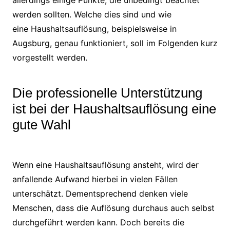
werden sollten. Welche dies sind und wie
eine Haushaltsauflösung, beispielsweise in
Augsburg, genau funktioniert, soll im Folgenden kurz
vorgestellt werden.
Die professionelle Unterstützung
ist bei der Haushaltsauflösung eine
gute Wahl
Wenn eine Haushaltsauflösung ansteht, wird der
anfallende Aufwand hierbei in vielen Fällen
unterschätzt. Dementsprechend denken viele
Menschen, dass die Auflösung durchaus auch selbst
durchgeführt werden kann. Doch bereits die