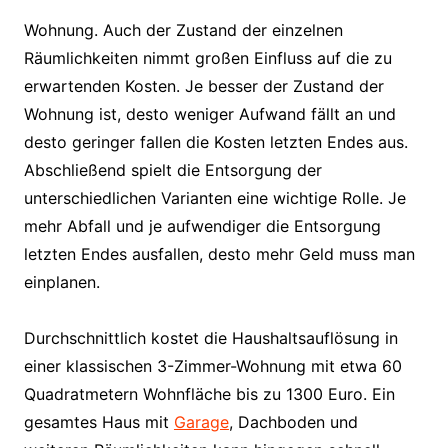
Wohnung. Auch der Zustand der einzelnen
Räumlichkeiten nimmt großen Einfluss auf die zu
erwartenden Kosten. Je besser der Zustand der
Wohnung ist, desto weniger Aufwand fällt an und
desto geringer fallen die Kosten letzten Endes aus.
Abschließend spielt die Entsorgung der
unterschiedlichen Varianten eine wichtige Rolle. Je
mehr Abfall und je aufwendiger die Entsorgung
letzten Endes ausfallen, desto mehr Geld muss man
einplanen.
Durchschnittlich kostet die Haushaltsauflösung in
einer klassischen 3-Zimmer-Wohnung mit etwa 60
Quadratmetern Wohnfläche bis zu 1300 Euro. Ein
gesamtes Haus mit
Garage
, Dachboden und