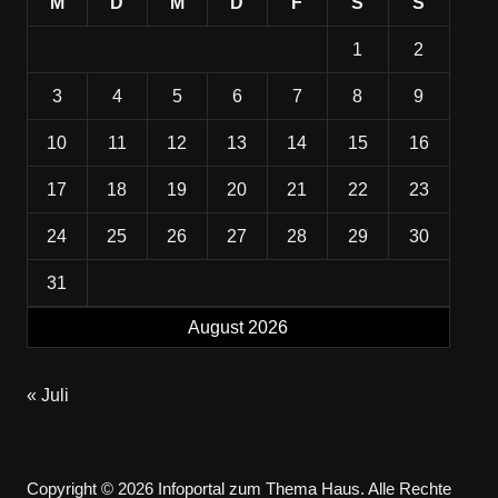
M
D
M
D
F
S
S
1
2
3
4
5
6
7
8
9
10
11
12
13
14
15
16
17
18
19
20
21
22
23
24
25
26
27
28
29
30
31
August 2026
« Juli
Copyright © 2026 Infoportal zum Thema Haus. Alle Rechte