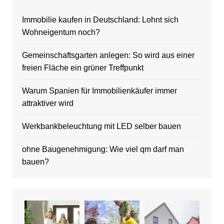
Immobilie kaufen in Deutschland: Lohnt sich
Wohneigentum noch?
Gemeinschaftsgarten anlegen: So wird aus einer
freien Fläche ein grüner Treffpunkt
Warum Spanien für Immobilienkäufer immer
attraktiver wird
Werkbankbeleuchtung mit LED selber bauen
ohne Baugenehmigung: Wie viel qm darf man
bauen?