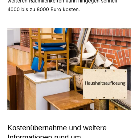
weiteren Räumlichkeiten kann hingegen schnell
4000 bis zu 8000 Euro kosten.
Kostenübernahme und weitere
Informationen rund um