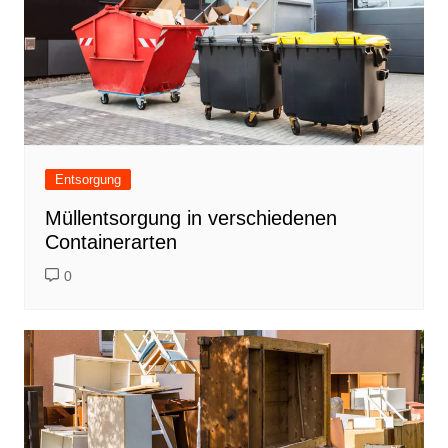
Entsorgung
Müllentsorgung in verschiedenen
Containerarten
0