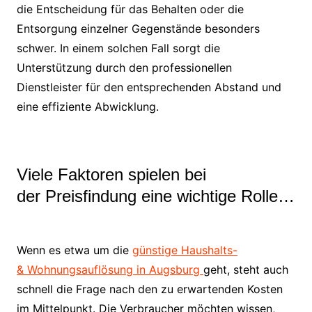
die Entscheidung für das Behalten oder die
Entsorgung einzelner Gegenstände besonders
schwer. In einem solchen Fall sorgt die
Unterstützung durch den professionellen
Dienstleister für den entsprechenden Abstand und
eine effiziente Abwicklung.
Viele Faktoren spielen bei
der Preisfindung eine wichtige Rolle…
Wenn es etwa um die
günstige Haushalts-
& Wohnungsauflösung in Augsburg
geht, steht auch
schnell die Frage nach den zu erwartenden Kosten
im Mittelpunkt. Die Verbraucher möchten wissen,