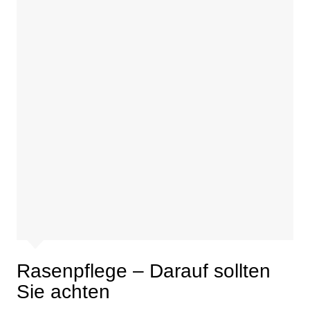
Rasenpflege – Darauf sollten
Sie achten