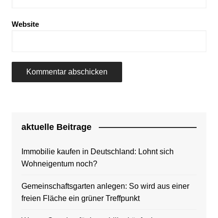
Website
aktuelle Beitrage
Immobilie kaufen in Deutschland: Lohnt sich
Wohneigentum noch?
Gemeinschaftsgarten anlegen: So wird aus einer
freien Fläche ein grüner Treffpunkt