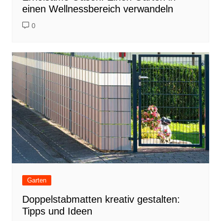
einen Wellnessbereich verwandeln
0
Garten
Doppelstabmatten kreativ gestalten:
Tipps und Ideen