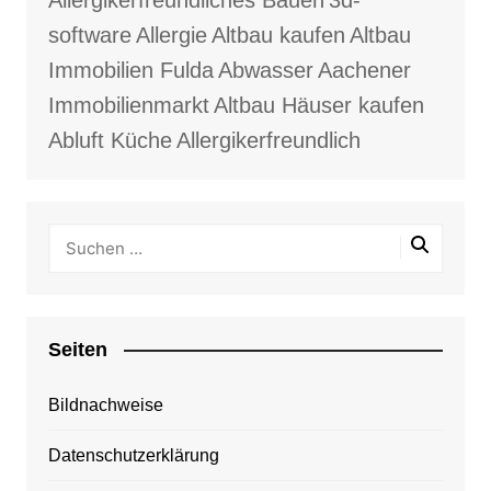
software
Allergie
Altbau kaufen
Altbau
Immobilien Fulda
Abwasser
Aachener
Immobilienmarkt
Altbau Häuser kaufen
Abluft Küche
Allergikerfreundlich
Seiten
Bildnachweise
Datenschutzerklärung