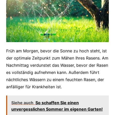
Früh am Morgen, bevor die Sonne zu hoch steht, ist
der optimale Zeitpunkt zum Mähen Ihres Rasens. Am
Nachmittag verdunstet das Wasser, bevor der Rasen
es vollständig aufnehmen kann. Außerdem führt
nächtliches Wässern zu einem feuchten Rasen, der
anfälliger für Krankheiten ist.
Siehe auch
So schaffen Sie einen
unvergesslichen Sommer im eigenen Garten!