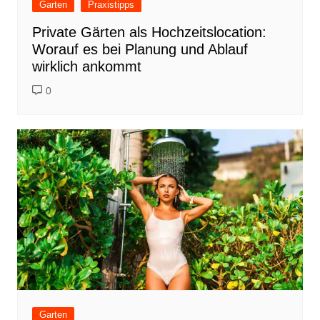
Garten
Praxistipps
Private Gärten als Hochzeitslocation:
Worauf es bei Planung und Ablauf
wirklich ankommt
0
Garten