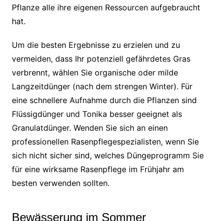
Pflanze alle ihre eigenen Ressourcen aufgebraucht
hat.
Um die besten Ergebnisse zu erzielen und zu
vermeiden, dass Ihr potenziell gefährdetes Gras
verbrennt, wählen Sie organische oder milde
Langzeitdünger (nach dem strengen Winter). Für
eine schnellere Aufnahme durch die Pflanzen sind
Flüssigdünger und Tonika besser geeignet als
Granulatdünger. Wenden Sie sich an einen
professionellen Rasenpflegespezialisten, wenn Sie
sich nicht sicher sind, welches Düngeprogramm Sie
für eine wirksame Rasenpflege im Frühjahr am
besten verwenden sollten.
Bewässerung im Sommer