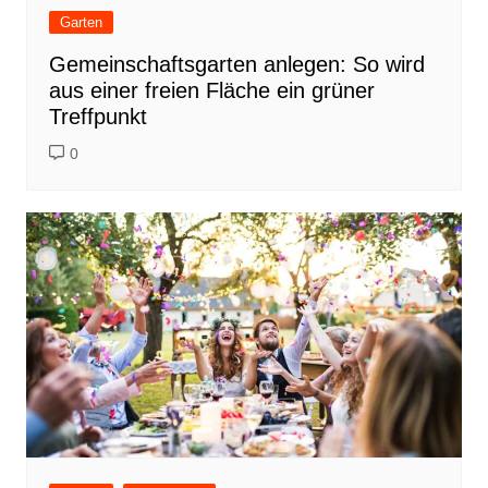
Garten
Gemeinschaftsgarten anlegen: So wird
aus einer freien Fläche ein grüner
Treffpunkt
0