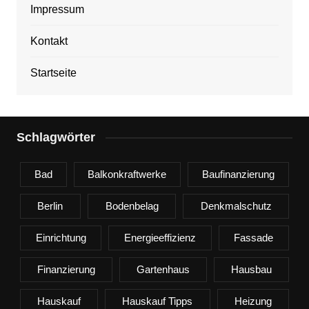
Impressum
Kontakt
Startseite
Schlagwörter
Bad
Balkonkraftwerke
Baufinanzierung
Berlin
Bodenbelag
Denkmalschutz
Einrichtung
Energieeffizienz
Fassade
Finanzierung
Gartenhaus
Hausbau
Hauskauf
Hauskauf Tipps
Heizung