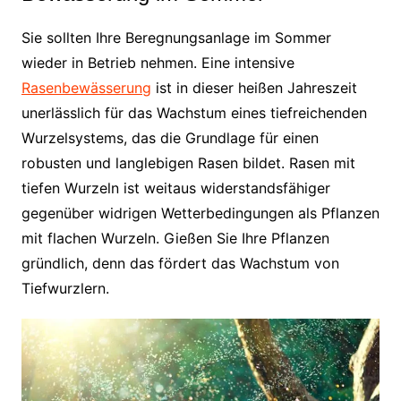
Sie sollten Ihre Beregnungsanlage im Sommer
wieder in Betrieb nehmen. Eine intensive
Rasenbewässerung
ist in dieser heißen Jahreszeit
unerlässlich für das Wachstum eines tiefreichenden
Wurzelsystems, das die Grundlage für einen
robusten und langlebigen Rasen bildet. Rasen mit
tiefen Wurzeln ist weitaus widerstandsfähiger
gegenüber widrigen Wetterbedingungen als Pflanzen
mit flachen Wurzeln. Gießen Sie Ihre Pflanzen
gründlich, denn das fördert das Wachstum von
Tiefwurzlern.