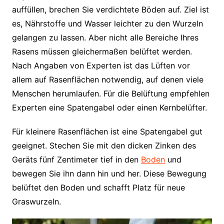
auffüllen, brechen Sie verdichtete Böden auf. Ziel ist
es, Nährstoffe und Wasser leichter zu den Wurzeln
gelangen zu lassen. Aber nicht alle Bereiche Ihres
Rasens müssen gleichermaßen belüftet werden.
Nach Angaben von Experten ist das Lüften vor
allem auf Rasenflächen notwendig, auf denen viele
Menschen herumlaufen. Für die Belüftung empfehlen
Experten eine Spatengabel oder einen Kernbelüfter.
Für kleinere Rasenflächen ist eine Spatengabel gut
geeignet. Stechen Sie mit den dicken Zinken des
Geräts fünf Zentimeter tief in den
Boden
und
bewegen Sie ihn dann hin und her. Diese Bewegung
belüftet den Boden und schafft Platz für neue
Graswurzeln.