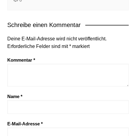
Schreibe einen Kommentar
Deine E-Mail-Adresse wird nicht veröffentlicht.
Erforderliche Felder sind mit
*
markiert
Kommentar
*
Name
*
E-Mail-Adresse
*