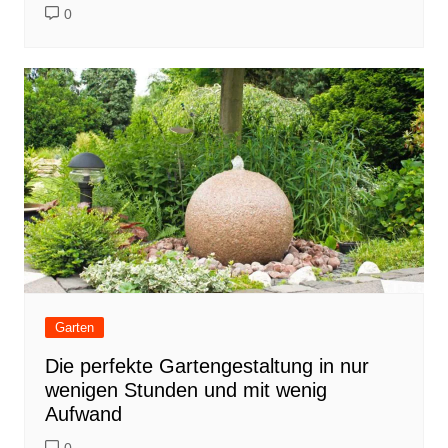
0
Garten
Die perfekte Gartengestaltung in nur
wenigen Stunden und mit wenig
Aufwand
0