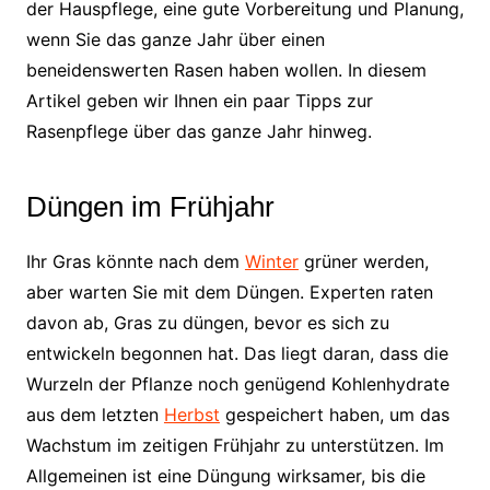
der Hauspflege, eine gute Vorbereitung und Planung,
wenn Sie das ganze Jahr über einen
beneidenswerten Rasen haben wollen. In diesem
Artikel geben wir Ihnen ein paar Tipps zur
Rasenpflege über das ganze Jahr hinweg.
Düngen im Frühjahr
Ihr Gras könnte nach dem
Winter
grüner werden,
aber warten Sie mit dem Düngen. Experten raten
davon ab, Gras zu düngen, bevor es sich zu
entwickeln begonnen hat. Das liegt daran, dass die
Wurzeln der Pflanze noch genügend Kohlenhydrate
aus dem letzten
Herbst
gespeichert haben, um das
Wachstum im zeitigen Frühjahr zu unterstützen. Im
Allgemeinen ist eine Düngung wirksamer, bis die