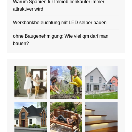
Warum Spanien für Immobilienkäufer immer
attraktiver wird
Werkbankbeleuchtung mit LED selber bauen
ohne Baugenehmigung: Wie viel qm darf man
bauen?