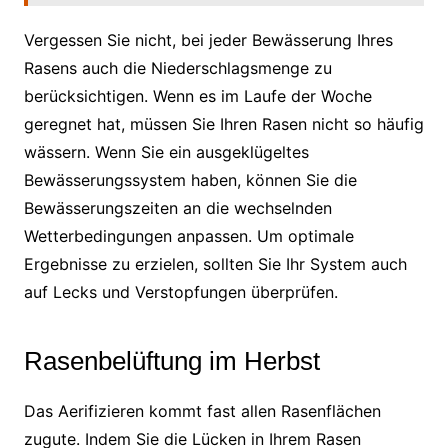
Vergessen Sie nicht, bei jeder Bewässerung Ihres
Rasens auch die Niederschlagsmenge zu
berücksichtigen. Wenn es im Laufe der Woche
geregnet hat, müssen Sie Ihren Rasen nicht so häufig
wässern. Wenn Sie ein ausgeklügeltes
Bewässerungssystem haben, können Sie die
Bewässerungszeiten an die wechselnden
Wetterbedingungen anpassen. Um optimale
Ergebnisse zu erzielen, sollten Sie Ihr System auch
auf Lecks und Verstopfungen überprüfen.
Rasenbelüftung im Herbst
Das Aerifizieren kommt fast allen Rasenflächen
zugute. Indem Sie die Lücken in Ihrem Rasen