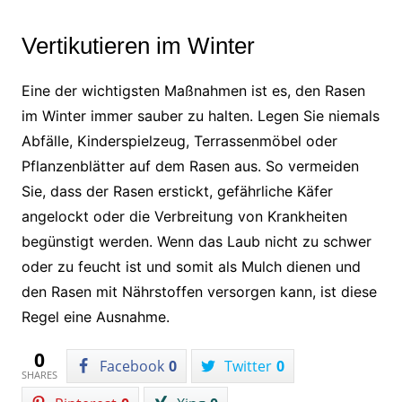
Vertikutieren im Winter
Eine der wichtigsten Maßnahmen ist es, den Rasen
im Winter immer sauber zu halten. Legen Sie niemals
Abfälle, Kinderspielzeug, Terrassenmöbel oder
Pflanzenblätter auf dem Rasen aus. So vermeiden
Sie, dass der Rasen erstickt, gefährliche Käfer
angelockt oder die Verbreitung von Krankheiten
begünstigt werden. Wenn das Laub nicht zu schwer
oder zu feucht ist und somit als Mulch dienen und
den Rasen mit Nährstoffen versorgen kann, ist diese
Regel eine Ausnahme.
0
Facebook
0
Twitter
0
SHARES