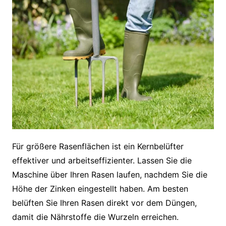
Für größere Rasenflächen ist ein Kernbelüfter
effektiver und arbeitseffizienter. Lassen Sie die
Maschine über Ihren Rasen laufen, nachdem Sie die
Höhe der Zinken eingestellt haben. Am besten
belüften Sie Ihren Rasen direkt vor dem Düngen,
damit die Nährstoffe die Wurzeln erreichen.