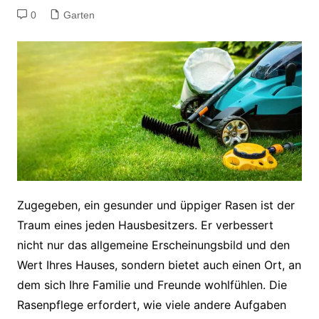
0
Garten
Zugegeben, ein gesunder und üppiger Rasen ist der
Traum eines jeden Hausbesitzers. Er verbessert
nicht nur das allgemeine Erscheinungsbild und den
Wert Ihres Hauses, sondern bietet auch einen Ort, an
dem sich Ihre Familie und Freunde wohlfühlen. Die
Rasenpflege erfordert, wie viele andere Aufgaben