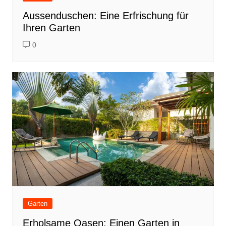
Aussenduschen: Eine Erfrischung für
Ihren Garten
0
Garten
Erholsame Oasen: Einen Garten in