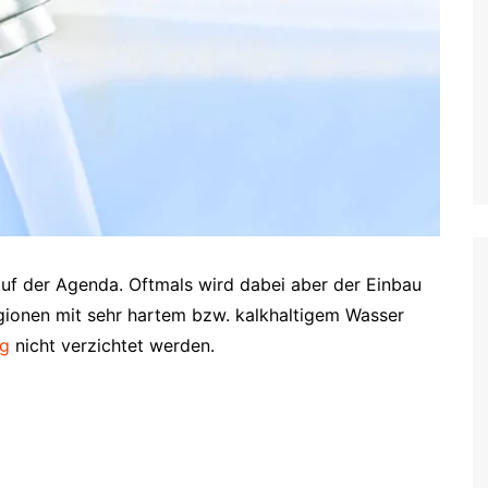
auf der Agenda. Oftmals wird dabei aber der Einbau
gionen mit sehr hartem bzw. kalkhaltigem Wasser
ng
nicht verzichtet werden.