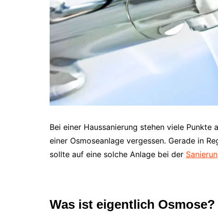
Bei einer Haussanierung stehen viele Punkte 
einer Osmoseanlage vergessen. Gerade in Re
sollte auf eine solche Anlage bei der
Sanieru
Was ist eigentlich Osmose?