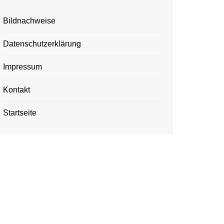
Bildnachweise
Datenschutzerklärung
Impressum
Kontakt
Startseite