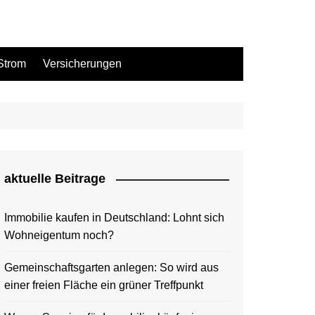
Strom
Versicherungen
aktuelle Beitrage
Immobilie kaufen in Deutschland: Lohnt sich
Wohneigentum noch?
Gemeinschaftsgarten anlegen: So wird aus
einer freien Fläche ein grüner Treffpunkt