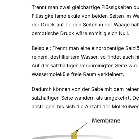
Trennt man zwei gleichartige Flüssigkeiten 
Flüssigkeitsmoleküle von beiden Seiten im We
der Druck auf beiden Seiten in der Waage hal
osmotische Druck wäre somit gleich Null.
Beispiel: Trennt man eine einprozentige Sal
reinem, destilliertem Wasser, so findet auch
Auf der salzhaltigen verunreinigten Seite wir
Wassermoleküle freie Raum verkleinert.
Dadurch können von der Seite mit dem reinen
salzhaltigen Seite wandern als umgekehrt. De
ansteigen, bis sich die Anzahl der Molekülwec