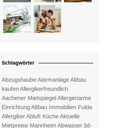
Schlagwörter
Abzugshaube
Alarmanlage
Altbau
kaufen
Allergikerfreundlich
Aachener Mietspiegel
Allergenarme
Einrichtung
Altbau Immobilien Fulda
Allergiker
Abluft Küche
Aktuelle
Mietpreise Mannheim
Abwasser
3d-