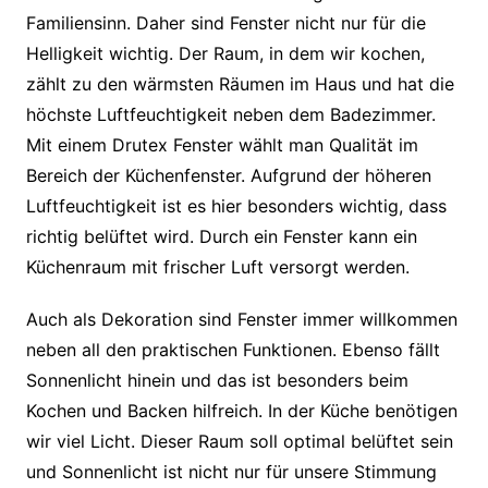
Familiensinn. Daher sind Fenster nicht nur für die
Helligkeit wichtig. Der Raum, in dem wir kochen,
zählt zu den wärmsten Räumen im Haus und hat die
höchste Luftfeuchtigkeit neben dem Badezimmer.
Mit einem Drutex Fenster wählt man Qualität im
Bereich der Küchenfenster. Aufgrund der höheren
Luftfeuchtigkeit ist es hier besonders wichtig, dass
richtig belüftet wird. Durch ein Fenster kann ein
Küchenraum mit frischer Luft versorgt werden.
Auch als Dekoration sind Fenster immer willkommen
neben all den praktischen Funktionen. Ebenso fällt
Sonnenlicht hinein und das ist besonders beim
Kochen und Backen hilfreich. In der Küche benötigen
wir viel Licht. Dieser Raum soll optimal belüftet sein
und Sonnenlicht ist nicht nur für unsere Stimmung