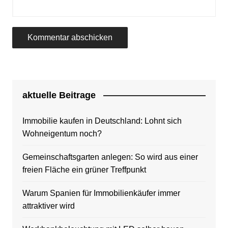
aktuelle Beitrage
Immobilie kaufen in Deutschland: Lohnt sich
Wohneigentum noch?
Gemeinschaftsgarten anlegen: So wird aus einer
freien Fläche ein grüner Treffpunkt
Warum Spanien für Immobilienkäufer immer
attraktiver wird