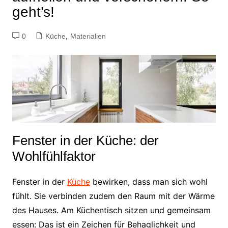
geht’s!
0
Küche
,
Materialien
Fenster in der Küche: der
Wohlfühlfaktor
Fenster in der
Küche
bewirken, dass man sich wohl
fühlt. Sie verbinden zudem den Raum mit der Wärme
des Hauses. Am Küchentisch sitzen und gemeinsam
essen: Das ist ein Zeichen für Behaglichkeit und