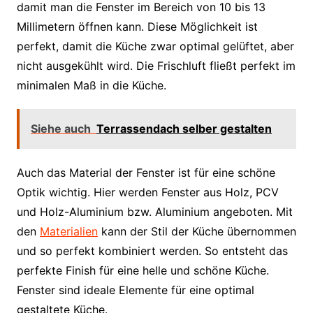
damit man die Fenster im Bereich von 10 bis 13
Millimetern öffnen kann. Diese Möglichkeit ist
perfekt, damit die Küche zwar optimal gelüftet, aber
nicht ausgekühlt wird. Die Frischluft fließt perfekt im
minimalen Maß in die Küche.
Siehe auch
Terrassendach selber gestalten
Auch das Material der Fenster ist für eine schöne
Optik wichtig. Hier werden Fenster aus Holz, PCV
und Holz-Aluminium bzw. Aluminium angeboten. Mit
den
Materialien
kann der Stil der Küche übernommen
und so perfekt kombiniert werden. So entsteht das
perfekte Finish für eine helle und schöne Küche.
Fenster sind ideale Elemente für eine optimal
gestaltete Küche.