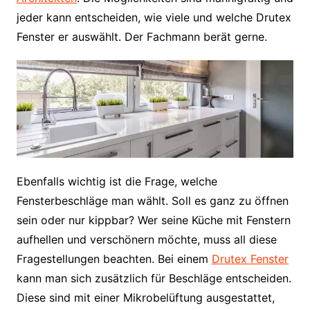
jeder kann entscheiden, wie viele und welche Drutex
Fenster er auswählt. Der Fachmann berät gerne.
Ebenfalls wichtig ist die Frage, welche
Fensterbeschläge man wählt. Soll es ganz zu öffnen
sein oder nur kippbar? Wer seine Küche mit Fenstern
aufhellen und verschönern möchte, muss all diese
Fragestellungen beachten. Bei einem
Drutex Fenster
kann man sich zusätzlich für Beschläge entscheiden.
Diese sind mit einer Mikrobelüftung ausgestattet,