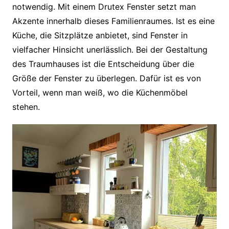
notwendig. Mit einem Drutex Fenster setzt man
Akzente innerhalb dieses Familienraumes. Ist es eine
Küche, die Sitzplätze anbietet, sind Fenster in
vielfacher Hinsicht unerlässlich. Bei der Gestaltung
des Traumhauses ist die Entscheidung über die
Größe der Fenster zu überlegen. Dafür ist es von
Vorteil, wenn man weiß, wo die Küchenmöbel
stehen.