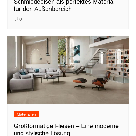
Schmiedeeisen als perfektes Material
für den Außenbereich
0
Materialien
Großformatige Fliesen – Eine moderne
und stylische Lösung