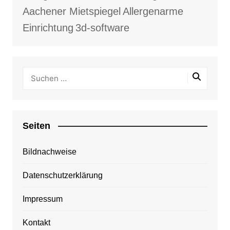
Aachener Mietspiegel
Allergenarme
Einrichtung
3d-software
Seiten
Bildnachweise
Datenschutzerklärung
Impressum
Kontakt