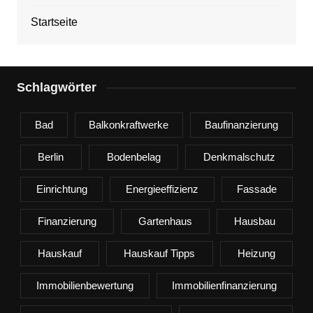
Startseite
Schlagwörter
Bad
Balkonkraftwerke
Baufinanzierung
Berlin
Bodenbelag
Denkmalschutz
Einrichtung
Energieeffizienz
Fassade
Finanzierung
Gartenhaus
Hausbau
Hauskauf
Hauskauf Tipps
Heizung
Immobilienbewertung
Immobilienfinanzierung