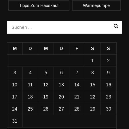
Tipps Zum Hauskauf
Wärmepumpe
M
D
M
D
F
S
S
1
2
3
4
5
6
7
8
9
10
11
12
13
14
15
16
17
18
19
20
21
22
23
24
25
26
27
28
29
30
31