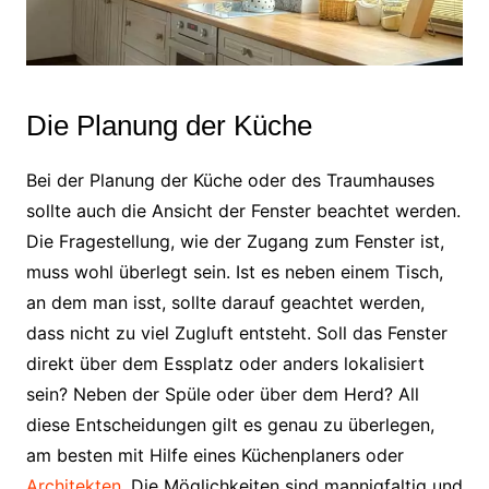
Die Planung der Küche
Bei der Planung der Küche oder des Traumhauses
sollte auch die Ansicht der Fenster beachtet werden.
Die Fragestellung, wie der Zugang zum Fenster ist,
muss wohl überlegt sein. Ist es neben einem Tisch,
an dem man isst, sollte darauf geachtet werden,
dass nicht zu viel Zugluft entsteht. Soll das Fenster
direkt über dem Essplatz oder anders lokalisiert
sein? Neben der Spüle oder über dem Herd? All
diese Entscheidungen gilt es genau zu überlegen,
am besten mit Hilfe eines Küchenplaners oder
Architekten
. Die Möglichkeiten sind mannigfaltig und