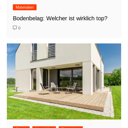
Materialien
Bodenbelag: Welcher ist wirklich top?
0