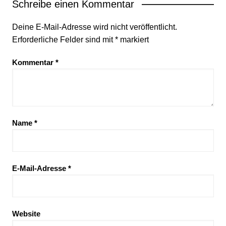
Schreibe einen Kommentar
Deine E-Mail-Adresse wird nicht veröffentlicht.
Erforderliche Felder sind mit
*
markiert
Kommentar
*
Name
*
E-Mail-Adresse
*
Website