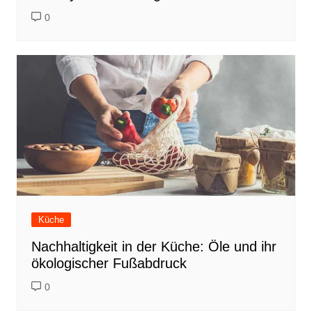
0
Küche
Nachhaltigkeit in der Küche: Öle und ihr
ökologischer Fußabdruck
0