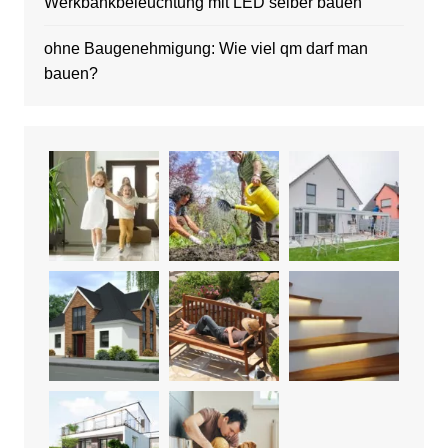
Werkbankbeleuchtung mit LED selber bauen
ohne Baugenehmigung: Wie viel qm darf man
bauen?