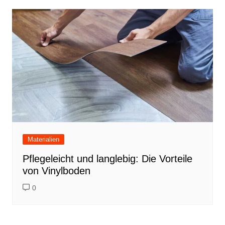
Materialien
Pflegeleicht und langlebig: Die Vorteile
von Vinylboden
0