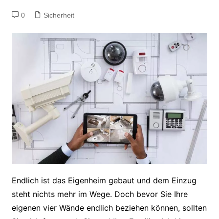
0
Sicherheit
Endlich ist das Eigenheim gebaut und dem Einzug
steht nichts mehr im Wege. Doch bevor Sie Ihre
eigenen vier Wände endlich beziehen können, sollten