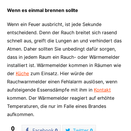
Wenn es einmal brennen sollte
Wenn ein Feuer ausbricht, ist jede Sekunde
entscheidend. Denn der Rauch breitet sich rasend
schnell aus, greift die Lungen an und verhindert das
Atmen. Daher sollten Sie unbedingt dafür sorgen,
dass in jedem Raum ein Rauch- oder Wärmemelder
installiert ist. Wärmemelder kommen in Räumen wie
der
Küche
zum Einsatz. Hier würde der
Rauchwarnmelder einen Fehlalarm auslösen, wenn
aufsteigende Essensdämpfe mit ihm in
Kontakt
kommen. Der Wärmemelder reagiert auf erhöhte
Temperaturen, die nur im Falle eines Brandes
aufkommen.
0
Facebook
0
Twitter
0