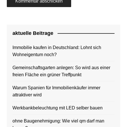
aktuelle Beitrage
Immobilie kaufen in Deutschland: Lohnt sich
Wohneigentum noch?
Gemeinschaftsgarten anlegen: So wird aus einer
freien Fläche ein grüner Treffpunkt
Warum Spanien für Immobilienkäufer immer
attraktiver wird
Werkbankbeleuchtung mit LED selber bauen
ohne Baugenehmigung: Wie viel qm darf man