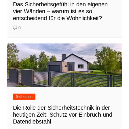
Das Sicherheitsgefühl in den eigenen
vier Wänden – warum ist es so
entscheidend für die Wohnlichkeit?
0
Sicherheit
Die Rolle der Sicherheitstechnik in der
heutigen Zeit: Schutz vor Einbruch und
Datendiebstahl