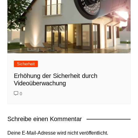
Sicherheit
Erhöhung der Sicherheit durch
Videoüberwachung
0
Schreibe einen Kommentar
Deine E-Mail-Adresse wird nicht veröffentlicht.