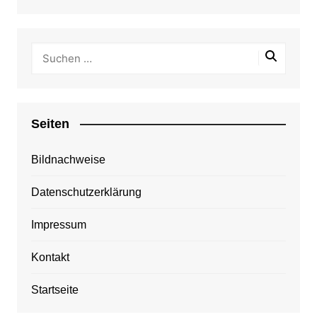
Seiten
Bildnachweise
Datenschutzerklärung
Impressum
Kontakt
Startseite