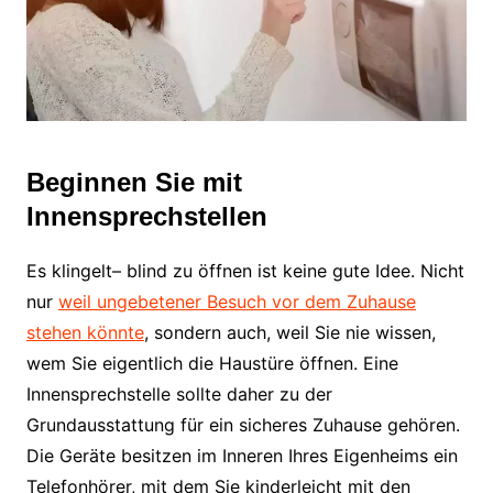
Beginnen Sie mit
Innensprechstellen
Es klingelt– blind zu öffnen ist keine gute Idee. Nicht
nur
weil ungebetener Besuch vor dem Zuhause
stehen könnte
, sondern auch, weil Sie nie wissen,
wem Sie eigentlich die Haustüre öffnen. Eine
Innensprechstelle sollte daher zu der
Grundausstattung für ein sicheres Zuhause gehören.
Die Geräte besitzen im Inneren Ihres Eigenheims ein
Telefonhörer, mit dem Sie kinderleicht mit den