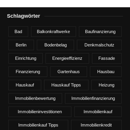
Schlagwörter
Bad
Balkonkraftwerke
Baufinanzierung
Berlin
Bodenbelag
Denkmalschutz
Einrichtung
Energieeffizienz
Fassade
Finanzierung
Gartenhaus
Hausbau
Hauskauf
Hauskauf Tipps
Heizung
Immobilienbewertung
Immobilienfinanzierung
Immobilieninvestitionen
Immobilienkauf
Immobilienkauf Tipps
Immobilienkredit