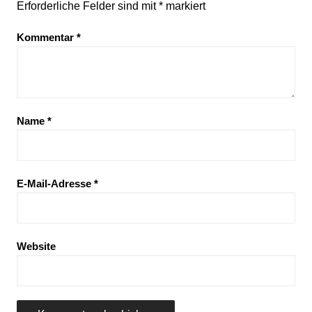
Erforderliche Felder sind mit
*
markiert
Kommentar
*
Name
*
E-Mail-Adresse
*
Website