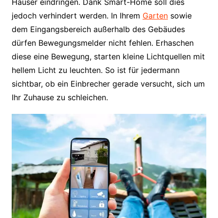
Häuser eindringen. Dank Smart-Home soll dies
jedoch verhindert werden. In Ihrem
Garten
sowie
dem Eingangsbereich außerhalb des Gebäudes
dürfen Bewegungsmelder nicht fehlen. Erhaschen
diese eine Bewegung, starten kleine Lichtquellen mit
hellem Licht zu leuchten. So ist für jedermann
sichtbar, ob ein Einbrecher gerade versucht, sich um
Ihr Zuhause zu schleichen.