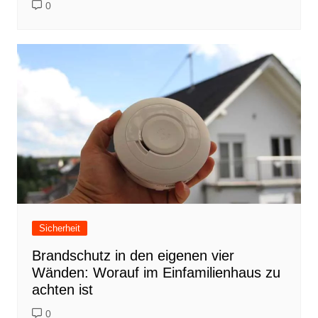
0
Sicherheit
Brandschutz in den eigenen vier
Wänden: Worauf im Einfamilienhaus zu
achten ist
0