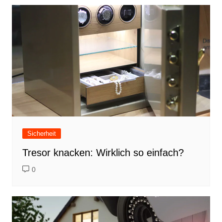
Sicherheit
Tresor knacken: Wirklich so einfach?
0