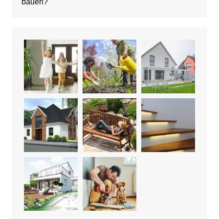
bauen?