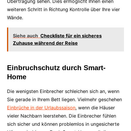
Übertragung sehen. Dies ermöglicht Ihnen einen
weiteren Schritt in Richtung Kontrolle über Ihre vier
Wände.
Siehe auch
Checkliste für ein sicheres
Zuhause während der Reise
Einbruchschutz durch Smart-
Home
Die wenigsten Einbrecher schleichen sich an, wenn
Sie gerade in Ihrem Bett liegen. Vielmehr geschehen
Einbrüche in der Urlaubssaison
, wenn die Häuser
vieler Nachbarn leerstehen. Die Einbrecher fühlen
sich sicher und können problemlos in ungesicherte