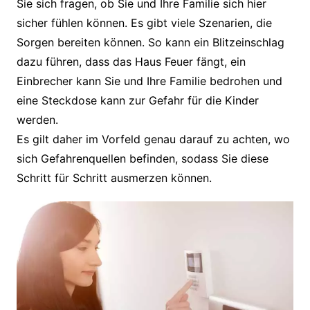
Sie sich fragen, ob Sie und Ihre Familie sich hier
sicher fühlen können. Es gibt viele Szenarien, die
Sorgen bereiten können. So kann ein Blitzeinschlag
dazu führen, dass das Haus Feuer fängt, ein
Einbrecher kann Sie und Ihre Familie bedrohen und
eine Steckdose kann zur Gefahr für die Kinder
werden.
Es gilt daher im Vorfeld genau darauf zu achten, wo
sich Gefahrenquellen befinden, sodass Sie diese
Schritt für Schritt ausmerzen können.