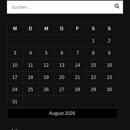
M
D
M
D
F
S
S
1
2
3
4
5
6
7
8
9
10
11
12
13
14
15
16
17
18
19
20
21
22
23
24
25
26
27
28
29
30
31
August 2026