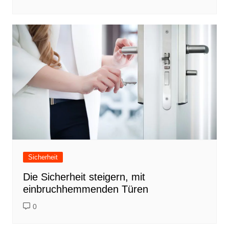
Sicherheit
Die Sicherheit steigern, mit
einbruchhemmenden Türen
0