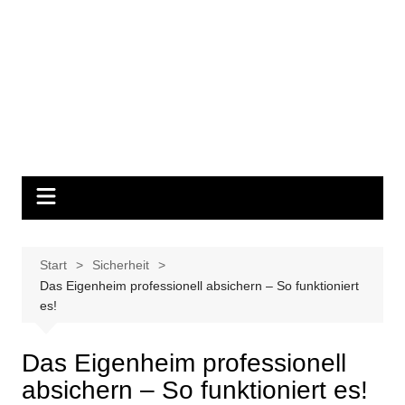
Start
Sicherheit
Das Eigenheim professionell absichern – So funktioniert
es!
Das Eigenheim professionell
absichern – So funktioniert es!