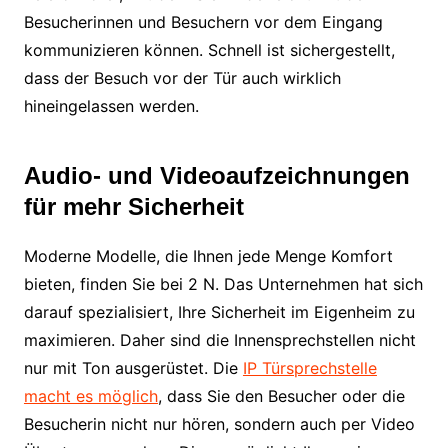
Besucherinnen und Besuchern vor dem Eingang
kommunizieren können. Schnell ist sichergestellt,
dass der Besuch vor der Tür auch wirklich
hineingelassen werden.
Audio- und Videoaufzeichnungen
für mehr Sicherheit
Moderne Modelle, die Ihnen jede Menge Komfort
bieten, finden Sie bei 2 N. Das Unternehmen hat sich
darauf spezialisiert, Ihre Sicherheit im Eigenheim zu
maximieren. Daher sind die Innensprechstellen nicht
nur mit Ton ausgerüstet. Die
IP Türsprechstelle
macht es möglich
, dass Sie den Besucher oder die
Besucherin nicht nur hören, sondern auch per Video