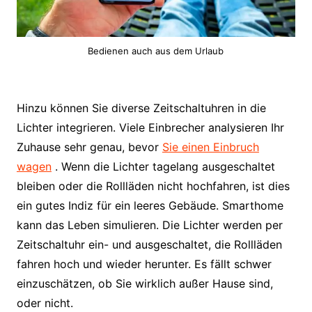
Bedienen auch aus dem Urlaub
Hinzu können Sie diverse Zeitschaltuhren in die
Lichter integrieren. Viele Einbrecher analysieren Ihr
Zuhause sehr genau, bevor
Sie einen Einbruch
wagen
. Wenn die Lichter tagelang ausgeschaltet
bleiben oder die Rollläden nicht hochfahren, ist dies
ein gutes Indiz für ein leeres Gebäude. Smarthome
kann das Leben simulieren. Die Lichter werden per
Zeitschaltuhr ein- und ausgeschaltet, die Rollläden
fahren hoch und wieder herunter. Es fällt schwer
einzuschätzen, ob Sie wirklich außer Hause sind,
oder nicht.