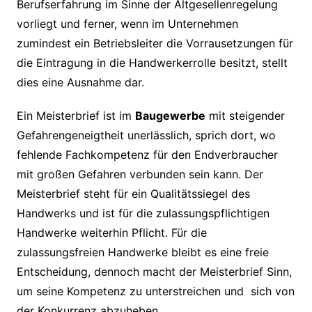
Berufserfahrung im Sinne der Altgesellenregelung
vorliegt und ferner, wenn im Unternehmen
zumindest ein Betriebsleiter die Vorrausetzungen für
die Eintragung in die Handwerkerrolle besitzt, stellt
dies eine Ausnahme dar.
Ein Meisterbrief ist im
Baugewerbe
mit steigender
Gefahrengeneigtheit unerlässlich, sprich dort, wo
fehlende Fachkompetenz für den Endverbraucher
mit großen Gefahren verbunden sein kann. Der
Meisterbrief steht für ein Qualitätssiegel des
Handwerks und ist für die zulassungspflichtigen
Handwerke weiterhin Pflicht. Für die
zulassungsfreien Handwerke bleibt es eine freie
Entscheidung, dennoch macht der Meisterbrief Sinn,
um seine Kompetenz zu unterstreichen und sich von
der Konkurrenz abzuheben.