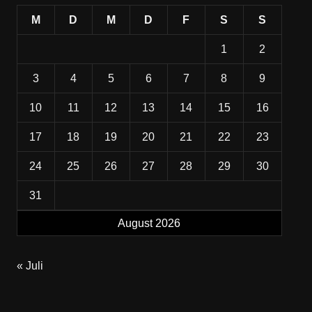
M
D
M
D
F
S
S
1
2
3
4
5
6
7
8
9
10
11
12
13
14
15
16
17
18
19
20
21
22
23
24
25
26
27
28
29
30
31
August 2026
« Juli