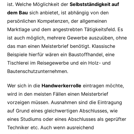
ist. Welche Möglichkeit der
Selbstständigkeit auf
dem Bau
sich anbietet, ist abhängig von den
persönlichen Kompetenzen, der allgemeinen
Marktlage und dem angestrebten Tätigkeitsfeld. Es
ist auch möglich, mehrere Gewerbe auszuüben, ohne
das man einen Meisterbrief benötigt. Klassische
Beispiele hierfür wären ein Baustoffhandel, eine
Tischlerei im Reisegewerbe und ein Holz- und
Bautenschutzunternehmen.
Wer sich in die
Handwerkerrolle
eintragen möchte,
wird in den meisten Fällen einen Meisterbrief
vorzeigen müssen. Ausnahmen sind die Eintragung
auf Grund eines gleichwertigen Abschlusses, wie
eines Studiums oder eines Abschlusses als geprüfter
Techniker etc. Auch wenn ausreichend