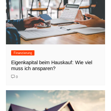
Finanzierung
Eigenkapital beim Hauskauf: Wie viel
muss ich ansparen?
0