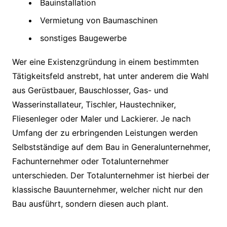
Bauinstallation
Vermietung von Baumaschinen
sonstiges Baugewerbe
Wer eine Existenzgründung in einem bestimmten
Tätigkeitsfeld anstrebt, hat unter anderem die Wahl
aus Gerüstbauer, Bauschlosser, Gas- und
Wasserinstallateur, Tischler, Haustechniker,
Fliesenleger oder Maler und Lackierer. Je nach
Umfang der zu erbringenden Leistungen werden
Selbstständige auf dem Bau in Generalunternehmer,
Fachunternehmer oder Totalunternehmer
unterschieden. Der Totalunternehmer ist hierbei der
klassische Bauunternehmer, welcher nicht nur den
Bau ausführt, sondern diesen auch plant.