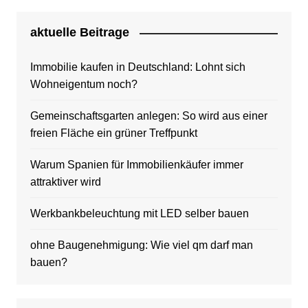
aktuelle Beitrage
Immobilie kaufen in Deutschland: Lohnt sich
Wohneigentum noch?
Gemeinschaftsgarten anlegen: So wird aus einer
freien Fläche ein grüner Treffpunkt
Warum Spanien für Immobilienkäufer immer
attraktiver wird
Werkbankbeleuchtung mit LED selber bauen
ohne Baugenehmigung: Wie viel qm darf man
bauen?