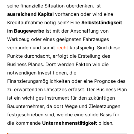
seine finanzielle Situation überdenken. Ist
ausreichend Kapital
vorhanden oder wird eine
Kreditaufnahme nötig sein? Eine
Selbstständigkeit
im Baugewerbe
ist mit der Anschaffung von
Werkzeug oder eines geeigneten Fahrzeuges
verbunden und somit
recht
kostspielig­. Sind diese
Punkte durchdacht, erfolgt die Erstellung des
Business Planes. Dort werden Fakten wie die
notwendigen Investitionen, die
Finanzierungsmöglichkeiten oder eine Prognose des
zu erwartenden Umsatzes erfasst. Der Business Plan
ist ein wichtiges Instrument für den zukünftigen
Bauunternehmer, da dort Wege und Zielsetzungen
festgeschrieben sind, welche eine solide Basis für
die kommende
Unternehmenstätigkeit
bilden.