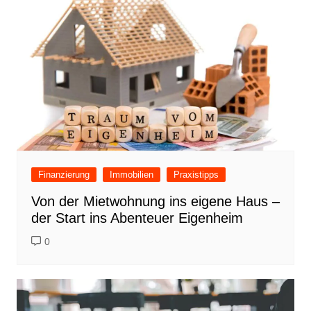
Finanzierung
Immobilien
Praxistipps
Von der Mietwohnung ins eigene Haus –
der Start ins Abenteuer Eigenheim
0