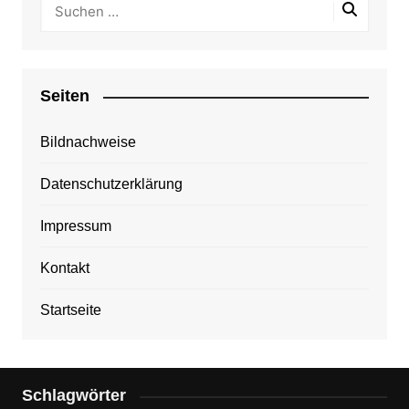
Seiten
Bildnachweise
Datenschutzerklärung
Impressum
Kontakt
Startseite
Schlagwörter