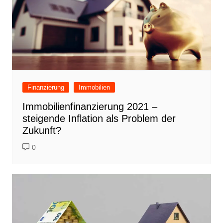
Finanzierung
Immobilien
Immobilienfinanzierung 2021 –
steigende Inflation als Problem der
Zukunft?
0