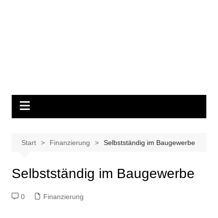
Start
Finanzierung
Selbstständig im Baugewerbe
Selbstständig im Baugewerbe
0
Finanzierung