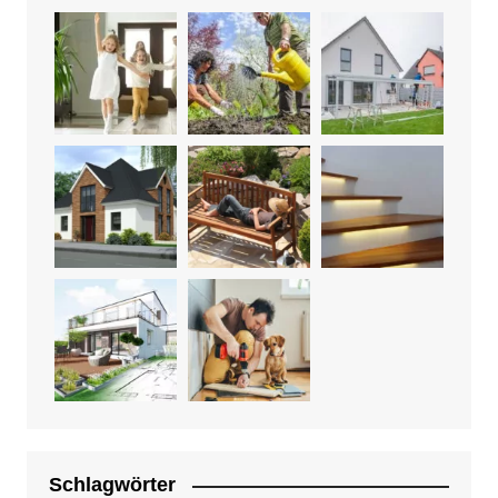
Schlagwörter