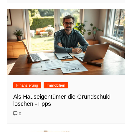
Finanzierung
Immobilien
Als Hauseigentümer die Grundschuld
löschen -Tipps
0