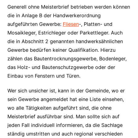
Generell ohne Meisterbrief betrieben werden können
die in Anlage B der Handwerkerordnung
aufgeführten Gewerbe:
Fliesen
-, Platten- und
Mosaikleger, Estrichleger oder Parkettleger. Auch
die in Abschnitt 2 genannten handwerksähnlichen
Gewerbe bedürfen keiner Qualifikation. Hierzu
zählen das Bautentrocknungsgewerbe, Bodenleger,
das Holz- und Bautenschutzgewerbe oder der
Einbau von Fenstern und Türen.
Wer sich unsicher ist, kann in der Gemeinde, wo er
sein Gewerbe angemeldet hat eine Liste einsehen,
wo alle Tätigkeiten aufgeführt sind, die ohne
Meisterbrief ausführbar sind. Man sollte sich auf
jeden Fall individuell informieren, da die Sachlage
ständig umstritten und auch regional verschieden