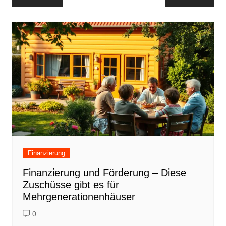
Finanzierung
Finanzierung und Förderung – Diese
Zuschüsse gibt es für
Mehrgenerationenhäuser
0