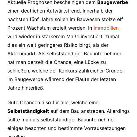
Aktuelle Prognosen bescheinigen dem
Baugewerbe
einen deutlichen Aufwärtstrend. Innerhalb der
nächsten fünf Jahre sollen im Bauwesen stolze elf
Prozent Wachstum erzielt werden. In
Immobilien
wird wieder in stärkerem Maße investiert, zumal
dies ein weit geringeres Risiko birgt, als der
Aktienmarkt. Als selbstständiger Bauunternehmer
hat man derzeit die Chance, eine Lücke zu
schließen, welche der Konkurs zahlreicher Gründer
im Baugewerbe während der Flaute der letzten
Jahre hinterließ.
Gute Chancen also für alle, welche eine
Selbstständigkeit
auf dem Bau anstreben. Allerdings
sollte man als selbstständiger Bauunternehmer
einiges beachten und bestimmte Vorraussetzungen
erfüllen.