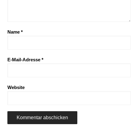
Name
*
E-Mail-Adresse
*
Website