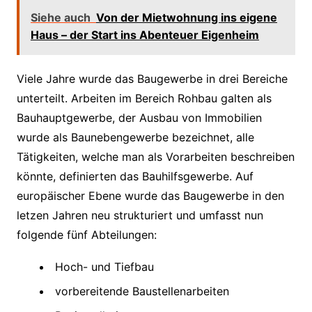
Siehe auch
Von der Mietwohnung ins eigene
Haus – der Start ins Abenteuer Eigenheim
Viele Jahre wurde das Baugewerbe in drei Bereiche
unterteilt. Arbeiten im Bereich Rohbau galten als
Bauhauptgewerbe, der Ausbau von Immobilien
wurde als Baunebengewerbe bezeichnet, alle
Tätigkeiten, welche man als Vorarbeiten beschreiben
könnte, definierten das Bauhilfsgewerbe. Auf
europäischer Ebene wurde das Baugewerbe in den
letzen Jahren neu strukturiert und umfasst nun
folgende fünf Abteilungen:
Hoch- und Tiefbau
vorbereitende Baustellenarbeiten