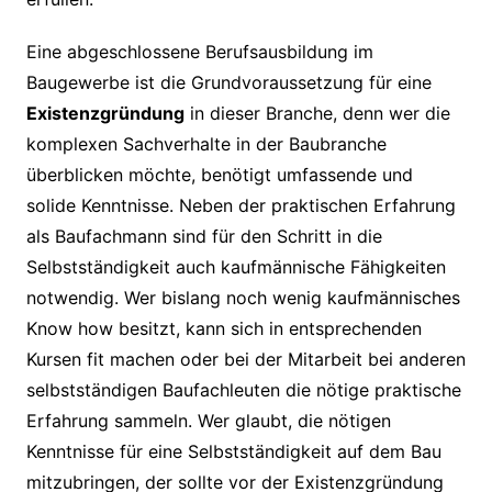
Eine abgeschlossene Berufsausbildung im
Baugewerbe ist die Grundvoraussetzung für eine
Existenzgründung
in dieser Branche, denn wer die
komplexen Sachverhalte in der Baubranche
überblicken möchte, benötigt umfassende und
solide Kenntnisse. Neben der praktischen Erfahrung
als Baufachmann sind für den Schritt in die
Selbstständigkeit auch kaufmännische Fähigkeiten
notwendig. Wer bislang noch wenig kaufmännisches
Know how besitzt, kann sich in entsprechenden
Kursen fit machen oder bei der Mitarbeit bei anderen
selbstständigen Baufachleuten die nötige praktische
Erfahrung sammeln. Wer glaubt, die nötigen
Kenntnisse für eine Selbstständigkeit auf dem Bau
mitzubringen, der sollte vor der Existenzgründung