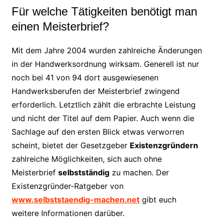
Für welche Tätigkeiten benötigt man
einen Meisterbrief?
Mit dem Jahre 2004 wurden zahlreiche Änderungen
in der Handwerksordnung wirksam. Generell ist nur
noch bei 41 von 94 dort ausgewiesenen
Handwerksberufen der Meisterbrief zwingend
erforderlich. Letztlich zählt die erbrachte Leistung
und nicht der Titel auf dem Papier. Auch wenn die
Sachlage auf den ersten Blick etwas verworren
scheint, bietet der Gesetzgeber
Existenzgründern
zahlreiche Möglichkeiten, sich auch ohne
Meisterbrief
selbstständig
zu machen. Der
Existenzgründer-Ratgeber von
www.selbststaendig-machen.net
gibt euch
weitere Informationen darüber.