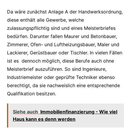
Da wäre zunächst Anlage A der Handwerksordnung,
diese enthält alle Gewerbe, welche
zulassungspflichtig sind und eines Meisterbriefes
bedürfen. Darunter fallen Maurer und Betonbauer,
Zimmerer, Ofen- und Luftheizungsbauer, Maler und
Lackierer, Gerüstbauer oder Tischler. In vielen Fällen
ist es dennoch möglich, diese Berufe auch ohne
Meisterbrief auszuführen. So sind Ingenieure,
Industriemeister oder geprüfte Techniker ebenso
berechtigt, da sie nachweislich eine entsprechende
Qualifikation besitzen.
Siehe auch
Immobilienfinanzierung - Wie viel
Haus kann es denn werden