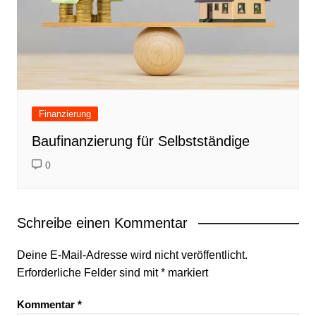
Finanzierung
Baufinanzierung für Selbstständige
0
Schreibe einen Kommentar
Deine E-Mail-Adresse wird nicht veröffentlicht.
Erforderliche Felder sind mit
*
markiert
Kommentar
*