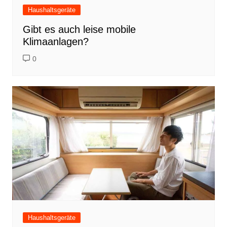
Haushaltsgeräte
Gibt es auch leise mobile
Klimaanlagen?
0
Haushaltsgeräte