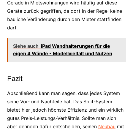
Gerade in Mietswohnungen wird häufig auf diese
Geräte zurück gegriffen, da dort in der Regel keine
bauliche Veränderung durch den Mieter stattfinden
darf.
Siehe auch
iPad Wandhalterungen für die
eigen 4 Wände - Modellvielfalt und Nutzen
Fazit
Abschließend kann man sagen, dass jedes System
seine Vor- und Nachteile hat. Das Split-System
bietet hier jedoch höchste Effizienz und ein wirklich
gutes Preis-Leistungs-Verhältnis. Sollte man sich
aber dennoch dafür entscheiden, seinen
Neubau
mit