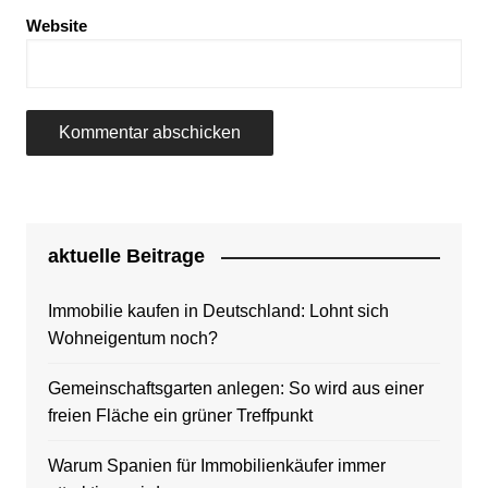
Website
aktuelle Beitrage
Immobilie kaufen in Deutschland: Lohnt sich
Wohneigentum noch?
Gemeinschaftsgarten anlegen: So wird aus einer
freien Fläche ein grüner Treffpunkt
Warum Spanien für Immobilienkäufer immer