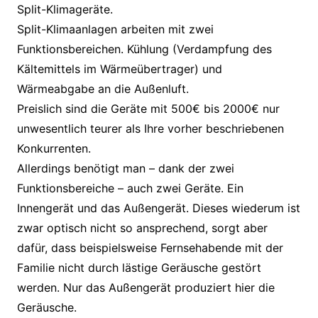
Split-Klimageräte.
Split-Klimaanlagen arbeiten mit zwei
Funktionsbereichen. Kühlung (Verdampfung des
Kältemittels im Wärmeübertrager) und
Wärmeabgabe an die Außenluft.
Preislich sind die Geräte mit 500€ bis 2000€ nur
unwesentlich teurer als Ihre vorher beschriebenen
Konkurrenten.
Allerdings benötigt man – dank der zwei
Funktionsbereiche – auch zwei Geräte. Ein
Innengerät und das Außengerät. Dieses wiederum ist
zwar optisch nicht so ansprechend, sorgt aber
dafür, dass beispielsweise Fernsehabende mit der
Familie nicht durch lästige Geräusche gestört
werden. Nur das Außengerät produziert hier die
Geräusche.