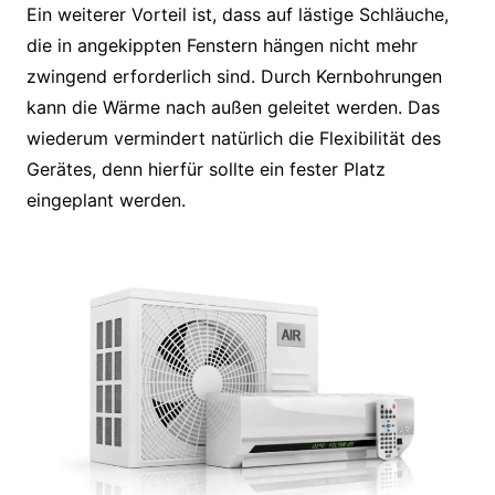
Ein weiterer Vorteil ist, dass auf lästige Schläuche,
die in angekippten Fenstern hängen nicht mehr
zwingend erforderlich sind. Durch Kernbohrungen
kann die Wärme nach außen geleitet werden. Das
wiederum vermindert natürlich die Flexibilität des
Gerätes, denn hierfür sollte ein fester Platz
eingeplant werden.