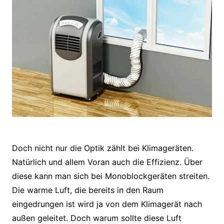
Doch nicht nur die Optik zählt bei Klimageräten.
Natürlich und allem Voran auch die Effizienz. Über
diese kann man sich bei Monoblockgeräten streiten.
Die warme Luft, die bereits in den Raum
eingedrungen ist wird ja von dem Klimagerät nach
außen geleitet. Doch warum sollte diese Luft