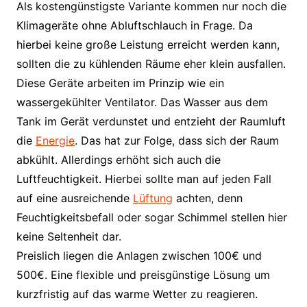
Als kostengünstigste Variante kommen nur noch die
Klimageräte ohne Abluftschlauch in Frage. Da
hierbei keine große Leistung erreicht werden kann,
sollten die zu kühlenden Räume eher klein ausfallen.
Diese Geräte arbeiten im Prinzip wie ein
wassergekühlter Ventilator. Das Wasser aus dem
Tank im Gerät verdunstet und entzieht der Raumluft
die
Energie
. Das hat zur Folge, dass sich der Raum
abkühlt. Allerdings erhöht sich auch die
Luftfeuchtigkeit. Hierbei sollte man auf jeden Fall
auf eine ausreichende
Lüftung
achten, denn
Feuchtigkeitsbefall oder sogar Schimmel stellen hier
keine Seltenheit dar.
Preislich liegen die Anlagen zwischen 100€ und
500€. Eine flexible und preisgünstige Lösung um
kurzfristig auf das warme Wetter zu reagieren.