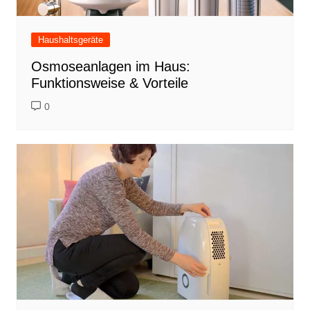
Haushaltsgeräte
Osmoseanlagen im Haus:
Funktionsweise & Vorteile
0