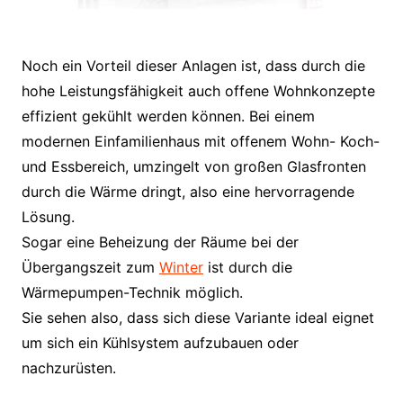
Noch ein Vorteil dieser Anlagen ist, dass durch die
hohe Leistungsfähigkeit auch offene Wohnkonzepte
effizient gekühlt werden können. Bei einem
modernen Einfamilienhaus mit offenem Wohn- Koch-
und Essbereich, umzingelt von großen Glasfronten
durch die Wärme dringt, also eine hervorragende
Lösung.
Sogar eine Beheizung der Räume bei der
Übergangszeit zum
Winter
ist durch die
Wärmepumpen-Technik möglich.
Sie sehen also, dass sich diese Variante ideal eignet
um sich ein Kühlsystem aufzubauen oder
nachzurüsten.