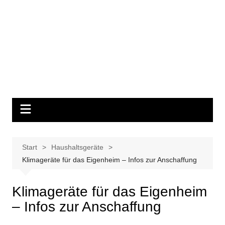
Start
Haushaltsgeräte
Klimageräte für das Eigenheim – Infos zur Anschaffung
Klimageräte für das Eigenheim
– Infos zur Anschaffung