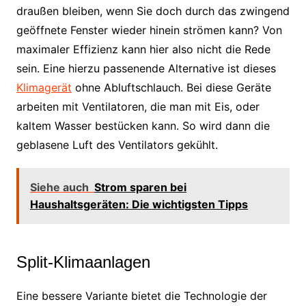
draußen bleiben, wenn Sie doch durch das zwingend
geöffnete Fenster wieder hinein strömen kann? Von
maximaler Effizienz kann hier also nicht die Rede
sein. Eine hierzu passenende Alternative ist dieses
Klimagerät
ohne Abluftschlauch. Bei diese Geräte
arbeiten mit Ventilatoren, die man mit Eis, oder
kaltem Wasser bestücken kann. So wird dann die
geblasene Luft des Ventilators gekühlt.
Siehe auch
Strom sparen bei
Haushaltsgeräten: Die wichtigsten Tipps
Split-Klimaanlagen
Eine bessere Variante bietet die Technologie der