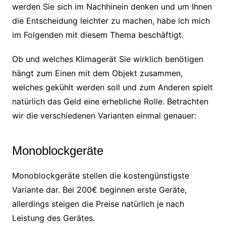
werden Sie sich im Nachhinein denken und um Ihnen
die Entscheidung leichter zu machen, habe ich mich
im Folgenden mit diesem Thema beschäftigt.
Ob und welches Klimagerät Sie wirklich benötigen
hängt zum Einen mit dem Objekt zusammen,
welches gekühlt werden soll und zum Anderen spielt
natürlich das Geld eine erhebliche Rolle. Betrachten
wir die verschiedenen Varianten einmal genauer:
Monoblockgeräte
Monoblockgeräte stellen die kostengünstigste
Variante dar. Bei 200€ beginnen erste Geräte,
allerdings steigen die Preise natürlich je nach
Leistung des Gerätes.