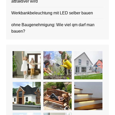
attraktiver wird
Werkbankbeleuchtung mit LED selber bauen
ohne Baugenehmigung: Wie viel qm darf man
bauen?