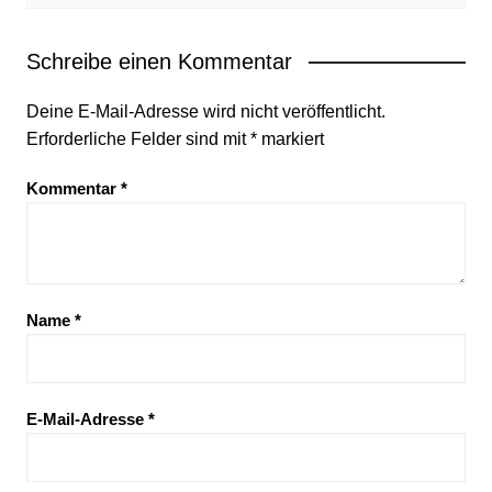
Schreibe einen Kommentar
Deine E-Mail-Adresse wird nicht veröffentlicht.
Erforderliche Felder sind mit
*
markiert
Kommentar
*
Name
*
E-Mail-Adresse
*