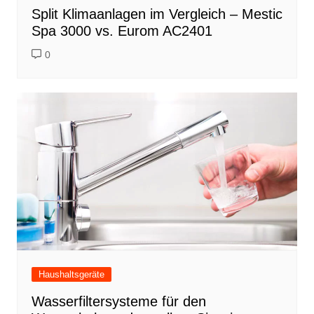
Split Klimaanlagen im Vergleich – Mestic
Spa 3000 vs. Eurom AC2401
0
Haushaltsgeräte
Wasserfiltersysteme für den