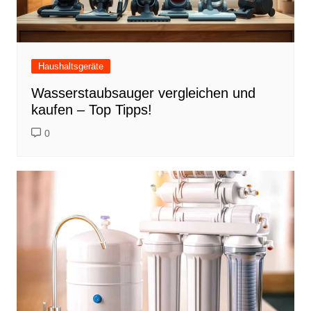
Haushaltsgeräte
Wasserstaubsauger vergleichen und
kaufen – Top Tipps!
0