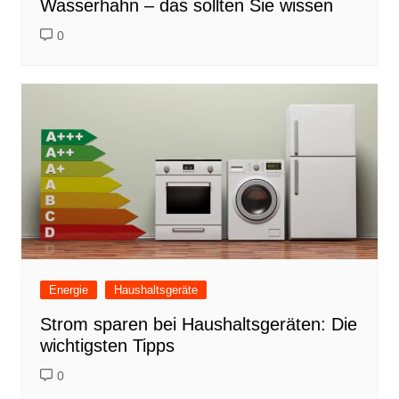
Wasserhahn – das sollten Sie wissen
0
Energie
Haushaltsgeräte
Strom sparen bei Haushaltsgeräten: Die
wichtigsten Tipps
0