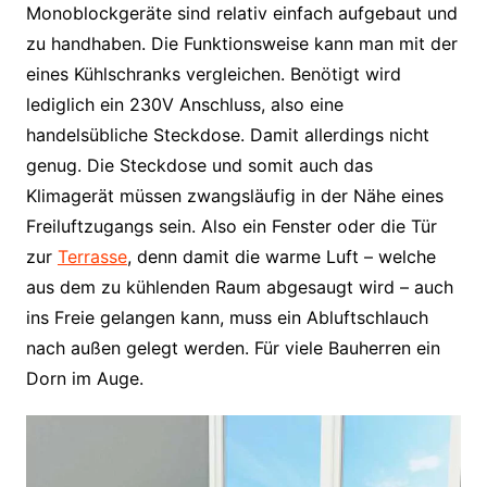
Monoblockgeräte sind relativ einfach aufgebaut und
zu handhaben. Die Funktionsweise kann man mit der
eines Kühlschranks vergleichen. Benötigt wird
lediglich ein 230V Anschluss, also eine
handelsübliche Steckdose. Damit allerdings nicht
genug. Die Steckdose und somit auch das
Klimagerät müssen zwangsläufig in der Nähe eines
Freiluftzugangs sein. Also ein Fenster oder die Tür
zur
Terrasse
, denn damit die warme Luft – welche
aus dem zu kühlenden Raum abgesaugt wird – auch
ins Freie gelangen kann, muss ein Abluftschlauch
nach außen gelegt werden. Für viele Bauherren ein
Dorn im Auge.