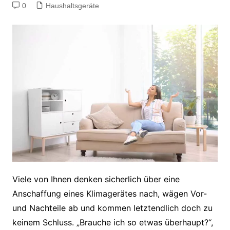
0
Haushaltsgeräte
Viele von Ihnen denken sicherlich über eine
Anschaffung eines Klimagerätes nach, wägen Vor-
und Nachteile ab und kommen letztendlich doch zu
keinem Schluss. „Brauche ich so etwas überhaupt?“,