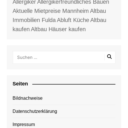
Allergiker
Allergikerfreundliches Bauen
Aktuelle Mietpreise Mannheim
Altbau
Immobilien Fulda
Abluft Küche
Altbau
kaufen
Altbau Häuser kaufen
Seiten
Bildnachweise
Datenschutzerklärung
Impressum