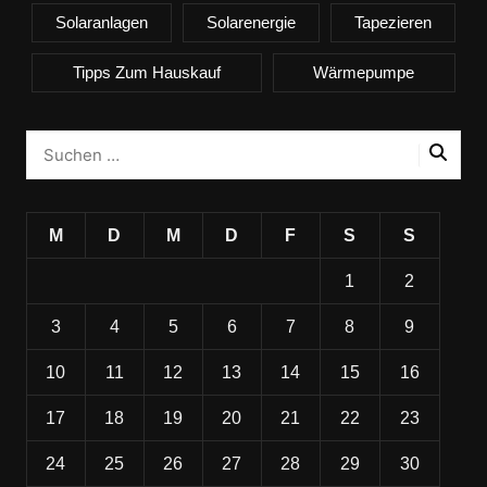
Solaranlagen
Solarenergie
Tapezieren
Tipps Zum Hauskauf
Wärmepumpe
M
D
M
D
F
S
S
1
2
3
4
5
6
7
8
9
10
11
12
13
14
15
16
17
18
19
20
21
22
23
24
25
26
27
28
29
30