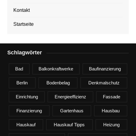
Kontakt
Startseite
Schlagwörter
Bad
Balkonkraftwerke
Baufinanzierung
Berlin
Bodenbelag
Denkmalschutz
Einrichtung
Energieeffizienz
Fassade
Finanzierung
Gartenhaus
Hausbau
Hauskauf
Hauskauf Tipps
Heizung